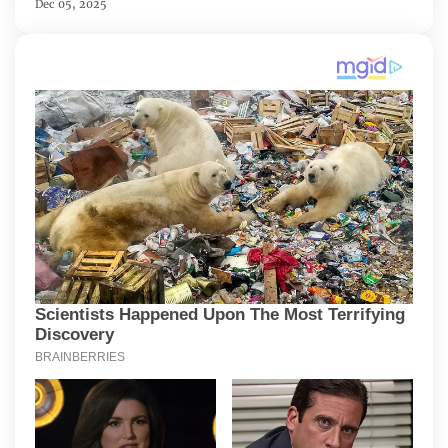
Dec 05, 2025