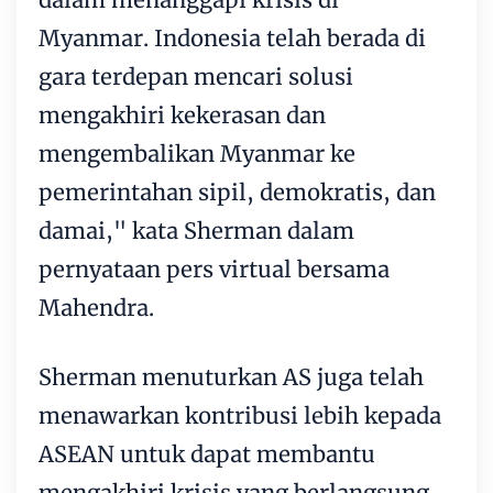
Myanmar. Indonesia telah berada di
gara terdepan mencari solusi
mengakhiri kekerasan dan
mengembalikan Myanmar ke
pemerintahan sipil, demokratis, dan
damai," kata Sherman dalam
pernyataan pers virtual bersama
Mahendra.
Sherman menuturkan AS juga telah
menawarkan kontribusi lebih kepada
ASEAN untuk dapat membantu
mengakhiri krisis yang berlangsung