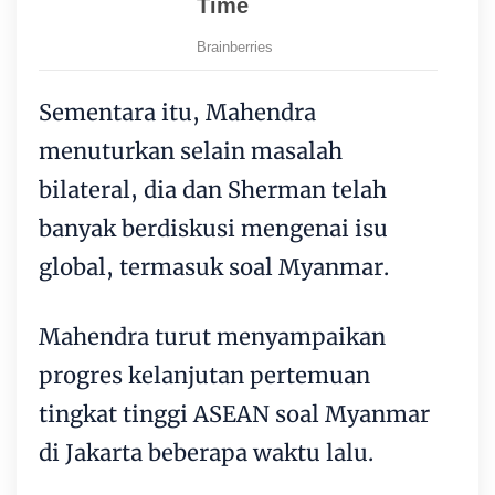
Sementara itu, Mahendra
menuturkan selain masalah
bilateral, dia dan Sherman telah
banyak berdiskusi mengenai isu
global, termasuk soal Myanmar.
Mahendra turut menyampaikan
progres kelanjutan pertemuan
tingkat tinggi ASEAN soal Myanmar
di Jakarta beberapa waktu lalu.