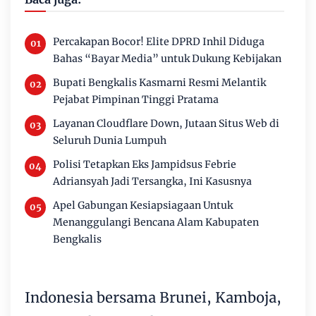
Percakapan Bocor! Elite DPRD Inhil Diduga
Bahas “Bayar Media” untuk Dukung Kebijakan
Bupati Bengkalis Kasmarni Resmi Melantik
Pejabat Pimpinan Tinggi Pratama
Layanan Cloudflare Down, Jutaan Situs Web di
Seluruh Dunia Lumpuh
Polisi Tetapkan Eks Jampidsus Febrie
Adriansyah Jadi Tersangka, Ini Kasusnya
Apel Gabungan Kesiapsiagaan Untuk
Menanggulangi Bencana Alam Kabupaten
Bengkalis
Indonesia bersama Brunei, Kamboja,