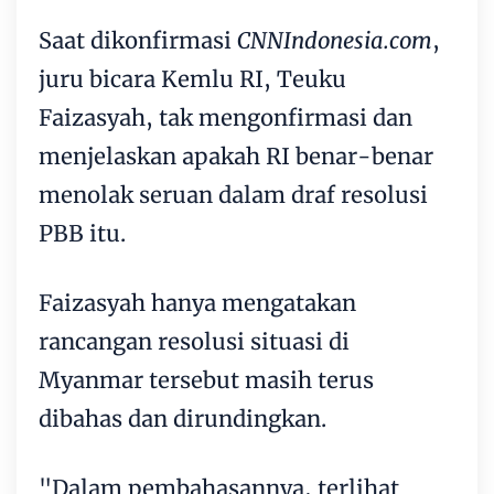
Saat dikonfirmasi
CNNIndonesia.com
,
juru bicara Kemlu RI, Teuku
Faizasyah, tak mengonfirmasi dan
menjelaskan apakah RI benar-benar
menolak seruan dalam draf resolusi
PBB itu.
Faizasyah hanya mengatakan
rancangan resolusi situasi di
Myanmar tersebut masih terus
dibahas dan dirundingkan.
"Dalam pembahasannya, terlihat