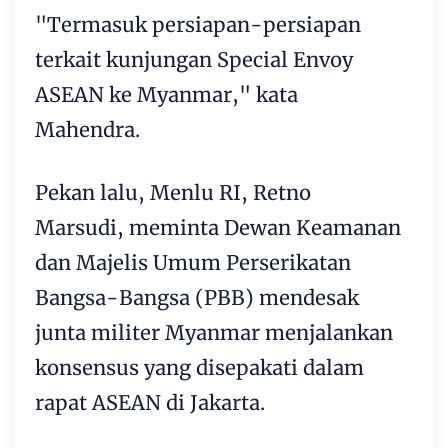
"Termasuk persiapan-persiapan
terkait kunjungan Special Envoy
ASEAN ke Myanmar," kata
Mahendra.
Pekan lalu, Menlu RI, Retno
Marsudi, meminta Dewan Keamanan
dan Majelis Umum Perserikatan
Bangsa-Bangsa (PBB) mendesak
junta militer Myanmar menjalankan
konsensus yang disepakati dalam
rapat ASEAN di Jakarta.