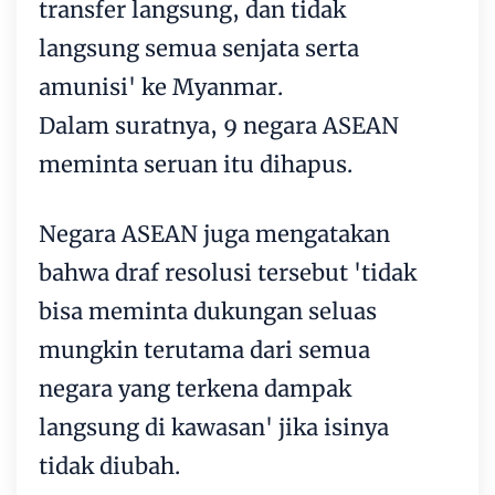
transfer langsung, dan tidak
langsung semua senjata serta
amunisi' ke Myanmar.
Dalam suratnya, 9 negara ASEAN
meminta seruan itu dihapus.
Negara ASEAN juga mengatakan
bahwa draf resolusi tersebut 'tidak
bisa meminta dukungan seluas
mungkin terutama dari semua
negara yang terkena dampak
langsung di kawasan' jika isinya
tidak diubah.