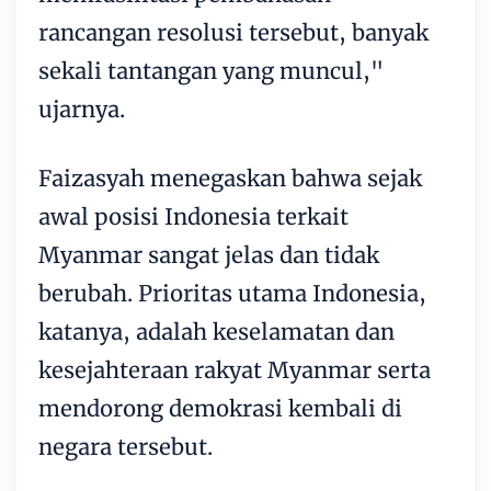
rancangan resolusi tersebut, banyak
sekali tantangan yang muncul,"
ujarnya.
Faizasyah menegaskan bahwa sejak
awal posisi Indonesia terkait
Myanmar sangat jelas dan tidak
berubah. Prioritas utama Indonesia,
katanya, adalah keselamatan dan
kesejahteraan rakyat Myanmar serta
mendorong demokrasi kembali di
negara tersebut.