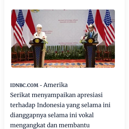
Amerika
IDNBC.COM -
Serikat
menyampaikan apresiasi
terhadap
Indonesia
yang selama ini
dianggapnya selama ini vokal
mengangkat dan membantu