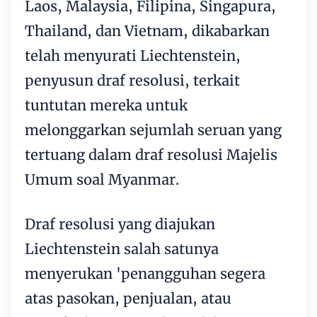
Laos, Malaysia, Filipina, Singapura,
Thailand, dan Vietnam, dikabarkan
telah menyurati Liechtenstein,
penyusun draf resolusi, terkait
tuntutan mereka untuk
melonggarkan sejumlah seruan yang
tertuang dalam draf resolusi Majelis
Umum soal Myanmar.
Draf resolusi yang diajukan
Liechtenstein salah satunya
menyerukan 'penangguhan segera
atas pasokan, penjualan, atau