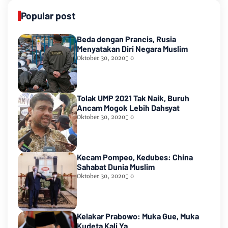
Popular post
Beda dengan Prancis, Rusia
Menyatakan Diri Negara Muslim
Oktober 30, 2020
0
Tolak UMP 2021 Tak Naik, Buruh
Ancam Mogok Lebih Dahsyat
Oktober 30, 2020
0
Kecam Pompeo, Kedubes: China
Sahabat Dunia Muslim
Oktober 30, 2020
0
Kelakar Prabowo: Muka Gue, Muka
Kudeta Kali Ya