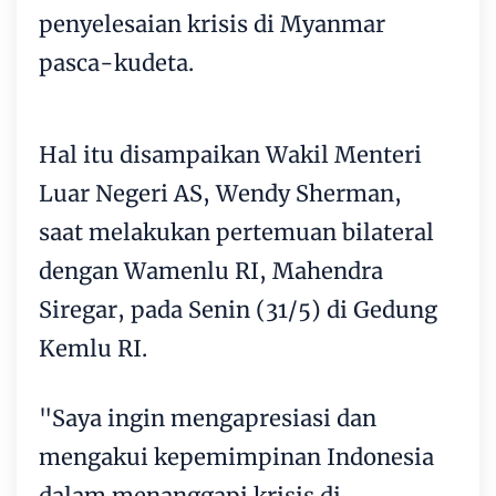
penyelesaian krisis di
Myanmar
pasca-kudeta.
Hal itu disampaikan Wakil Menteri
Luar Negeri AS, Wendy Sherman,
saat melakukan pertemuan bilateral
dengan Wamenlu RI, Mahendra
Siregar, pada Senin (31/5) di Gedung
Kemlu RI.
"Saya ingin mengapresiasi dan
mengakui kepemimpinan Indonesia
dalam menanggapi krisis di