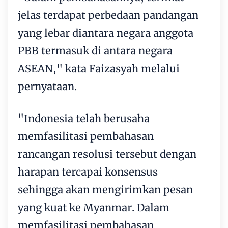
jelas terdapat perbedaan pandangan
yang lebar diantara negara anggota
PBB termasuk di antara negara
ASEAN," kata Faizasyah melalui
pernyataan.
"Indonesia telah berusaha
memfasilitasi pembahasan
rancangan resolusi tersebut dengan
harapan tercapai konsensus
sehingga akan mengirimkan pesan
yang kuat ke Myanmar. Dalam
memfasilitasi pembahasan