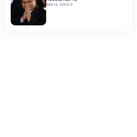
Juni 13, 2021
0