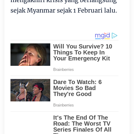
sejak Myanmar sejak 1 Februari lalu.