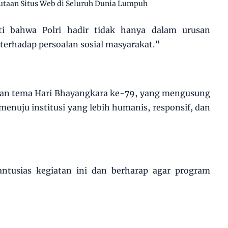
utaan Situs Web di Seluruh Dunia Lumpuh
ti bahwa Polri hadir tidak hanya dalam urusan
 terhadap persoalan sosial masyarakat.”
ngan tema Hari Bhayangkara ke-79, yang mengusung
menuju institusi yang lebih humanis, responsif, dan
ntusias kegiatan ini dan berharap agar program