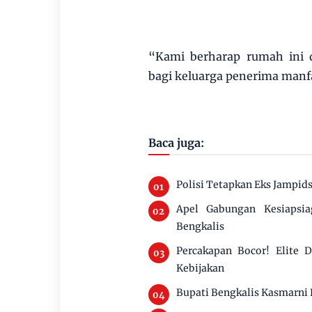
“Kami berharap rumah ini
bagi keluarga penerima manf
Baca juga:
Polisi Tetapkan Eks Jampids
Apel Gabungan Kesiapsi
Bengkalis
Percakapan Bocor! Elite
Kebijakan
Bupati Bengkalis Kasmarni 