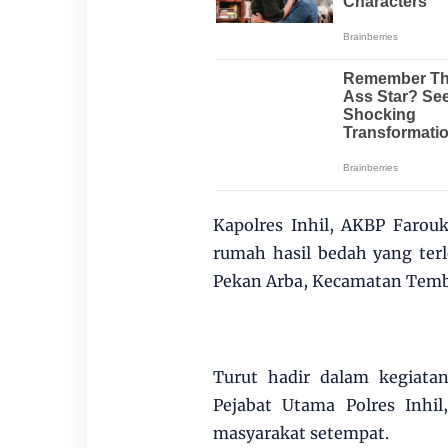
Kapolres Inhil, AKBP Farouk
rumah hasil bedah yang terl
Pekan Arba, Kecamatan Temb
Turut hadir dalam kegiatan
Pejabat Utama Polres Inhi
masyarakat setempat.