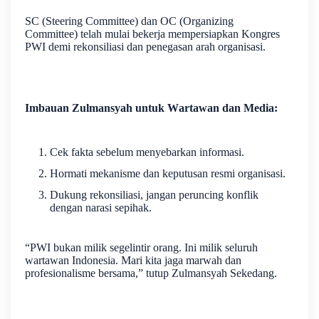
SC (Steering Committee) dan OC (Organizing
Committee) telah mulai bekerja mempersiapkan Kongres
PWI demi rekonsiliasi dan penegasan arah organisasi.
Imbauan Zulmansyah untuk Wartawan dan Media:
Cek fakta sebelum menyebarkan informasi.
Hormati mekanisme dan keputusan resmi organisasi.
Dukung rekonsiliasi, jangan peruncing konflik
dengan narasi sepihak.
“PWI bukan milik segelintir orang. Ini milik seluruh
wartawan Indonesia. Mari kita jaga marwah dan
profesionalisme bersama,” tutup Zulmansyah Sekedang.