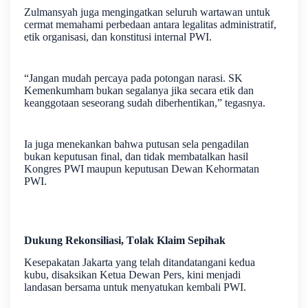
Zulmansyah juga mengingatkan seluruh wartawan untuk
cermat memahami perbedaan antara legalitas administratif,
etik organisasi, dan konstitusi internal PWI.
“Jangan mudah percaya pada potongan narasi. SK
Kemenkumham bukan segalanya jika secara etik dan
keanggotaan seseorang sudah diberhentikan,” tegasnya.
Ia juga menekankan bahwa putusan sela pengadilan
bukan keputusan final, dan tidak membatalkan hasil
Kongres PWI maupun keputusan Dewan Kehormatan
PWI.
Dukung Rekonsiliasi, Tolak Klaim Sepihak
Kesepakatan Jakarta yang telah ditandatangani kedua
kubu, disaksikan Ketua Dewan Pers, kini menjadi
landasan bersama untuk menyatukan kembali PWI.