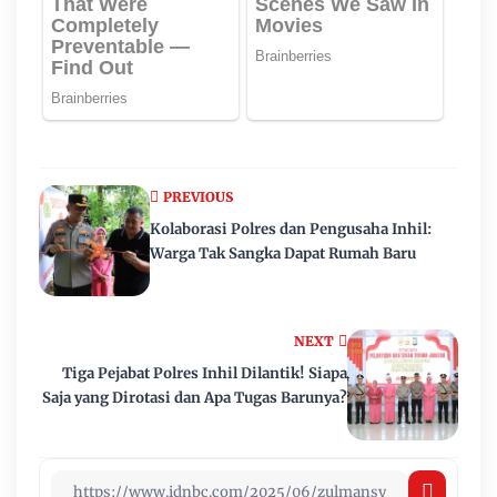
PREVIOUS
Kolaborasi Polres dan Pengusaha Inhil:
Warga Tak Sangka Dapat Rumah Baru
NEXT
Tiga Pejabat Polres Inhil Dilantik! Siapa
Saja yang Dirotasi dan Apa Tugas Barunya?