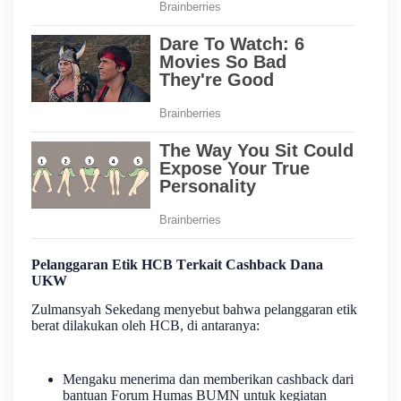
Pelanggaran Etik HCB Terkait Cashback Dana
UKW
Zulmansyah Sekedang menyebut bahwa pelanggaran etik
berat dilakukan oleh HCB, di antaranya:
Mengaku menerima dan memberikan cashback dari
bantuan Forum Humas BUMN untuk kegiatan