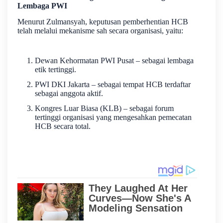
Lembaga PWI
Menurut Zulmansyah, keputusan pemberhentian HCB
telah melalui mekanisme sah secara organisasi, yaitu:
Dewan Kehormatan PWI Pusat – sebagai lembaga
etik tertinggi.
PWI DKI Jakarta – sebagai tempat HCB terdaftar
sebagai anggota aktif.
Kongres Luar Biasa (KLB) – sebagai forum
tertinggi organisasi yang mengesahkan pemecatan
HCB secara total.