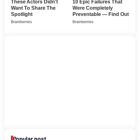
Popular post