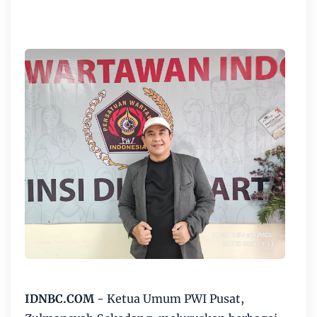
IDNBC.COM
- Ketua Umum PWI Pusat,