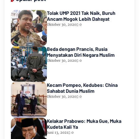
Tolak UMP 2021 Tak Naik, Buruh
Ancam Mogok Lebih Dahsyat
Oktober 30, 2020
0
Beda dengan Prancis, Rusia
Menyatakan Diri Negara Muslim
Oktober 30, 2020
0
Kecam Pompeo, Kedubes: China
Sahabat Dunia Muslim
Oktober 30, 2020
0
Kelakar Prabowo: Muka Gue, Muka
Kudeta Kali Ya
Juni 13, 2021
0