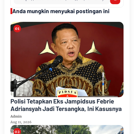
Anda mungkin menyukai postingan ini
Polisi Tetapkan Eks Jampidsus Febrie
Adriansyah Jadi Tersangka, Ini Kasusnya
Admin
Aug 11, 2026