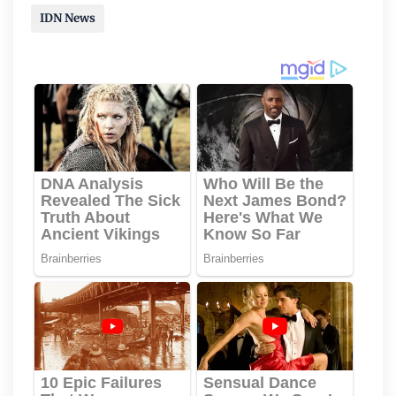
IDN News