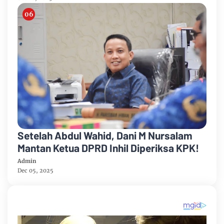
Setelah Abdul Wahid, Dani M Nursalam
Mantan Ketua DPRD Inhil Diperiksa KPK!
Admin
Dec 05, 2025