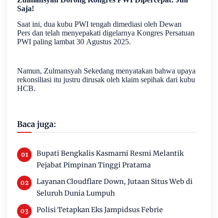
Saja!
Saat ini, dua kubu PWI tengah dimediasi oleh Dewan
Pers dan telah menyepakati digelarnya Kongres Persatuan
PWI paling lambat 30 Agustus 2025.
Namun, Zulmansyah Sekedang menyatakan bahwa upaya
rekonsiliasi itu justru dirusak oleh klaim sepihak dari kubu
HCB.
Baca juga:
Bupati Bengkalis Kasmarni Resmi Melantik
Pejabat Pimpinan Tinggi Pratama
Layanan Cloudflare Down, Jutaan Situs Web di
Seluruh Dunia Lumpuh
Polisi Tetapkan Eks Jampidsus Febrie