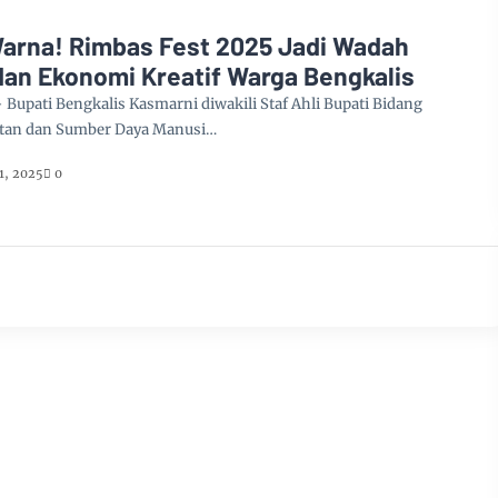
arna! Rimbas Fest 2025 Jadi Wadah
dan Ekonomi Kreatif Warga Bengkalis
Bupati Bengkalis Kasmarni diwakili Staf Ahli Bupati Bidang
tan dan Sumber Daya Manusi…
1, 2025
0