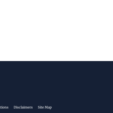
tions
Disclaimers
Site Map