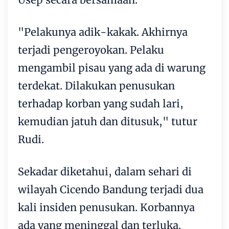
"Pelakunya adik-kakak. Akhirnya
terjadi pengeroyokan. Pelaku
mengambil pisau yang ada di warung
terdekat. Dilakukan penusukan
terhadap korban yang sudah lari,
kemudian jatuh dan ditusuk," tutur
Rudi.
Sekadar diketahui, dalam sehari di
wilayah Cicendo Bandung terjadi dua
kali insiden penusukan. Korbannya
ada yang meninggal dan terluka.