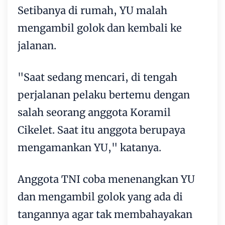
Setibanya di rumah, YU malah
mengambil golok dan kembali ke
jalanan.
"Saat sedang mencari, di tengah
perjalanan pelaku bertemu dengan
salah seorang anggota Koramil
Cikelet. Saat itu anggota berupaya
mengamankan YU," katanya.
Anggota TNI coba menenangkan YU
dan mengambil golok yang ada di
tangannya agar tak membahayakan