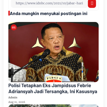
Anda mungkin menyukai postingan ini
Polisi Tetapkan Eks Jampidsus Febrie
Adriansyah Jadi Tersangka, Ini Kasusnya
Admin
Aug 11, 2026