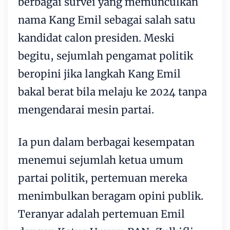
berbagai survei yang memunculkan
nama Kang Emil sebagai salah satu
kandidat calon presiden. Meski
begitu, sejumlah pengamat politik
beropini jika langkah Kang Emil
bakal berat bila melaju ke 2024 tanpa
mengendarai mesin partai.
Ia pun dalam berbagai kesempatan
menemui sejumlah ketua umum
partai politik, pertemuan mereka
menimbulkan beragam opini publik.
Teranyar adalah pertemuan Emil