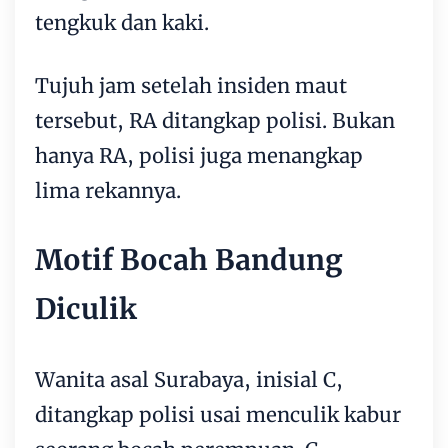
tengkuk dan kaki.
Tujuh jam setelah insiden maut
tersebut, RA ditangkap polisi. Bukan
hanya RA, polisi juga menangkap
lima rekannya.
Motif Bocah Bandung
Diculik
Wanita asal Surabaya, inisial C,
ditangkap polisi usai menculik kabur