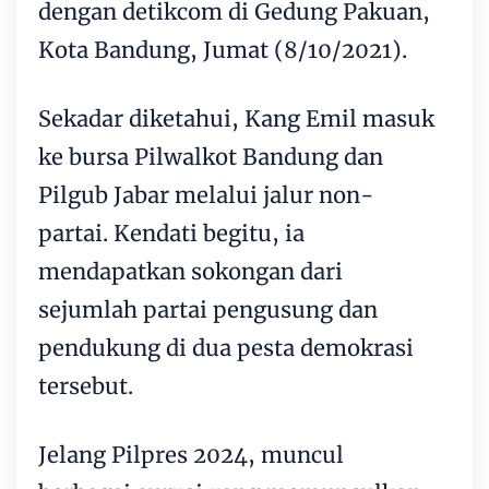
dengan
detikcom
di Gedung Pakuan,
Kota Bandung, Jumat (8/10/2021).
Sekadar diketahui, Kang Emil masuk
ke bursa Pilwalkot Bandung dan
Pilgub Jabar melalui jalur non-
partai. Kendati begitu, ia
mendapatkan sokongan dari
sejumlah partai pengusung dan
pendukung di dua pesta demokrasi
tersebut.
Jelang Pilpres 2024, muncul