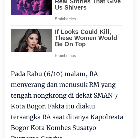
Pada Rabu (6/10) malam, RA
menyerang dan menusuk RM yang
tengah nongkrong di dekat SMAN 7
Kota Bogor. Fakta itu diakui
tersangka RA saat ditanya Kapolresta
Bogor Kota Kombes Susatyo