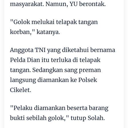
masyarakat. Namun, YU berontak.
"Golok melukai telapak tangan
korban," katanya.
Anggota TNI yang diketahui bernama
Pelda Dian itu terluka di telapak
tangan. Sedangkan sang preman
langsung diamankan ke Polsek
Cikelet.
"Pelaku diamankan beserta barang
bukti sebilah golok," tutup Solah.