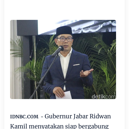
Gubernur Jabar Ridwan
IDNBC.COM -
Kamil menyatakan siap bergabung