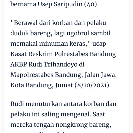
bernama Usep Saripudin (40).
"Berawal dari korban dan pelaku
duduk bareng, lagi ngobrol sambil
memakai minuman keras," ucap
Kasat Reskrim Polrestabes Bandung
AKBP Rudi Trihandoyo di
Mapolrestabes Bandung, Jalan Jawa,
Kota Bandung, Jumat (8/10/2021).
Rudi menuturkan antara korban dan
pelaku ini saling mengenal. Saat
mereka tengah nongkrong bareng,