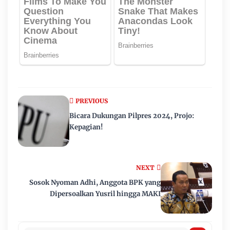
PREVIOUS
Bicara Dukungan Pilpres 2024, Projo:
Kepagian!
NEXT
Sosok Nyoman Adhi, Anggota BPK yang
Dipersoalkan Yusril hingga MAKI