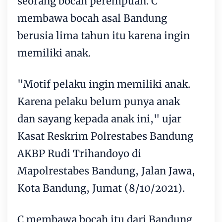
seorang bocah perempuan. C
membawa bocah asal Bandung
berusia lima tahun itu karena ingin
memiliki anak.
"Motif pelaku ingin memiliki anak.
Karena pelaku belum punya anak
dan sayang kepada anak ini," ujar
Kasat Reskrim Polrestabes Bandung
AKBP Rudi Trihandoyo di
Mapolrestabes Bandung, Jalan Jawa,
Kota Bandung, Jumat (8/10/2021).
C membawa bocah itu dari Bandung