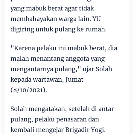
yang mabuk berat agar tidak
membahayakan warga lain. YU
digiring untuk pulang ke rumah.
"Karena pelaku ini mabuk berat, dia
malah menantang anggota yang
mengantarnya pulang," ujar Solah
kepada wartawan, Jumat
(8/10/2021).
Solah mengatakan, setelah di antar
pulang, pelaku penasaran dan
kembali mengejar Brigadir Yogi.