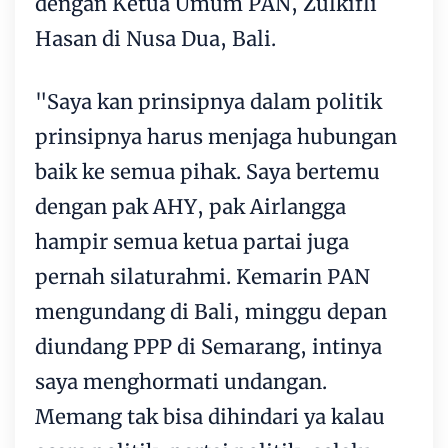
dengan Ketua Umum PAN, Zulkifli
Hasan di Nusa Dua, Bali.
"Saya kan prinsipnya dalam politik
prinsipnya harus menjaga hubungan
baik ke semua pihak. Saya bertemu
dengan pak AHY, pak Airlangga
hampir semua ketua partai juga
pernah silaturahmi. Kemarin PAN
mengundang di Bali, minggu depan
diundang PPP di Semarang, intinya
saya menghormati undangan.
Memang tak bisa dihindari ya kalau