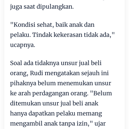
juga saat dipulangkan.
"Kondisi sehat, baik anak dan
pelaku. Tindak kekerasan tidak ada,"
ucapnya.
Soal ada tidaknya unsur jual beli
orang, Rudi mengatakan sejauh ini
pihaknya belum menemukan unsur
ke arah perdagangan orang. "Belum
ditemukan unsur jual beli anak
hanya dapatkan pelaku memang
mengambil anak tanpa izin," ujar