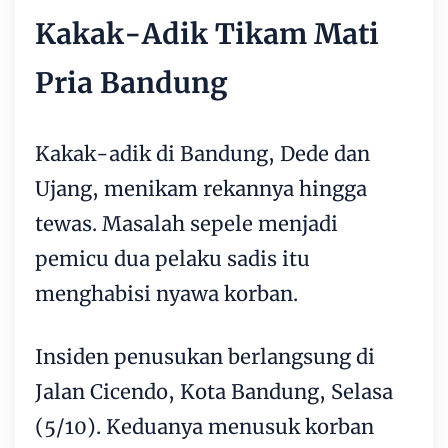
Kakak-Adik Tikam Mati
Pria Bandung
Kakak-adik di Bandung, Dede dan
Ujang, menikam rekannya hingga
tewas. Masalah sepele menjadi
pemicu dua pelaku sadis itu
menghabisi nyawa korban.
Insiden penusukan berlangsung di
Jalan Cicendo, Kota Bandung, Selasa
(5/10). Keduanya menusuk korban