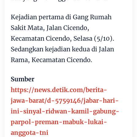
Kejadian pertama di Gang Rumah
Sakit Mata, Jalan Cicendo,
Kecamatan Cicendo, Selasa (5/10).
Sedangkan kejadian kedua di Jalan
Rama, Kecamatan Cicendo.
Sumber
https://news.detik.com/berita-
jawa-barat/d-5759146/jabar-hari-
ini-sinyal-ridwan-kamil-gabung-
parpol-preman-mabuk-lukai-
anggota-tni