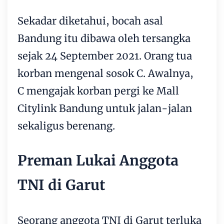
Sekadar diketahui, bocah asal
Bandung itu dibawa oleh tersangka
sejak 24 September 2021. Orang tua
korban mengenal sosok C. Awalnya,
C mengajak korban pergi ke Mall
Citylink Bandung untuk jalan-jalan
sekaligus berenang.
Preman Lukai Anggota
TNI di Garut
Seorang anggota TNI di Garut terluka