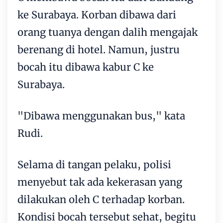
ke Surabaya. Korban dibawa dari
orang tuanya dengan dalih mengajak
berenang di hotel. Namun, justru
bocah itu dibawa kabur C ke
Surabaya.
"Dibawa menggunakan bus," kata
Rudi.
Selama di tangan pelaku, polisi
menyebut tak ada kekerasan yang
dilakukan oleh C terhadap korban.
Kondisi bocah tersebut sehat, begitu