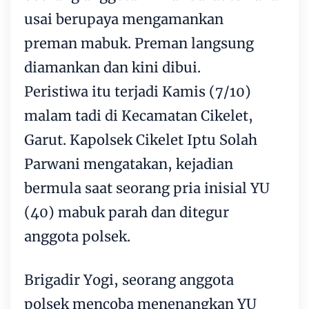
usai berupaya mengamankan
preman mabuk. Preman langsung
diamankan dan kini dibui.
Peristiwa itu terjadi Kamis (7/10)
malam tadi di Kecamatan Cikelet,
Garut. Kapolsek Cikelet Iptu Solah
Parwani mengatakan, kejadian
bermula saat seorang pria inisial YU
(40) mabuk parah dan ditegur
anggota polsek.
Brigadir Yogi, seorang anggota
polsek mencoba menenangkan YU