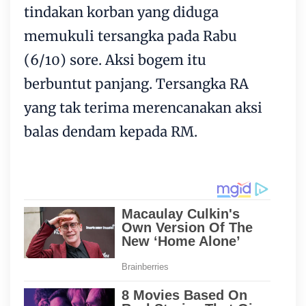
tindakan korban yang diduga
memukuli tersangka pada Rabu
(6/10) sore. Aksi bogem itu
berbuntut panjang. Tersangka RA
yang tak terima merencanakan aksi
balas dendam kepada RM.