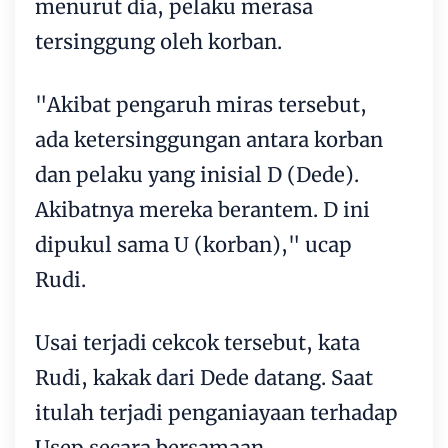
menurut dia, pelaku merasa
tersinggung oleh korban.
"Akibat pengaruh miras tersebut,
ada ketersinggungan antara korban
dan pelaku yang inisial D (Dede).
Akibatnya mereka berantem. D ini
dipukul sama U (korban)," ucap
Rudi.
Usai terjadi cekcok tersebut, kata
Rudi, kakak dari Dede datang. Saat
itulah terjadi penganiayaan terhadap
Usep secara bersamaan.