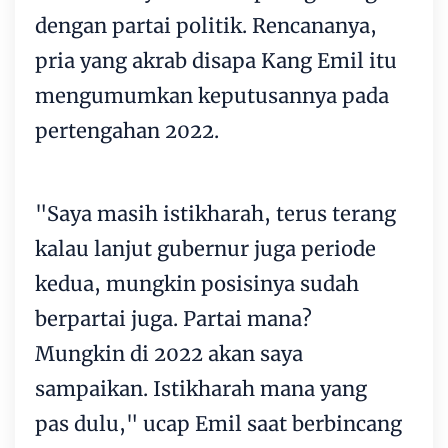
dengan partai politik. Rencananya,
pria yang akrab disapa Kang Emil itu
mengumumkan keputusannya pada
pertengahan 2022.
"Saya masih istikharah, terus terang
kalau lanjut gubernur juga periode
kedua, mungkin posisinya sudah
berpartai juga. Partai mana?
Mungkin di 2022 akan saya
sampaikan. Istikharah mana yang
pas dulu," ucap Emil saat berbincang