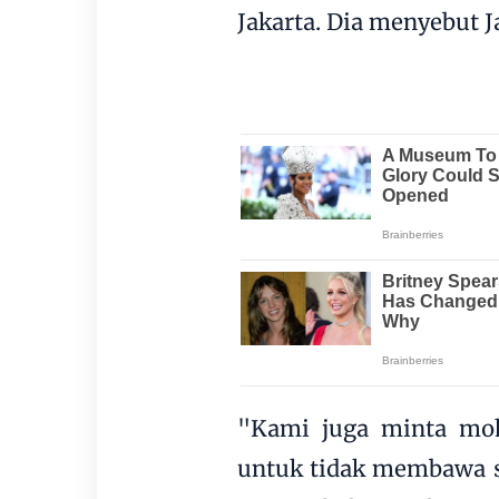
Jakarta. Dia menyebut J
"Kami juga minta moh
untuk tidak membawa se