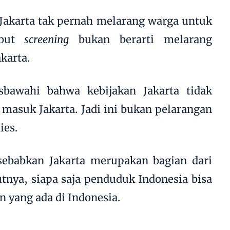
 Jakarta tak pernah melarang warga untuk
ebut
screening
bukan berarti melarang
karta.
sbawahi bahwa kebijakan Jakarta tidak
masuk Jakarta. Jadi ini bukan pelarangan
ies.
sebabkan Jakarta merupakan bagian dari
utnya, siapa saja penduduk Indonesia bisa
 yang ada di Indonesia.