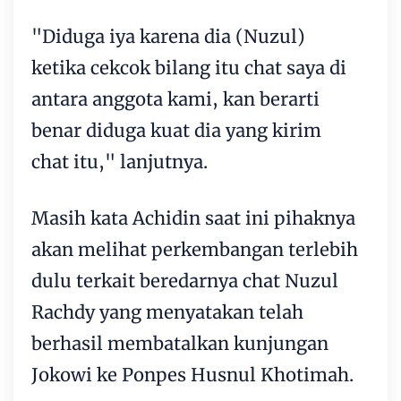
"Diduga iya karena dia (Nuzul)
ketika cekcok bilang itu chat saya di
antara anggota kami, kan berarti
benar diduga kuat dia yang kirim
chat itu," lanjutnya.
Masih kata Achidin saat ini pihaknya
akan melihat perkembangan terlebih
dulu terkait beredarnya chat Nuzul
Rachdy yang menyatakan telah
berhasil membatalkan kunjungan
Jokowi ke Ponpes Husnul Khotimah.