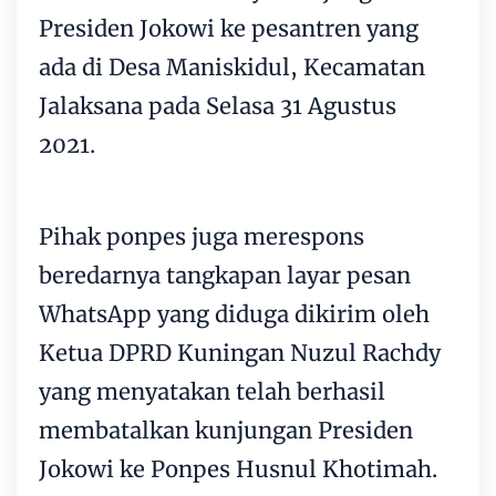
Presiden Jokowi ke pesantren yang
ada di Desa Maniskidul, Kecamatan
Jalaksana pada Selasa 31 Agustus
2021.
Pihak ponpes juga merespons
beredarnya tangkapan layar pesan
WhatsApp yang diduga dikirim oleh
Ketua DPRD Kuningan Nuzul Rachdy
yang menyatakan telah berhasil
membatalkan kunjungan Presiden
Jokowi ke Ponpes Husnul Khotimah.