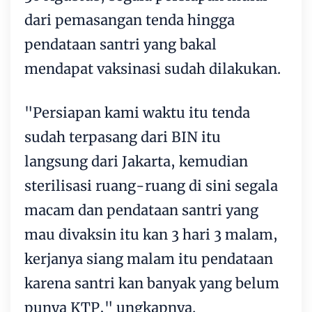
dari pemasangan tenda hingga
pendataan santri yang bakal
mendapat vaksinasi sudah dilakukan.
"Persiapan kami waktu itu tenda
sudah terpasang dari BIN itu
langsung dari Jakarta, kemudian
sterilisasi ruang-ruang di sini segala
macam dan pendataan santri yang
mau divaksin itu kan 3 hari 3 malam,
kerjanya siang malam itu pendataan
karena santri kan banyak yang belum
punya KTP," ungkapnya.