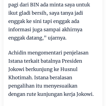
pagi dari BIN ada minta saya untuk
ikut gladi bersih, saya tanya jadi
enggak ke sini tapi enggak ada
informasi juga sampai akhirnya
enggak datang," ujarnya.
Achidin mengomentari penjelasan
Istana terkait batalnya Presiden
Jokowi berkunjung ke Husnul
Khotimah. Istana beralasan
pengalihan itu menyesuaikan
dengan rute kunjungan kerja Jokowi.