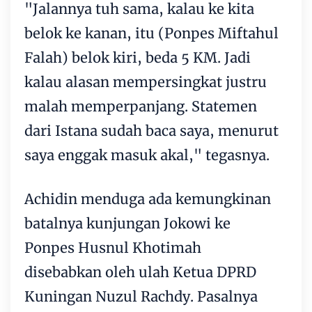
"Jalannya tuh sama, kalau ke kita
belok ke kanan, itu (Ponpes Miftahul
Falah) belok kiri, beda 5 KM. Jadi
kalau alasan mempersingkat justru
malah memperpanjang. Statemen
dari Istana sudah baca saya, menurut
saya enggak masuk akal," tegasnya.
Achidin menduga ada kemungkinan
batalnya kunjungan Jokowi ke
Ponpes Husnul Khotimah
disebabkan oleh ulah Ketua DPRD
Kuningan Nuzul Rachdy. Pasalnya