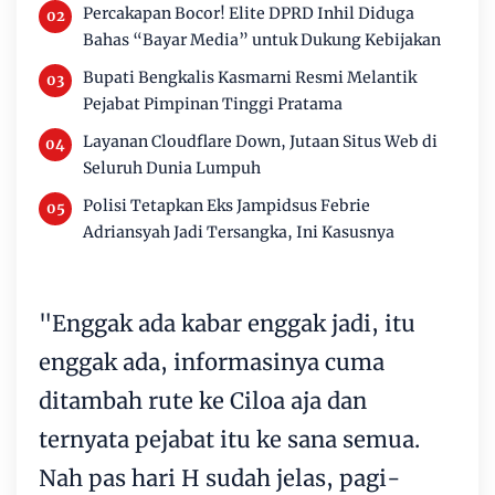
Percakapan Bocor! Elite DPRD Inhil Diduga
Bahas “Bayar Media” untuk Dukung Kebijakan
Bupati Bengkalis Kasmarni Resmi Melantik
Pejabat Pimpinan Tinggi Pratama
Layanan Cloudflare Down, Jutaan Situs Web di
Seluruh Dunia Lumpuh
Polisi Tetapkan Eks Jampidsus Febrie
Adriansyah Jadi Tersangka, Ini Kasusnya
"Enggak ada kabar enggak jadi, itu
enggak ada, informasinya cuma
ditambah rute ke Ciloa aja dan
ternyata pejabat itu ke sana semua.
Nah pas hari H sudah jelas, pagi-