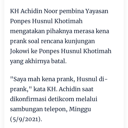
KH Achidin Noor pembina Yayasan
Ponpes Husnul Khotimah
mengatakan pihaknya merasa kena
prank soal rencana kunjungan
Jokowi ke Ponpes Husnul Khotimah
yang akhirnya batal.
"Saya mah kena prank, Husnul di-
prank," kata KH. Achidin saat
dikonfirmasi detikcom melalui
sambungan telepon, Minggu
(5/9/2021).