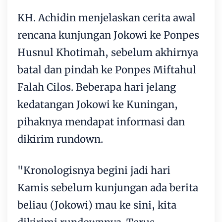
KH. Achidin menjelaskan cerita awal
rencana kunjungan Jokowi ke Ponpes
Husnul Khotimah, sebelum akhirnya
batal dan pindah ke Ponpes Miftahul
Falah Cilos. Beberapa hari jelang
kedatangan Jokowi ke Kuningan,
pihaknya mendapat informasi dan
dikirim rundown.
"Kronologisnya begini jadi hari
Kamis sebelum kunjungan ada berita
beliau (Jokowi) mau ke sini, kita