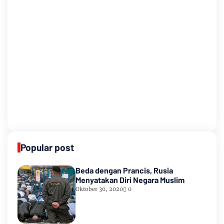
Popular post
Beda dengan Prancis, Rusia
Menyatakan Diri Negara Muslim
Oktober 30, 2020
0