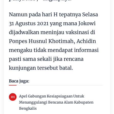
Namun pada hari H tepatnya Selasa
31 Agustus 2021 yang mana Jokowi
dijadwalkan meninjau vaksinasi di
Ponpes Husnul Khotimah, Achidin
mengaku tidak mendapat informasi
pasti sama sekali jika rencana
kunjungan tersebut batal.
Baca juga:
Apel Gabungan Kesiapsiagaan Untuk
Menanggulangi Bencana Alam Kabupaten
Bengkalis