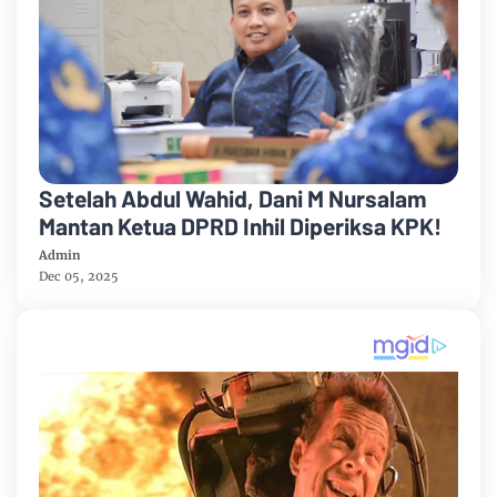
Setelah Abdul Wahid, Dani M Nursalam
Mantan Ketua DPRD Inhil Diperiksa KPK!
Admin
Dec 05, 2025