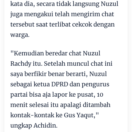
kata dia, secara tidak langsung Nuzul
juga mengakui telah mengirim chat
tersebut saat terlibat cekcok dengan
warga.
"Kemudian beredar chat Nuzul
Rachdy itu. Setelah muncul chat ini
saya berfikir benar berarti, Nuzul
sebagai ketua DPRD dan pengurus
partai bisa aja lapor ke pusat, 10
menit selesai itu apalagi ditambah
kontak-kontak ke Gus Yaqut,"
ungkap Achidin.