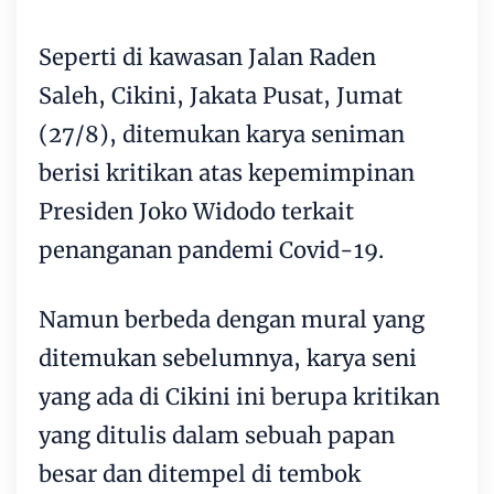
Seperti di kawasan Jalan Raden
Saleh, Cikini, Jakata Pusat, Jumat
(27/8), ditemukan karya seniman
berisi kritikan atas kepemimpinan
Presiden Joko Widodo terkait
penanganan pandemi Covid-19.
Namun berbeda dengan mural yang
ditemukan sebelumnya, karya seni
yang ada di Cikini ini berupa kritikan
yang ditulis dalam sebuah papan
besar dan ditempel di tembok