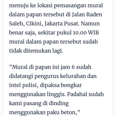
menuju ke lokasi pemasangan mural
dalam papan tersebut di Jalan Raden
Saleh, Cikini, Jakarta Pusat. Namun
benar saja, sekitar pukul 10.00 WIB
mural dalam papan tersebut sudah
tidak ditemukan lagi.
"Mural di papan ini jam 6 sudah
didatangi pengurus kelurahan dan
intel polisi, dipaksa bongkar
menggunakan linggis. Padahal sudah
kami pasang di dinding
menggunakan paku beton,"