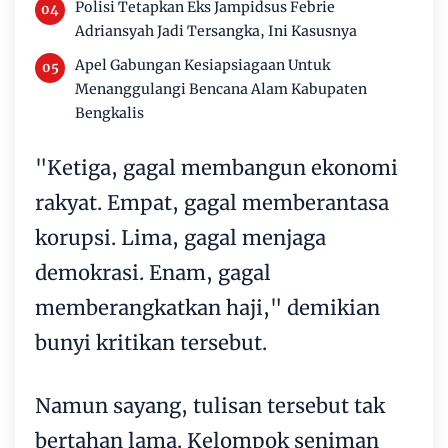
Polisi Tetapkan Eks Jampidsus Febrie
Adriansyah Jadi Tersangka, Ini Kasusnya
Apel Gabungan Kesiapsiagaan Untuk
Menanggulangi Bencana Alam Kabupaten
Bengkalis
"Ketiga, gagal membangun ekonomi
rakyat. Empat, gagal memberantasa
korupsi. Lima, gagal menjaga
demokrasi. Enam, gagal
memberangkatkan haji," demikian
bunyi kritikan tersebut.
Namun sayang, tulisan tersebut tak
bertahan lama. Kelompok seniman