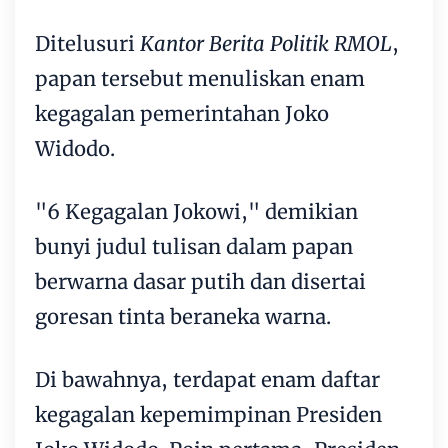
Ditelusuri
Kantor Berita Politik RMOL
,
papan tersebut menuliskan enam
kegagalan pemerintahan Joko
Widodo.
"6 Kegagalan Jokowi," demikian
bunyi judul tulisan dalam papan
berwarna dasar putih dan disertai
goresan tinta beraneka warna.
Di bawahnya, terdapat enam daftar
kegagalan kepemimpinan Presiden