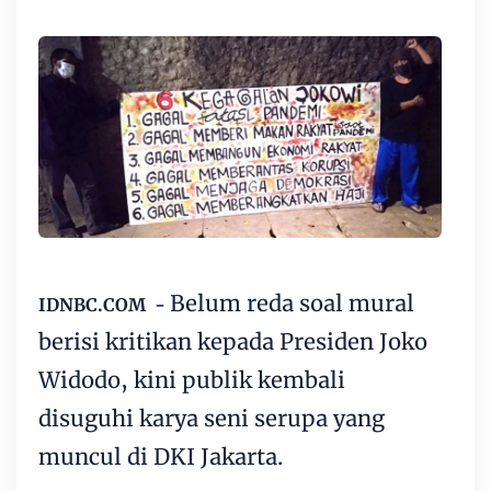
Belum reda soal mural
IDNBC.COM -
berisi kritikan kepada Presiden Joko
Widodo, kini publik kembali
disuguhi karya seni serupa yang
muncul di DKI Jakarta.