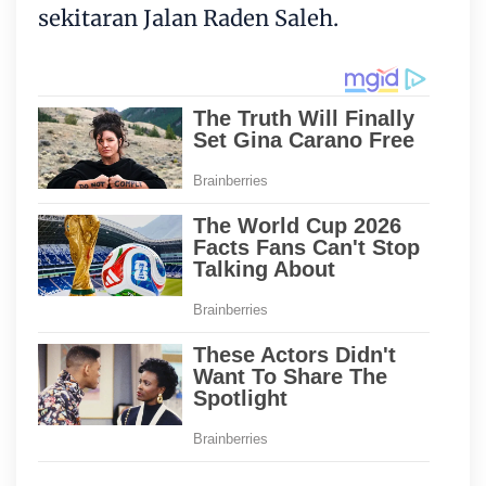
sekitaran Jalan Raden Saleh.