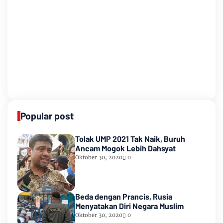
Popular post
Tolak UMP 2021 Tak Naik, Buruh
Ancam Mogok Lebih Dahsyat
Oktober 30, 2020
0
Beda dengan Prancis, Rusia
Menyatakan Diri Negara Muslim
Oktober 30, 2020
0