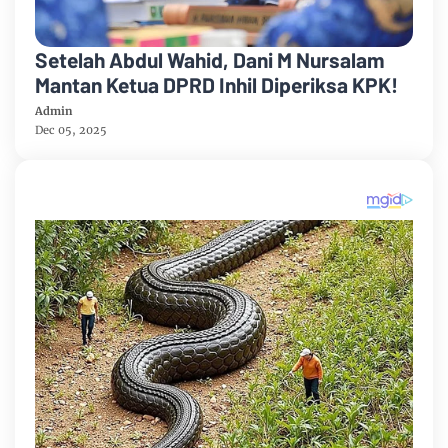
Setelah Abdul Wahid, Dani M Nursalam
Mantan Ketua DPRD Inhil Diperiksa KPK!
Admin
Dec 05, 2025