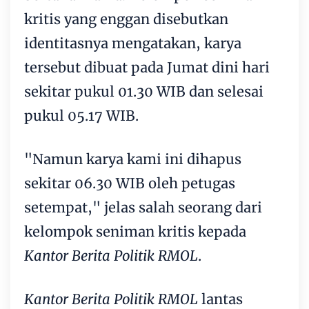
kritis yang enggan disebutkan
identitasnya mengatakan, karya
tersebut dibuat pada Jumat dini hari
sekitar pukul 01.30 WIB dan selesai
pukul 05.17 WIB.
"Namun karya kami ini dihapus
sekitar 06.30 WIB oleh petugas
setempat," jelas salah seorang dari
kelompok seniman kritis kepada
Kantor Berita Politik RMOL
.
Kantor Berita Politik RMOL
lantas