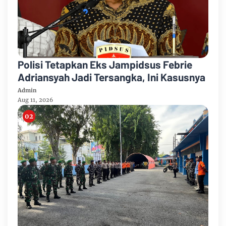
Polisi Tetapkan Eks Jampidsus Febrie
Adriansyah Jadi Tersangka, Ini Kasusnya
Admin
Aug 11, 2026