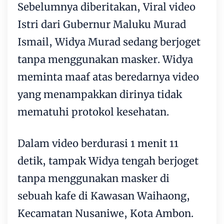
Sebelumnya diberitakan, Viral video
Istri dari Gubernur Maluku Murad
Ismail, Widya Murad sedang berjoget
tanpa menggunakan masker. Widya
meminta maaf atas beredarnya video
yang menampakkan dirinya tidak
mematuhi protokol kesehatan.
Dalam video berdurasi 1 menit 11
detik, tampak Widya tengah berjoget
tanpa menggunakan masker di
sebuah kafe di Kawasan Waihaong,
Kecamatan Nusaniwe, Kota Ambon.