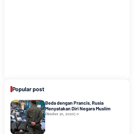
Popular post
Beda dengan Prancis, Rusia
Menyatakan Diri Negara Muslim
Oktober 30, 2020
0