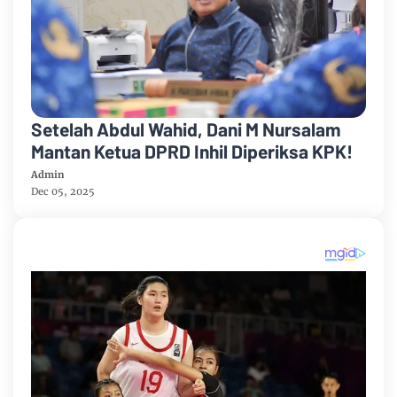
Setelah Abdul Wahid, Dani M Nursalam
Mantan Ketua DPRD Inhil Diperiksa KPK!
Admin
Dec 05, 2025