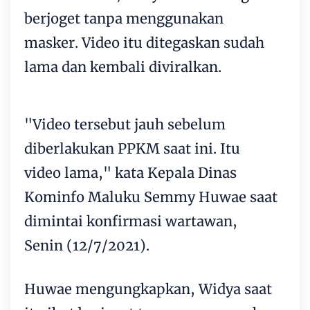
berjoget tanpa menggunakan
masker. Video itu ditegaskan sudah
lama dan kembali diviralkan.
"Video tersebut jauh sebelum
diberlakukan PPKM saat ini. Itu
video lama," kata Kepala Dinas
Kominfo Maluku Semmy Huwae saat
dimintai konfirmasi wartawan,
Senin (12/7/2021).
Huwae mengungkapkan, Widya saat