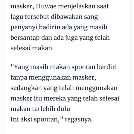
masker, Huwae menjelaskan saat
lagu tersebut dibawakan sang
penyanyi hadirin ada yang masih
bersantap dan ada juga yang telah
selesai makan.
"Yang masih makan spontan berdiri
tanpa menggunakan masker,
sedangkan yang telah menggunakan
masker itu mereka yang telah selesai
makan terlebih dulu
Ini aksi spontan," tegasnya.