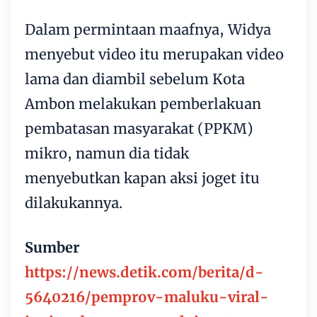
Dalam permintaan maafnya, Widya
menyebut video itu merupakan video
lama dan diambil sebelum Kota
Ambon melakukan pemberlakuan
pembatasan masyarakat (PPKM)
mikro, namun dia tidak
menyebutkan kapan aksi joget itu
dilakukannya.
Sumber
https://news.detik.com/berita/d-
5640216/pemprov-maluku-viral-