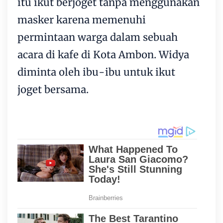
itu ikut berjoget tanpa menggunakan
masker karena memenuhi
permintaan warga dalam sebuah
acara di kafe di Kota Ambon. Widya
diminta oleh ibu-ibu untuk ikut
joget bersama.