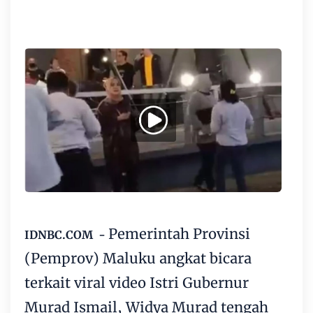
Pemerintah Provinsi
IDNBC.COM -
(Pemprov) Maluku angkat bicara
terkait viral video Istri Gubernur
Murad Ismail, Widya Murad tengah