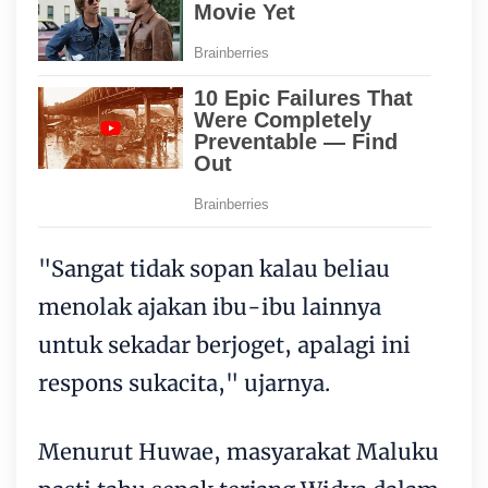
"Sangat tidak sopan kalau beliau
menolak ajakan ibu-ibu lainnya
untuk sekadar berjoget, apalagi ini
respons sukacita," ujarnya.
Menurut Huwae, masyarakat Maluku