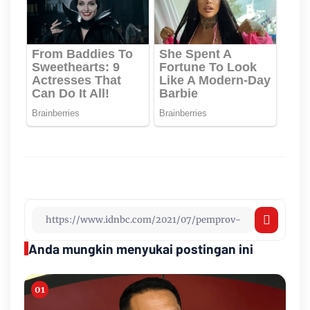
Anda mungkin menyukai postingan ini