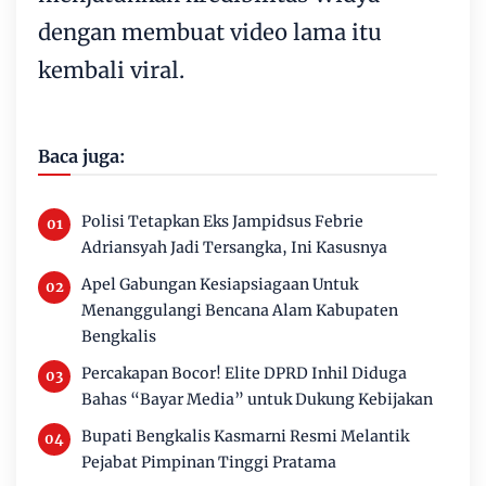
dengan membuat video lama itu
kembali viral.
Baca juga:
Polisi Tetapkan Eks Jampidsus Febrie
Adriansyah Jadi Tersangka, Ini Kasusnya
Apel Gabungan Kesiapsiagaan Untuk
Menanggulangi Bencana Alam Kabupaten
Bengkalis
Percakapan Bocor! Elite DPRD Inhil Diduga
Bahas “Bayar Media” untuk Dukung Kebijakan
Bupati Bengkalis Kasmarni Resmi Melantik
Pejabat Pimpinan Tinggi Pratama