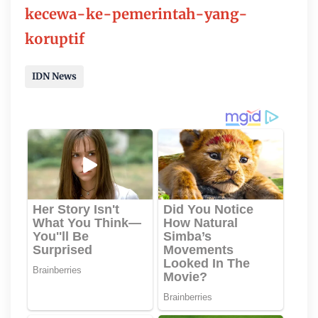
kecewa-ke-pemerintah-yang-
koruptif
IDN News