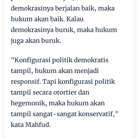
demokrasinya berjalan baik, maka
hukum akan baik. Kalau
demokrasinya buruk, maka hukum
juga akan buruk.
"Konfigurasi politik demokratis
tampil, hukum akan menjadi
responsif. Tapi konfigurasi politik
tampil secara otortier dan
hegemonik, maka hukum akan
tampil sangat-sangat konservatif,"
kata Mahfud.