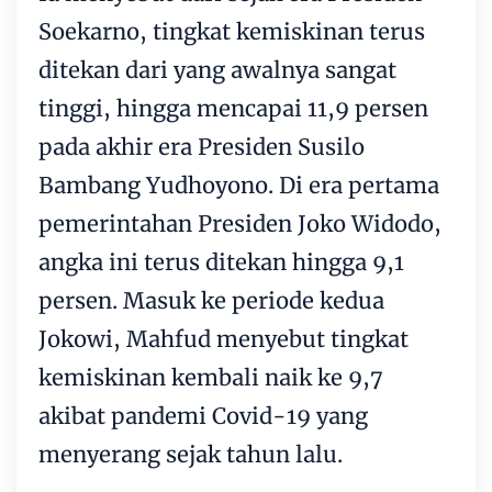
Soekarno, tingkat kemiskinan terus
ditekan dari yang awalnya sangat
tinggi, hingga mencapai 11,9 persen
pada akhir era Presiden Susilo
Bambang Yudhoyono. Di era pertama
pemerintahan Presiden Joko Widodo,
angka ini terus ditekan hingga 9,1
persen. Masuk ke periode kedua
Jokowi, Mahfud menyebut tingkat
kemiskinan kembali naik ke 9,7
akibat pandemi Covid-19 yang
menyerang sejak tahun lalu.