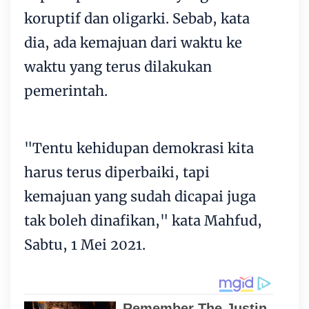
koruptif dan oligarki. Sebab, kata
dia, ada kemajuan dari waktu ke
waktu yang terus dilakukan
pemerintah.
"Tentu kehidupan demokrasi kita
harus terus diperbaiki, tapi
kemajuan yang sudah dicapai juga
tak boleh dinafikan," kata Mahfud,
Sabtu, 1 Mei 2021.