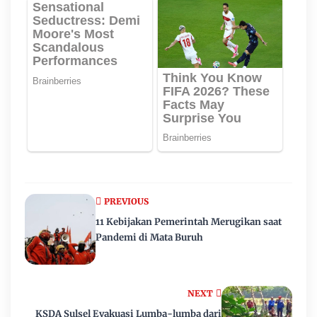
PREVIOUS
11 Kebijakan Pemerintah Merugikan saat
Pandemi di Mata Buruh
NEXT
KSDA Sulsel Evakuasi Lumba-lumba dari