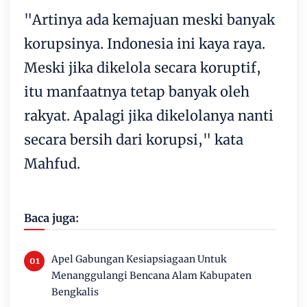
"Artinya ada kemajuan meski banyak
korupsinya. Indonesia ini kaya raya.
Meski jika dikelola secara koruptif,
itu manfaatnya tetap banyak oleh
rakyat. Apalagi jika dikelolanya nanti
secara bersih dari korupsi," kata
Mahfud.
Baca juga:
Apel Gabungan Kesiapsiagaan Untuk
Menanggulangi Bencana Alam Kabupaten
Bengkalis