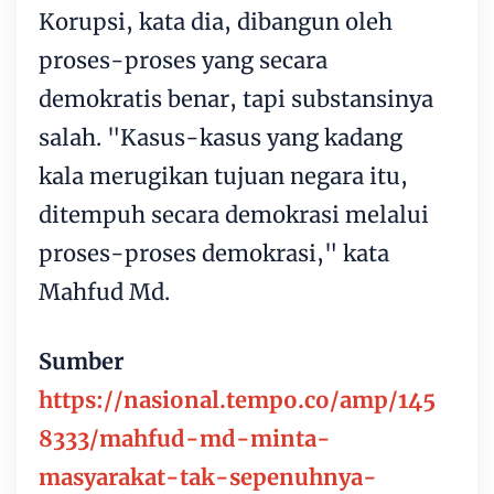
Korupsi, kata dia, dibangun oleh
proses-proses yang secara
demokratis benar, tapi substansinya
salah. "Kasus-kasus yang kadang
kala merugikan tujuan negara itu,
ditempuh secara demokrasi melalui
proses-proses demokrasi," kata
Mahfud Md.
Sumber
https://nasional.tempo.co/amp/145
8333/mahfud-md-minta-
masyarakat-tak-sepenuhnya-