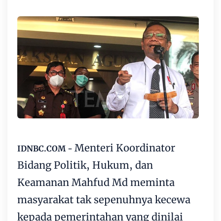
Menteri Koordinator
IDNBC.COM -
Bidang Politik, Hukum, dan
Keamanan Mahfud Md meminta
masyarakat tak sepenuhnya kecewa
kepada pemerintahan yang dinilai