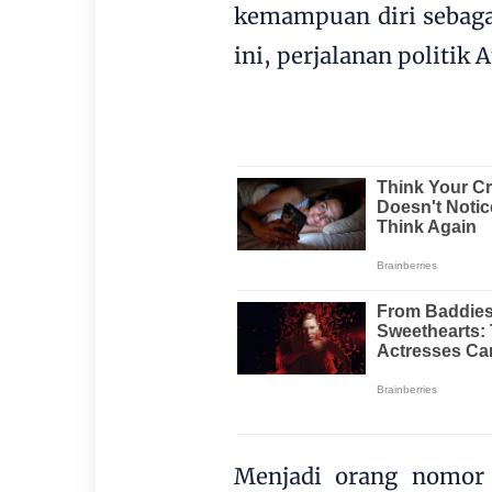
kemampuan diri sebagai
ini, perjalanan politik
Menjadi orang nomor 