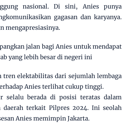
ggung nasional. Di sini, Anies punya
gkomunikasikan gagasan dan karyanya.
kan mengapresiasinya.
apangkan jalan bagi Anies untuk mendapat
b yang lebih besar di negeri ini
 tren elektabilitas dari sejumlah lembaga
erhadap Anies terlihat cukup tinggi.
r selalu berada di posisi teratas dalam
 daerah terkait Pilpres 2024. Ini seolah
esan Anies memimpin Jakarta.