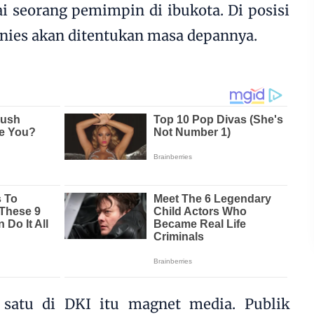
 seorang pemimpin di ibukota. Di posisi
 Anies akan ditentukan masa depannya.
satu di DKI itu magnet media. Publik