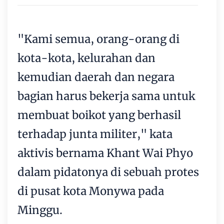
"Kami semua, orang-orang di
kota-kota, kelurahan dan
kemudian daerah dan negara
bagian harus bekerja sama untuk
membuat boikot yang berhasil
terhadap junta militer," kata
aktivis bernama Khant Wai Phyo
dalam pidatonya di sebuah protes
di pusat kota Monywa pada
Minggu.