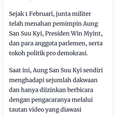
Sejak 1 Februari, junta militer
telah menahan pemimpin Aung
San Suu Kyi, Presiden Win Myint,
dan para anggota parlemen, serta
tokoh politik pro demokrasi.
Saat ini, Aung San Suu Kyi sendiri
menghadapi sejumlah dakwaan
dan hanya diizinkan berbicara
dengan pengacaranya melalui
tautan video yang diawasi