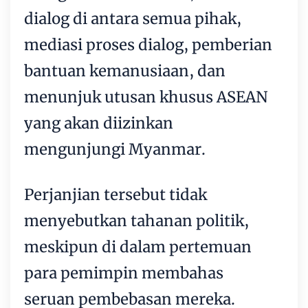
dialog di antara semua pihak,
mediasi proses dialog, pemberian
bantuan kemanusiaan, dan
menunjuk utusan khusus ASEAN
yang akan diizinkan
mengunjungi Myanmar.
Perjanjian tersebut tidak
menyebutkan tahanan politik,
meskipun di dalam pertemuan
para pemimpin membahas
seruan pembebasan mereka.