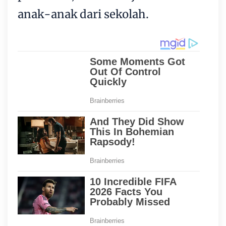
anak-anak dari sekolah.