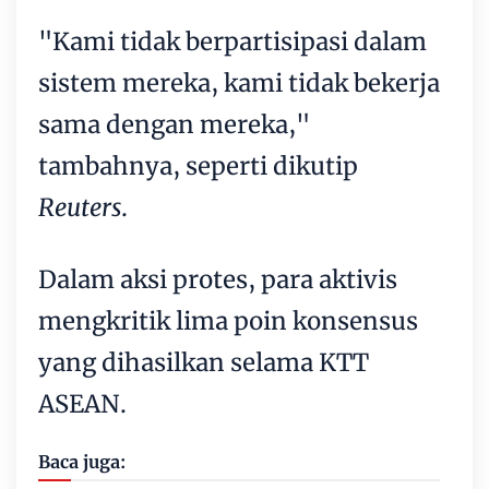
"Kami tidak berpartisipasi dalam
sistem mereka, kami tidak bekerja
sama dengan mereka,"
tambahnya, seperti dikutip
Reuters
.
Dalam aksi protes, para aktivis
mengkritik lima poin konsensus
yang dihasilkan selama KTT
ASEAN.
Baca juga: