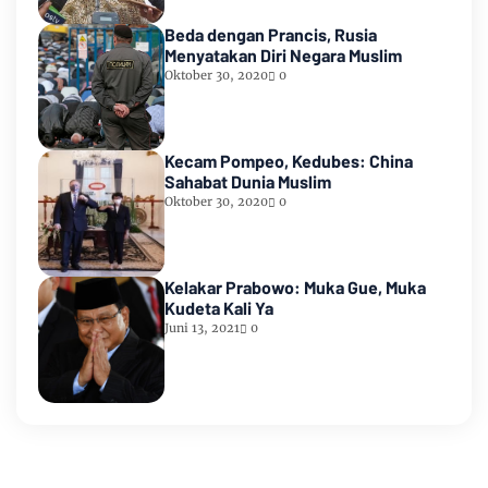
Beda dengan Prancis, Rusia
Menyatakan Diri Negara Muslim
Oktober 30, 2020
0
Kecam Pompeo, Kedubes: China
Sahabat Dunia Muslim
Oktober 30, 2020
0
Kelakar Prabowo: Muka Gue, Muka
Kudeta Kali Ya
Juni 13, 2021
0