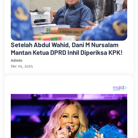
Setelah Abdul Wahid, Dani M Nursalam
Mantan Ketua DPRD Inhil Diperiksa KPK!
Admin
Dec 05, 2025