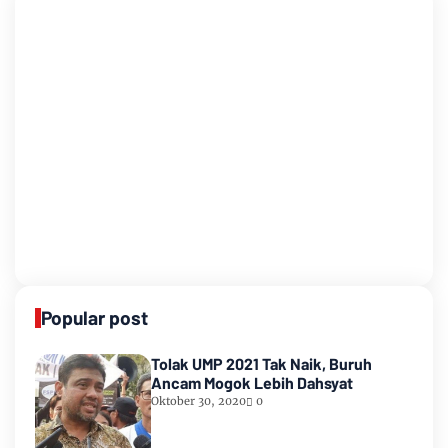
Popular post
Tolak UMP 2021 Tak Naik, Buruh
Ancam Mogok Lebih Dahsyat
Oktober 30, 2020
0