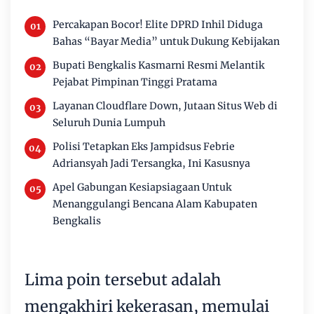
Percakapan Bocor! Elite DPRD Inhil Diduga
Bahas “Bayar Media” untuk Dukung Kebijakan
Bupati Bengkalis Kasmarni Resmi Melantik
Pejabat Pimpinan Tinggi Pratama
Layanan Cloudflare Down, Jutaan Situs Web di
Seluruh Dunia Lumpuh
Polisi Tetapkan Eks Jampidsus Febrie
Adriansyah Jadi Tersangka, Ini Kasusnya
Apel Gabungan Kesiapsiagaan Untuk
Menanggulangi Bencana Alam Kabupaten
Bengkalis
Lima poin tersebut adalah
mengakhiri kekerasan, memulai