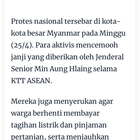
Protes nasional tersebar di kota-
kota besar Myanmar pada Minggu
(25/4). Para aktivis mencemooh
janji yang diberikan oleh Jenderal
Senior Min Aung Hlaing selama
KTT ASEAN.
Mereka juga menyerukan agar
warga berhenti membayar
tagihan listrik dan pinjaman
pertanian, serta menjauhkan