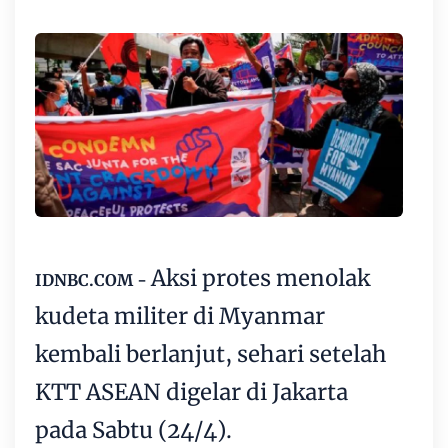
Aksi protes menolak
IDNBC.COM -
kudeta militer di Myanmar
kembali berlanjut, sehari setelah
KTT ASEAN digelar di Jakarta
pada Sabtu (24/4).