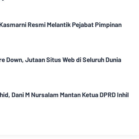
 Kasmarni Resmi Melantik Pejabat Pimpinan
re Down, Jutaan Situs Web di Seluruh Dunia
hid, Dani M Nursalam Mantan Ketua DPRD Inhil