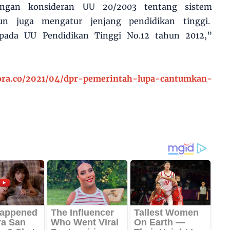
ngan konsideran UU 20/2003 tentang sistem
un juga mengatur jenjang pendidikan tinggi.
pada UU Pendidikan Tinggi No.12 tahun 2012,”
lora.co/2021/04/dpr-pemerintah-lupa-cantumkan-