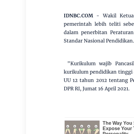
IDNBC.COM
- Wakil Ketua
pemerintah lebih teliti se
dalam penerbitan Peratura
Standar Nasional Pendidikan
"Kurikulum wajib Pancasi
kurikulum pendidikan tinggi 
UU 12 tahun 2012 tentang Pe
DPR RI, Jumat 16 April 2021.