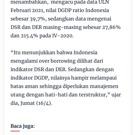
menambahkan, mengacu pada data ULN
Februari 2021, nilai DGDP ratio Indonesia
sebesar 39,7%, sedangkan data mengenai
DSR dan DER masing-masing sebesar 27,86%
dan 215.4% pada IV-2020.
“Itu menunjukkan bahwa Indonesia
mengalami over borrowing dilihat dari
indikator DSR dan DER. Sedangkan dengan
indikator DGDP, nilainya hampir melampaui
batas aman sehingga diperlukan manajemen
utang dengan hati-hati dan terstruktur,” ujar
dia, Jumat (16/4).
Baca juga: