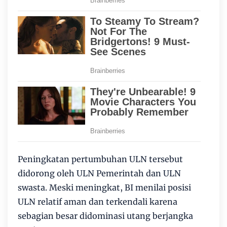
Peningkatan pertumbuhan ULN tersebut
didorong oleh ULN Pemerintah dan ULN
swasta. Meski meningkat, BI menilai posisi
ULN relatif aman dan terkendali karena
sebagian besar didominasi utang berjangka