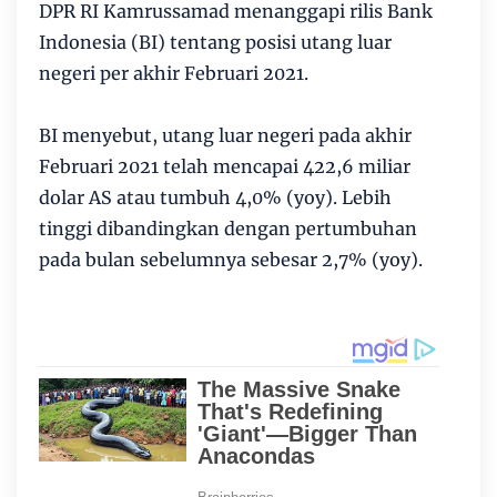
DPR RI Kamrussamad menanggapi rilis Bank
Indonesia (BI) tentang posisi utang luar
negeri per akhir Februari 2021.
BI menyebut, utang luar negeri pada akhir
Februari 2021 telah mencapai 422,6 miliar
dolar AS atau tumbuh 4,0% (yoy). Lebih
tinggi dibandingkan dengan pertumbuhan
pada bulan sebelumnya sebesar 2,7% (yoy).