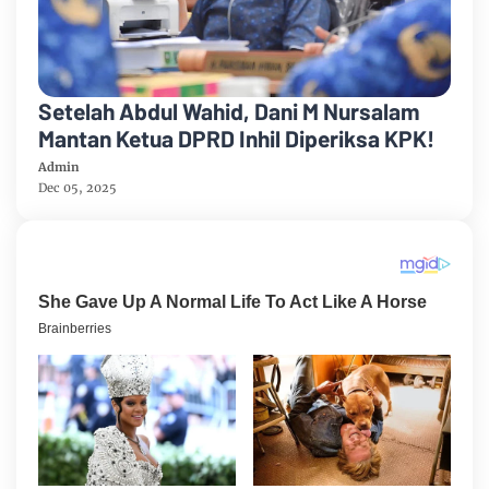
Setelah Abdul Wahid, Dani M Nursalam
Mantan Ketua DPRD Inhil Diperiksa KPK!
Admin
Dec 05, 2025