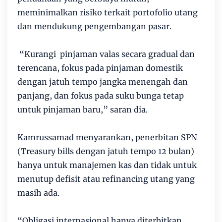
meminimalkan risiko terkait portofolio utang
dan mendukung pengembangan pasar.
“Kurangi pinjaman valas secara gradual dan
terencana, fokus pada pinjaman domestik
dengan jatuh tempo jangka menengah dan
panjang, dan fokus pada suku bunga tetap
untuk pinjaman baru,” saran dia.
Kamrussamad menyarankan, penerbitan SPN
(Treasury bills dengan jatuh tempo 12 bulan)
hanya untuk manajemen kas dan tidak untuk
menutup defisit atau refinancing utang yang
masih ada.
“Obligasi internasional hanya diterbitkan