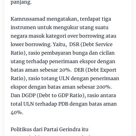
panjang.
Kamrussamad mengatakan, terdapat tiga
instrumen untuk mengukur utang suatu
negara masuk kategori over borrowing atau
lower borrowing. Yaitu, DSR (Debt Service
Ratio), rasio pembayaran bunga dan cicilan
utang terhadap penerimaan ekspor dengan
batas aman sebesar 20%. DER (Debt Export
Ratio), rasio totang ULN dengan penerimaan
ekspor dengan batas aman sebesar 200%.
Dan DGDP (Debt to GDP Ratio), rasio antara
total ULN terhadap PDB dengan batas aman
40%.
Politikus dari Partai Gerindra itu