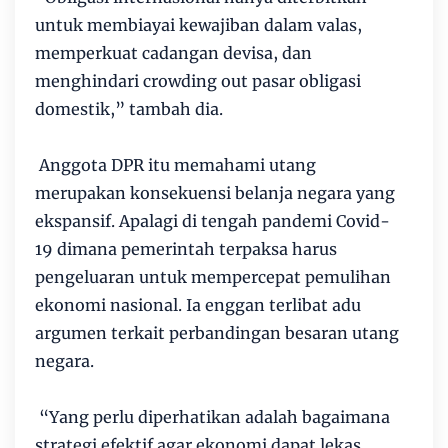
untuk membiayai kewajiban dalam valas,
memperkuat cadangan devisa, dan
menghindari crowding out pasar obligasi
domestik,” tambah dia.
Anggota DPR itu memahami utang
merupakan konsekuensi belanja negara yang
ekspansif. Apalagi di tengah pandemi Covid-
19 dimana pemerintah terpaksa harus
pengeluaran untuk mempercepat pemulihan
ekonomi nasional. Ia enggan terlibat adu
argumen terkait perbandingan besaran utang
negara.
“Yang perlu diperhatikan adalah bagaimana
strategi efektif agar ekonomi dapat lekas