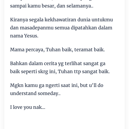
sampai kamu besar, dan selamanya..
Kiranya segala kekhawatiran dunia untukmu
dan masadepanmu semua dipatahkan dalam
nama Yesus.
Mama percaya, Tuhan baik, teramat baik.
Bahkan dalam cerita yg terlihat sangat ga
baik seperti skrg ini, Tuhan ttp sangat baik.
Mgkn kamu ga ngerti saat ini, but u'll do
understand someday..
I love you nak...