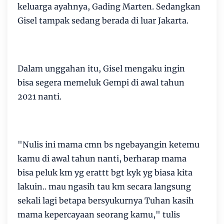
keluarga ayahnya, Gading Marten. Sedangkan
Gisel tampak sedang berada di luar Jakarta.
Dalam unggahan itu, Gisel mengaku ingin
bisa segera memeluk Gempi di awal tahun
2021 nanti.
"Nulis ini mama cmn bs ngebayangin ketemu
kamu di awal tahun nanti, berharap mama
bisa peluk km yg erattt bgt kyk yg biasa kita
lakuin.. mau ngasih tau km secara langsung
sekali lagi betapa bersyukurnya Tuhan kasih
mama kepercayaan seorang kamu," tulis