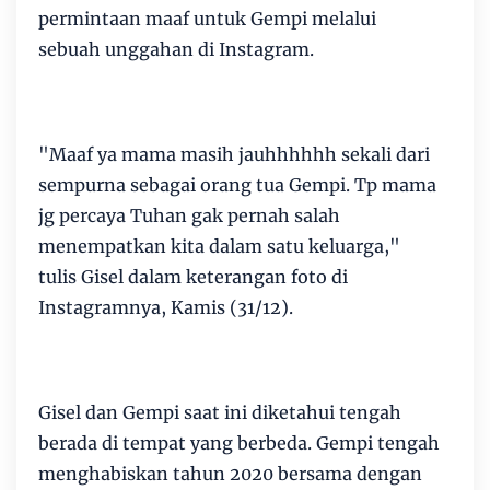
permintaan maaf untuk Gempi melalui
sebuah unggahan di Instagram.
"Maaf ya mama masih jauhhhhhh sekali dari
sempurna sebagai orang tua Gempi. Tp mama
jg percaya Tuhan gak pernah salah
menempatkan kita dalam satu keluarga,"
tulis Gisel dalam keterangan foto di
Instagramnya, Kamis (31/12).
Gisel dan Gempi saat ini diketahui tengah
berada di tempat yang berbeda. Gempi tengah
menghabiskan tahun 2020 bersama dengan