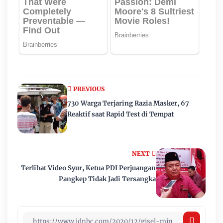
PREVIOUS
730 Warga Terjaring Razia Masker, 67
Reaktif saat Rapid Test di Tempat
NEXT
Terlibat Video Syur, Ketua PDI Perjuangan
Pangkep Tidak Jadi Tersangka