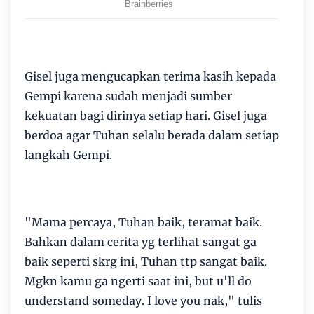
Gisel juga mengucapkan terima kasih kepada
Gempi karena sudah menjadi sumber
kekuatan bagi dirinya setiap hari. Gisel juga
berdoa agar Tuhan selalu berada dalam setiap
langkah Gempi.
"Mama percaya, Tuhan baik, teramat baik.
Bahkan dalam cerita yg terlihat sangat ga
baik seperti skrg ini, Tuhan ttp sangat baik.
Mgkn kamu ga ngerti saat ini, but u'll do
understand someday. I love you nak," tulis