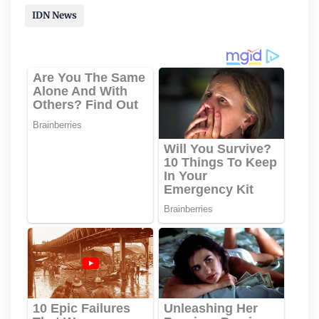
IDN News