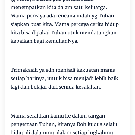
menempatkan kita dalam satu keluarga.
Mama percaya ada rencana indah yg Tuhan
siapkan buat kita. Mama percaya cerita hidup
kita bisa dipakai Tuhan utuk mendatangkan
kebaikan bagi kemulianNya.
Trimakasih ya sdh menjadi kekuatan mama
setiap harinya, untuk bisa menjadi lebih baik
lagi dan belajar dari semua kesalahan.
Mama serahkan kamu ke dalam tangan
penyertaan Tuhan, kiranya Roh kudus selalu
hidup di dalammu, dalam setiap lngkahmu