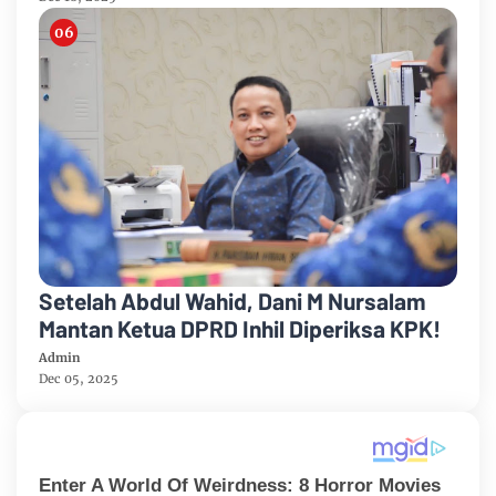
Setelah Abdul Wahid, Dani M Nursalam
Mantan Ketua DPRD Inhil Diperiksa KPK!
Admin
Dec 05, 2025