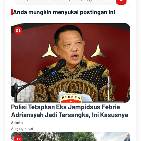
Anda mungkin menyukai postingan ini
Polisi Tetapkan Eks Jampidsus Febrie
Adriansyah Jadi Tersangka, Ini Kasusnya
Admin
Aug 11, 2026