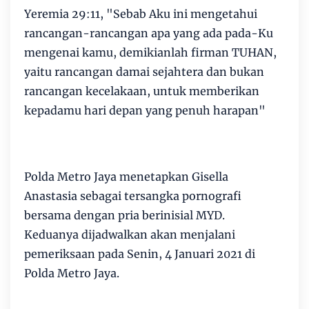
Yeremia 29:11, "Sebab Aku ini mengetahui
rancangan-rancangan apa yang ada pada-Ku
mengenai kamu, demikianlah firman TUHAN,
yaitu rancangan damai sejahtera dan bukan
rancangan kecelakaan, untuk memberikan
kepadamu hari depan yang penuh harapan"
Polda Metro Jaya menetapkan Gisella
Anastasia sebagai tersangka pornografi
bersama dengan pria berinisial MYD.
Keduanya dijadwalkan akan menjalani
pemeriksaan pada Senin, 4 Januari 2021 di
Polda Metro Jaya.