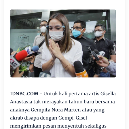
IDNBC.COM
- Untuk kali pertama artis Gisella
Anastasia tak merayakan tahun baru bersama
anaknya Gempita Nora Marten atau yang
akrab disapa dengan Gempi. Gisel
mengirimkan pesan menyentuh sekaligus