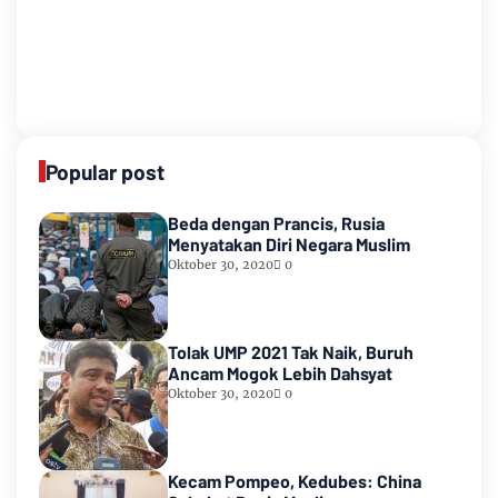
Popular post
Beda dengan Prancis, Rusia
Menyatakan Diri Negara Muslim
Oktober 30, 2020
0
Tolak UMP 2021 Tak Naik, Buruh
Ancam Mogok Lebih Dahsyat
Oktober 30, 2020
0
Kecam Pompeo, Kedubes: China