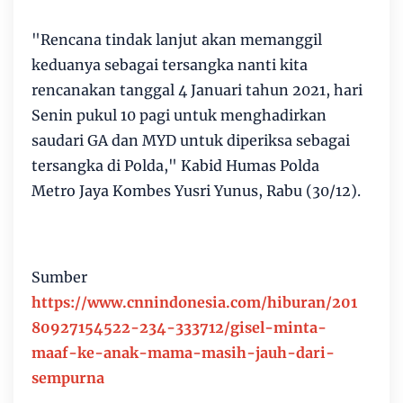
"Rencana tindak lanjut akan memanggil
keduanya sebagai tersangka nanti kita
rencanakan tanggal 4 Januari tahun 2021, hari
Senin pukul 10 pagi untuk menghadirkan
saudari GA dan MYD untuk diperiksa sebagai
tersangka di Polda," Kabid Humas Polda
Metro Jaya Kombes Yusri Yunus, Rabu (30/12).
Sumber
https://www.cnnindonesia.com/hiburan/201
80927154522-234-333712/gisel-minta-
maaf-ke-anak-mama-masih-jauh-dari-
sempurna