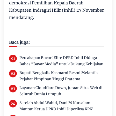
demokrasi Pemilihan Kepala Daerah
Kabupaten Indragiri Hilir (Inhil) 27 November
mendatang.
Baca juga:
Percakapan Bocor! Elite DPRD Inhil Diduga
Bahas “Bayar Media” untuk Dukung Kebijakan
Bupati Bengkalis Kasmarni Resmi Melantik
Pejabat Pimpinan Tinggi Pratama
Layanan Cloudflare Down, Jutaan Situs Web di
Seluruh Dunia Lumpuh
Setelah Abdul Wahid, Dani M Nursalam
Mantan Ketua DPRD Inhil Diperiksa KPK!