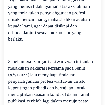
yang merasa tidak nyaman atas aksi oknum
yang melakukan penyalahgunaan profesi
untuk mencari uang, maka silahkan adukan
kepada kami, agar dapat disikapi dan
ditindaklanjuti sesuai mekanisme yang
berlaku.
Sebelumnya, 8 organisasi wartawan ini sudah
melakukan deklarasi bersama pada Senin
(9/9/2024) lalu menyikapi tindakan
penyalahgunaan profesi wartawan untuk
kepentingan pribadi dan bertujuan untuk
menciptakan suasana kondusif dalam ranah
publikasi, terlebih lagi dalam menuju pesta