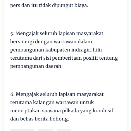
pers dan itu tidak dipungut biaya.
5. Mengajak seluruh lapisan masyarakat
bersinergi dengan wartawan dalam
pembangunan kabupaten indragiri hilir
terutama dari sisi pemberitaan positif tentang
pembangunan daerah.
6. Mengajak seluruh lapisan masyarakat
terutama kalangan wartawan untuk
menciptakan suasana pilkada yang kondusif
dan bebas berita bohong.