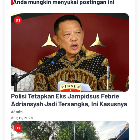
Anda mungkin menyukai postingan ini
Polisi Tetapkan Eks Jampidsus Febrie
Adriansyah Jadi Tersangka, Ini Kasusnya
Admin
Aug 11, 2026