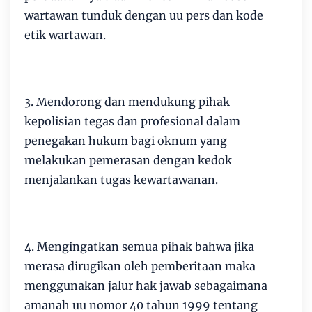
wartawan tunduk dengan uu pers dan kode
etik wartawan.
3. Mendorong dan mendukung pihak
kepolisian tegas dan profesional dalam
penegakan hukum bagi oknum yang
melakukan pemerasan dengan kedok
menjalankan tugas kewartawanan.
4. Mengingatkan semua pihak bahwa jika
merasa dirugikan oleh pemberitaan maka
menggunakan jalur hak jawab sebagaimana
amanah uu nomor 40 tahun 1999 tentang