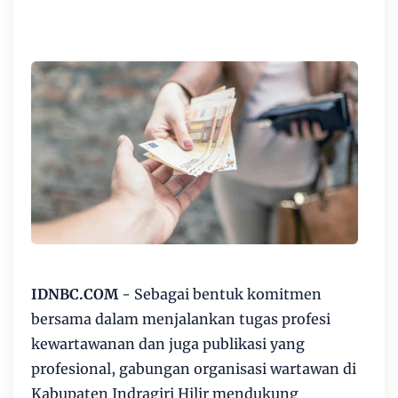
IDNBC.COM
- Sebagai bentuk komitmen
bersama dalam menjalankan tugas profesi
kewartawanan dan juga publikasi yang
profesional, gabungan organisasi wartawan di
Kabupaten Indragiri Hilir mendukung