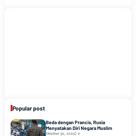
Popular post
Beda dengan Prancis, Rusia
Menyatakan Diri Negara Muslim
Oktober 30, 2020
0