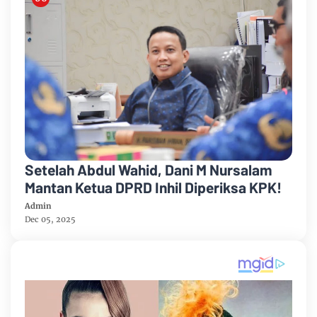
Setelah Abdul Wahid, Dani M Nursalam
Mantan Ketua DPRD Inhil Diperiksa KPK!
Admin
Dec 05, 2025