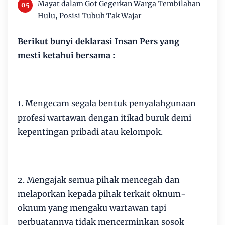
Mayat dalam Got Gegerkan Warga Tembilahan
Hulu, Posisi Tubuh Tak Wajar
Berikut bunyi deklarasi Insan Pers yang
mesti ketahui bersama :
1. Mengecam segala bentuk penyalahgunaan
profesi wartawan dengan itikad buruk demi
kepentingan pribadi atau kelompok.
2. Mengajak semua pihak mencegah dan
melaporkan kepada pihak terkait oknum-
oknum yang mengaku wartawan tapi
perbuatannya tidak mencerminkan sosok