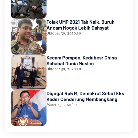
Tolak UMP 2021 Tak Naik, Buruh
Ancam Mogok Lebih Dahsyat
Oktober 30, 2020
0
Kecam Pompeo, Kedubes: China
Sahabat Dunia Muslim
Oktober 30, 2020
0
Digugat Rp5 M, Demokrat Sebut Eks
Kader Cenderung Membangkang
Maret 23, 2021
0