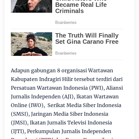
Adapun gabungan 8 organisasi Wartawan
Kabupaten Indragiri Hilir tersebut terdiri dari
Persatuan Wartawan Indonesia (PWI), Aliansi
Jurnalis Independen (AJI), Ikatan Wartawan
Online (IWO), Serikat Media Siber Indonesia
(SMSI), Jaringan Media Siber Indonesia
(JMSI), Ikatan Jurnalis Televisi Indonesia
(IJTI), Perkumpulan Jurnalis Independen