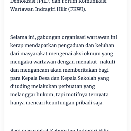
Demokrasi (PJID) dan Forum Komunikasi
Wartawan Indragiri Hilir (FKWI).
Selama ini, gabungan organisasi wartawan ini
kerap mendapatkan pengaduan dan keluhan
dari masyarakat mengenai aksi oknum yang
mengaku wartawan dengan menakut-nakuti
dan mengancam akan memberitakan bagi
para Kepala Desa dan Kepala Sekolah yang
dituding melakukan perbuatan yang
melanggar hukum, tapi motifnya ternyata
hanya mencari keuntungan pribadi saja.
Bagi masyarakat Kabupaten Indragiri Hilir