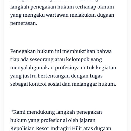
langkah penegakan hukum terhadap oknum
yang mengaku wartawan melakukan dugaan
pemerasan.
Penegakan hukum ini membuktikan bahwa
tiap ada seseorang atau kelompok yang
menyalahgunakan profesinya untuk kegiatan
yang justru bertentangan dengan tugas
sebagai kontrol sosial dan melanggar hukum.
"Kami mendukung langkah penegakan
hukum yang profesional oleh jajaran
Kepolisian Resor Indragiri Hilir atas dugaan