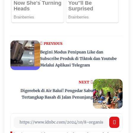
PREVIOUS
Begini Modus Penipuan Like dan
Subscribe Produk di Tiktok dan Youtube
Melalui Aplikasi Telegram
NEXT
Digerebek di Air Balui! Pengedar Sabu
Tertangkap Basah di Jalan Penunjang