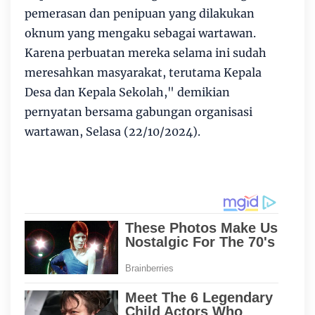
pemerasan dan penipuan yang dilakukan
oknum yang mengaku sebagai wartawan.
Karena perbuatan mereka selama ini sudah
meresahkan masyarakat, terutama Kepala
Desa dan Kepala Sekolah," demikian
pernyatan bersama gabungan organisasi
wartawan, Selasa (22/10/2024).