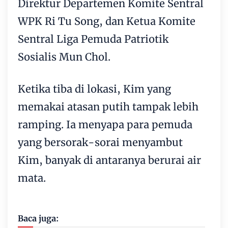
Direktur Departemen Komite Sentral
WPK Ri Tu Song, dan Ketua Komite
Sentral Liga Pemuda Patriotik
Sosialis Mun Chol.
Ketika tiba di lokasi, Kim yang
memakai atasan putih tampak lebih
ramping. Ia menyapa para pemuda
yang bersorak-sorai menyambut
Kim, banyak di antaranya berurai air
mata.
Baca juga: