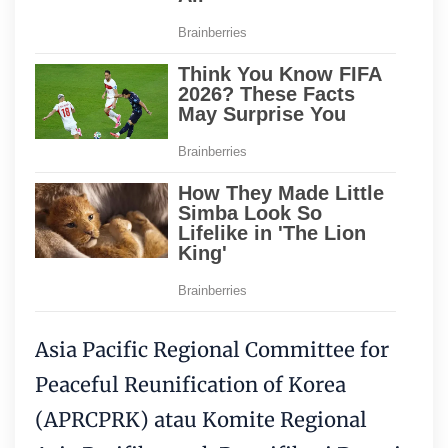
Asia Pacific Regional Committee for
Peaceful Reunification of Korea
(APRCPRK) atau Komite Regional