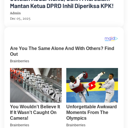
Mantan Ketua DPRD Inhil Diperiksa KPK!
Admin
Dec 05, 2025