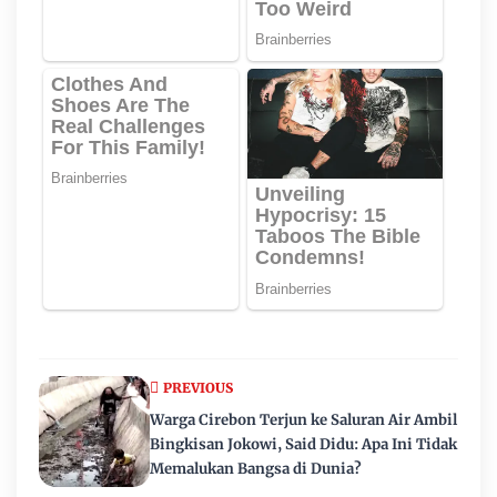
PREVIOUS
Warga Cirebon Terjun ke Saluran Air Ambil
Bingkisan Jokowi, Said Didu: Apa Ini Tidak
Memalukan Bangsa di Dunia?