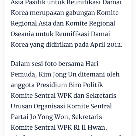
Asia Pasifik untuk Reunifikasi Damai
Korea merupakan gabungan Komite
Regional Asia dan Komite Regional
Oseania untuk Reunifikasi Damai
Korea yang didirikan pada April 2012.
Dalam sesi foto bersama Hari
Pemuda, Kim Jong Un ditemani oleh
anggota Presidium Biro Politik
Komite Sentral WPK dan Sekretaris
Urusan Organisasi Komite Sentral
Partai Jo Yong Won, Sekretaris
Komite Sentral WPK Ri Il Hwan,