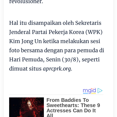
revolusioner.
Hal itu disampaikan oleh Sekretaris
Jenderal Partai Pekerja Korea (WPK)
Kim Jong Un ketika melakukan sesi
foto bersama dengan para pemuda di
Hari Pemuda, Senin (30/8), seperti
dimuat situs
aprcprk.org
.