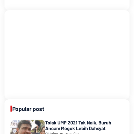
Popular post
Tolak UMP 2021 Tak Naik, Buruh
Ancam Mogok Lebih Dahsyat
Oktober 30, 2020
0