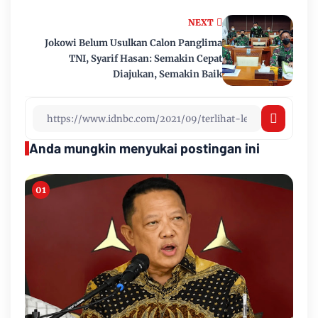
NEXT
Jokowi Belum Usulkan Calon Panglima
TNI, Syarif Hasan: Semakin Cepat
Diajukan, Semakin Baik
Anda mungkin menyukai postingan ini