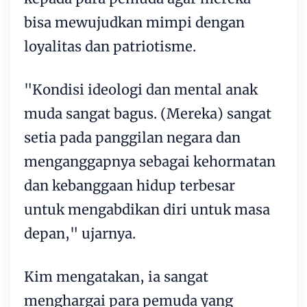
bisa mewujudkan mimpi dengan
loyalitas dan patriotisme.
"Kondisi ideologi dan mental anak
muda sangat bagus. (Mereka) sangat
setia pada panggilan negara dan
menganggapnya sebagai kehormatan
dan kebanggaan hidup terbesar
untuk mengabdikan diri untuk masa
depan," ujarnya.
Kim mengatakan, ia sangat
menghargai para pemuda yang