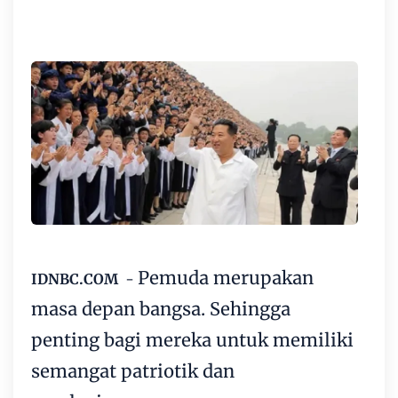
Pemuda merupakan
IDNBC.COM
-
masa depan bangsa. Sehingga
penting bagi mereka untuk memiliki
semangat patriotik dan