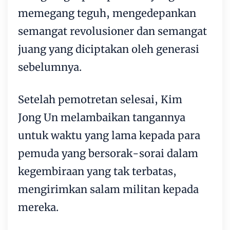
memegang teguh, mengedepankan
semangat revolusioner dan semangat
juang yang diciptakan oleh generasi
sebelumnya.
Setelah pemotretan selesai, Kim
Jong Un melambaikan tangannya
untuk waktu yang lama kepada para
pemuda yang bersorak-sorai dalam
kegembiraan yang tak terbatas,
mengirimkan salam militan kepada
mereka.