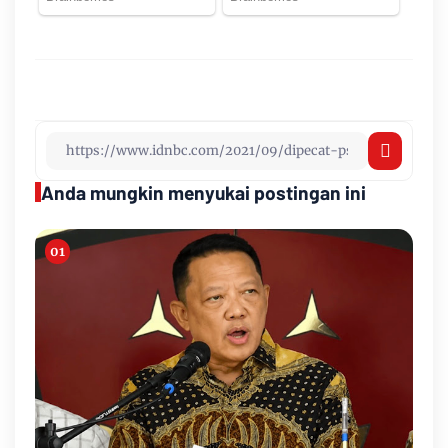
Anda mungkin menyukai postingan ini