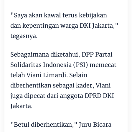
"Saya akan kawal terus kebijakan
dan kepentingan warga DKI Jakarta,"
tegasnya.
Sebagaimana diketahui, DPP Partai
Solidaritas Indonesia (PSI) memecat
telah Viani Limardi. Selain
diberhentikan sebagai kader, Viani
juga dipecat dari anggota DPRD DKI
Jakarta.
"Betul diberhentikan," Juru Bicara