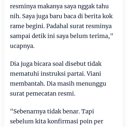
resminya makanya saya nggak tahu
nih. Saya juga baru baca di berita kok
rame begini. Padahal surat resminya
sampai detik ini saya belum terima,"
ucapnya.
Dia juga bicara soal disebut tidak
mematuhi instruksi partai. Viani
membantah. Dia masih menunggu
surat pemecatan resmi.
"Sebenarnya tidak benar. Tapi
sebelum kita konfirmasi poin per