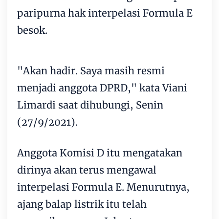
paripurna hak interpelasi Formula E
besok.
"Akan hadir. Saya masih resmi
menjadi anggota DPRD," kata Viani
Limardi saat dihubungi, Senin
(27/9/2021).
Anggota Komisi D itu mengatakan
dirinya akan terus mengawal
interpelasi Formula E. Menurutnya,
ajang balap listrik itu telah