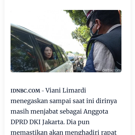
Viani Limardi
IDNBC.COM
-
menegaskan sampai saat ini dirinya
masih menjabat sebagai Anggota
DPRD DKI Jakarta. Dia pun
memastikan akan menghadiri rapat