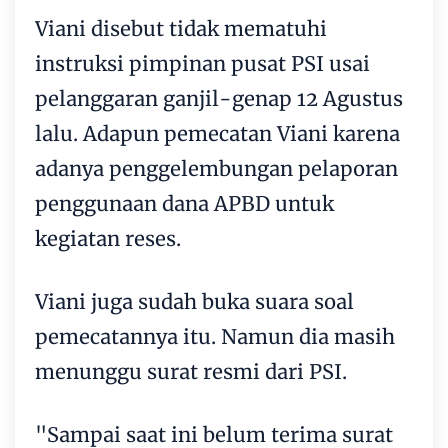
Viani disebut tidak mematuhi
instruksi pimpinan pusat PSI usai
pelanggaran ganjil-genap 12 Agustus
lalu. Adapun pemecatan Viani karena
adanya penggelembungan pelaporan
penggunaan dana APBD untuk
kegiatan reses.
Viani juga sudah buka suara soal
pemecatannya itu. Namun dia masih
menunggu surat resmi dari PSI.
"Sampai saat ini belum terima surat