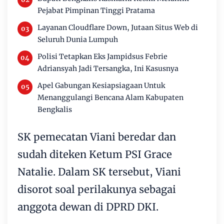
Pejabat Pimpinan Tinggi Pratama
Layanan Cloudflare Down, Jutaan Situs Web di
Seluruh Dunia Lumpuh
Polisi Tetapkan Eks Jampidsus Febrie
Adriansyah Jadi Tersangka, Ini Kasusnya
Apel Gabungan Kesiapsiagaan Untuk
Menanggulangi Bencana Alam Kabupaten
Bengkalis
SK pemecatan Viani beredar dan
sudah diteken Ketum PSI Grace
Natalie. Dalam SK tersebut, Viani
disorot soal perilakunya sebagai
anggota dewan di DPRD DKI.