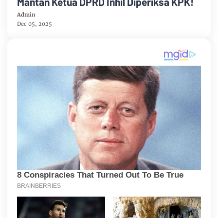
Mantan Ketua DPRD Inhil Diperiksa KPK!
Admin
Dec 05, 2025