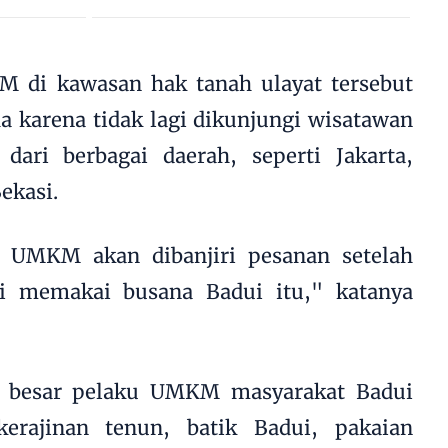
di kawasan hak tanah ulayat tersebut
 karena tidak lagi dikunjungi wisatawan
dari berbagai daerah, seperti Jakarta,
ekasi.
UMKM akan dibanjiri pesanan setelah
i memakai busana Badui itu," katanya
n besar pelaku UMKM masyarakat Badui
erajinan tenun, batik Badui, pakaian