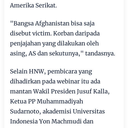
Amerika Serikat.
"Bangsa Afghanistan bisa saja
disebut victim. Korban daripada
penjajahan yang dilakukan oleh
asing, AS dan sekutunya," tandasnya.
Selain HNW, pembicara yang
dihadirkan pada webinar itu ada
mantan Wakil Presiden Jusuf Kalla,
Ketua PP Muhammadiyah
Sudarnoto, akademisi Universitas
Indonesia Yon Machmudi dan