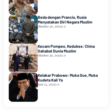
Beda dengan Prancis, Rusia
Menyatakan Diri Negara Muslim
Oktober 30, 2020
0
Kecam Pompeo, Kedubes: China
Sahabat Dunia Muslim
Oktober 30, 2020
0
Kelakar Prabowo: Muka Gue, Muka
Kudeta Kali Ya
Juni 13, 2021
0