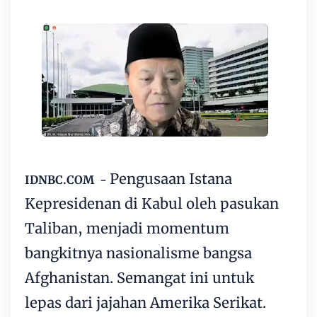
Pengusaan Istana
IDNBC.COM -
Kepresidenan di Kabul oleh pasukan
Taliban, menjadi momentum
bangkitnya nasionalisme bangsa
Afghanistan. Semangat ini untuk
lepas dari jajahan Amerika Serikat.