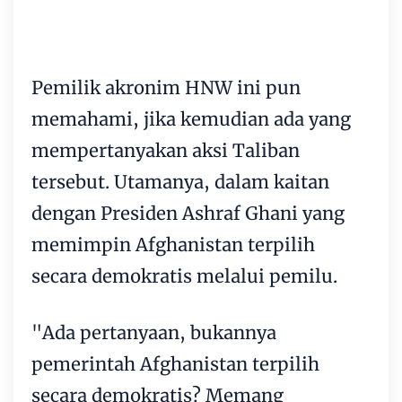
Pemilik akronim HNW ini pun
memahami, jika kemudian ada yang
mempertanyakan aksi Taliban
tersebut. Utamanya, dalam kaitan
dengan Presiden Ashraf Ghani yang
memimpin Afghanistan terpilih
secara demokratis melalui pemilu.
"Ada pertanyaan, bukannya
pemerintah Afghanistan terpilih
secara demokratis? Memang