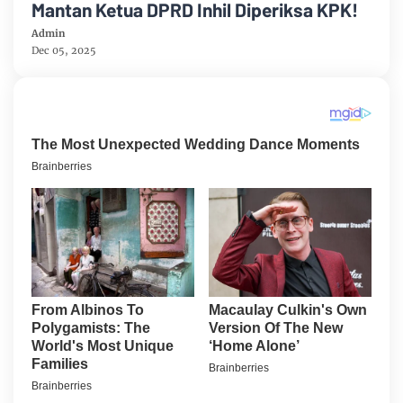
Mantan Ketua DPRD Inhil Diperiksa KPK!
Admin
Dec 05, 2025