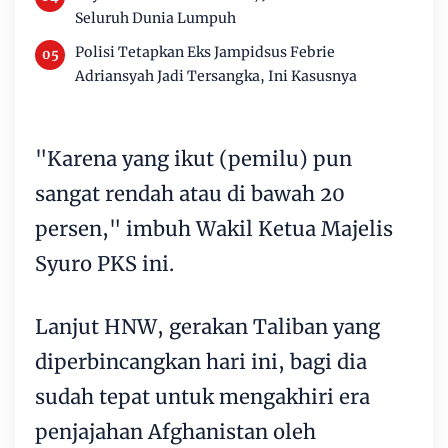
Seluruh Dunia Lumpuh
Polisi Tetapkan Eks Jampidsus Febrie
Adriansyah Jadi Tersangka, Ini Kasusnya
"Karena yang ikut (pemilu) pun
sangat rendah atau di bawah 20
persen," imbuh Wakil Ketua Majelis
Syuro PKS ini.
Lanjut HNW, gerakan Taliban yang
diperbincangkan hari ini, bagi dia
sudah tepat untuk mengakhiri era
penjajahan Afghanistan oleh