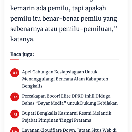
kemarin ada pemilu, tapi apakah
pemilu itu benar-benar pemilu yang
sebenarnya atau pemilu-pemiluan,"
katanya.
Baca juga:
Apel Gabungan Kesiapsiagaan Untuk
Menanggulangi Bencana Alam Kabupaten
Bengkalis
Percakapan Bocor! Elite DPRD Inhil Diduga
Bahas “Bayar Media” untuk Dukung Kebijakan
Bupati Bengkalis Kasmarni Resmi Melantik
Pejabat Pimpinan Tinggi Pratama
Layanan Cloudflare Down, Jutaan Situs Web di