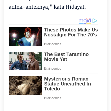
antek-anteknya," kata Hidayat.