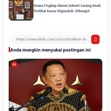
Istana Ungkap Alasan Jokowi Larang Anak
Terlibat Kasus Digunduli-Diborgol
Anda mungkin menyukai postingan ini