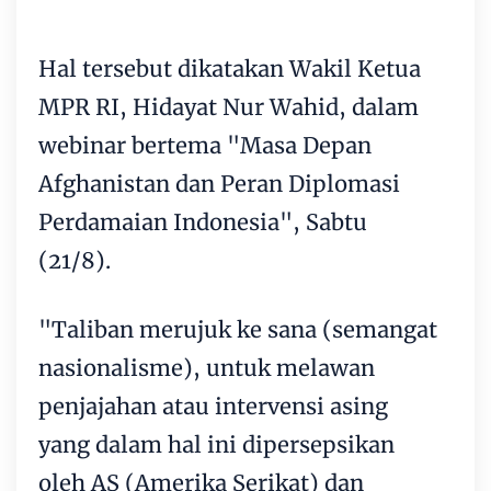
Hal tersebut dikatakan Wakil Ketua
MPR RI, Hidayat Nur Wahid, dalam
webinar bertema "Masa Depan
Afghanistan dan Peran Diplomasi
Perdamaian Indonesia", Sabtu
(21/8).
"Taliban merujuk ke sana (semangat
nasionalisme), untuk melawan
penjajahan atau intervensi asing
yang dalam hal ini dipersepsikan
oleh AS (Amerika Serikat) dan