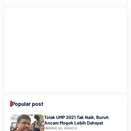
Popular post
Tolak UMP 2021 Tak Naik, Buruh
Ancam Mogok Lebih Dahsyat
Oktober 30, 2020
0