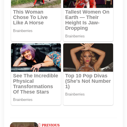
PREVIOUS