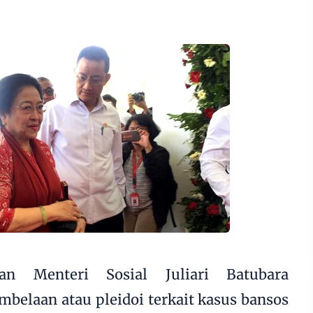
an Menteri Sosial Juliari Batubara
elaan atau pleidoi terkait kasus bansos