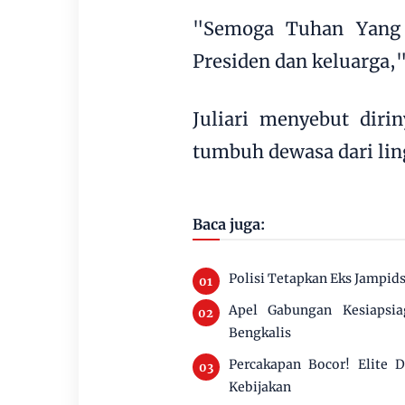
"Semoga Tuhan Yang 
Presiden dan keluarga," 
Juliari menyebut diri
tumbuh dewasa dari lin
Baca juga:
Polisi Tetapkan Eks Jampids
Apel Gabungan Kesiapsi
Bengkalis
Percakapan Bocor! Elite
Kebijakan