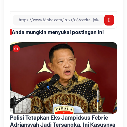
Anda mungkin menyukai postingan ini
Polisi Tetapkan Eks Jampidsus Febrie
Adriansyah Jadi Tersangka, Ini Kasusnya