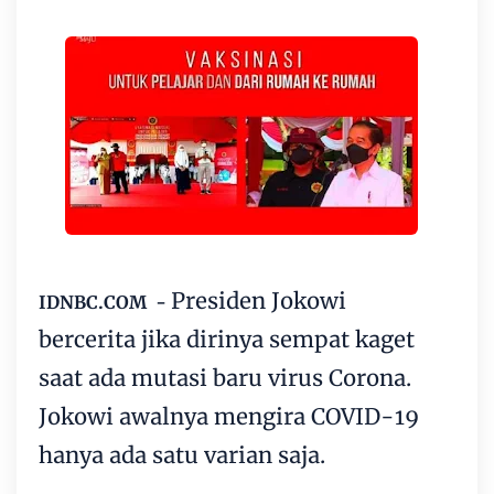
Presiden Jokowi
IDNBC.COM -
bercerita jika dirinya sempat kaget
saat ada mutasi baru virus Corona.
Jokowi awalnya mengira COVID-19
hanya ada satu varian saja.