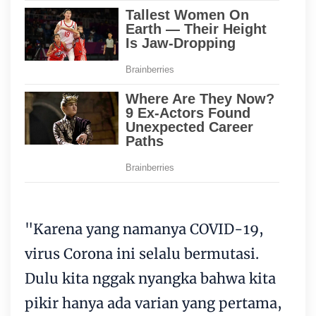
"Karena yang namanya COVID-19,
virus Corona ini selalu bermutasi.
Dulu kita nggak nyangka bahwa kita
pikir hanya ada varian yang pertama,