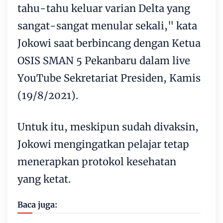
tahu-tahu keluar varian Delta yang
sangat-sangat menular sekali," kata
Jokowi saat berbincang dengan Ketua
OSIS SMAN 5 Pekanbaru dalam live
YouTube Sekretariat Presiden, Kamis
(19/8/2021).
Untuk itu, meskipun sudah divaksin,
Jokowi mengingatkan pelajar tetap
menerapkan protokol kesehatan
yang ketat.
Baca juga: