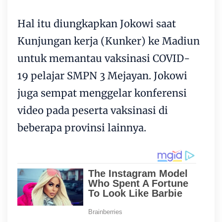
Hal itu diungkapkan Jokowi saat
Kunjungan kerja (Kunker) ke Madiun
untuk memantau vaksinasi COVID-
19 pelajar SMPN 3 Mejayan. Jokowi
juga sempat menggelar konferensi
video pada peserta vaksinasi di
beberapa provinsi lainnya.