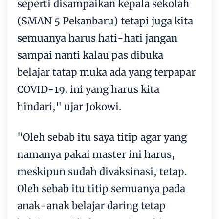
seperti disampaikan kepala sekolah
(SMAN 5 Pekanbaru) tetapi juga kita
semuanya harus hati-hati jangan
sampai nanti kalau pas dibuka
belajar tatap muka ada yang terpapar
COVID-19. ini yang harus kita
hindari," ujar Jokowi.
"Oleh sebab itu saya titip agar yang
namanya pakai master ini harus,
meskipun sudah divaksinasi, tetap.
Oleh sebab itu titip semuanya pada
anak-anak belajar daring tetap