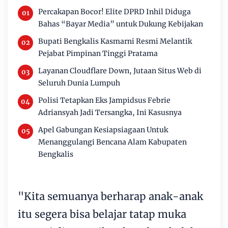
Percakapan Bocor! Elite DPRD Inhil Diduga
Bahas “Bayar Media” untuk Dukung Kebijakan
Bupati Bengkalis Kasmarni Resmi Melantik
Pejabat Pimpinan Tinggi Pratama
Layanan Cloudflare Down, Jutaan Situs Web di
Seluruh Dunia Lumpuh
Polisi Tetapkan Eks Jampidsus Febrie
Adriansyah Jadi Tersangka, Ini Kasusnya
Apel Gabungan Kesiapsiagaan Untuk
Menanggulangi Bencana Alam Kabupaten
Bengkalis
"Kita semuanya berharap anak-anak
itu segera bisa belajar tatap muka