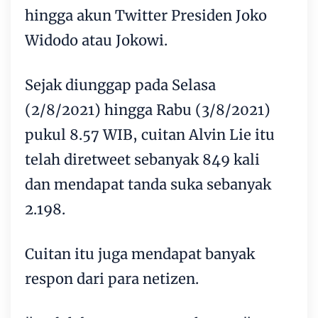
hingga akun Twitter Presiden Joko
Widodo atau Jokowi.
Sejak diunggap pada Selasa
(2/8/2021) hingga Rabu (3/8/2021)
pukul 8.57 WIB, cuitan Alvin Lie itu
telah diretweet sebanyak 849 kali
dan mendapat tanda suka sebanyak
2.198.
Cuitan itu juga mendapat banyak
respon dari para netizen.