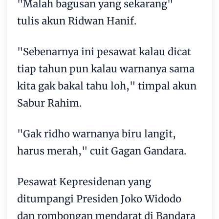
"Malah bagusan yang sekarang"
tulis akun Ridwan Hanif.
"Sebenarnya ini pesawat kalau dicat
tiap tahun pun kalau warnanya sama
kita gak bakal tahu loh," timpal akun
Sabur Rahim.
"Gak ridho warnanya biru langit,
harus merah," cuit Gagan Gandara.
Pesawat Kepresidenan yang
ditumpangi Presiden Joko Widodo
dan rombongan mendarat di Bandara