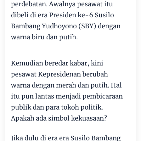
perdebatan. Awalnya pesawat itu
dibeli di era Presiden ke-6 Susilo
Bambang Yudhoyono (SBY) dengan
warna biru dan putih.
Kemudian beredar kabar, kini
pesawat Kepresidenan berubah
warna dengan merah dan putih. Hal
itu pun lantas menjadi pembicaraan
publik dan para tokoh politik.
Apakah ada simbol kekuasaan?
Jika dulu di era era Susilo Bambang