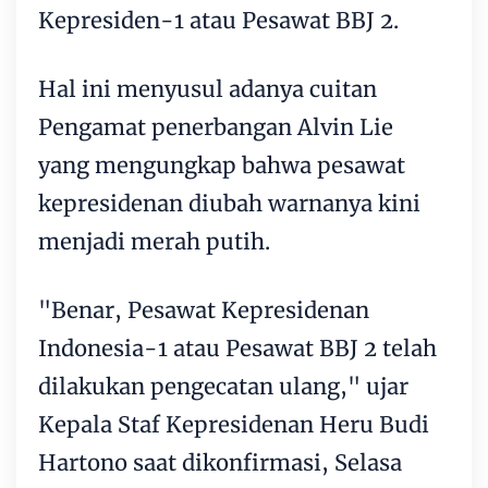
Kepresiden-1 atau Pesawat BBJ 2.
Hal ini menyusul adanya cuitan
Pengamat penerbangan Alvin Lie
yang mengungkap bahwa pesawat
kepresidenan diubah warnanya kini
menjadi merah putih.
"Benar, Pesawat Kepresidenan
Indonesia-1 atau Pesawat BBJ 2 telah
dilakukan pengecatan ulang," ujar
Kepala Staf Kepresidenan Heru Budi
Hartono saat dikonfirmasi, Selasa