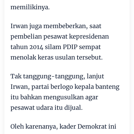
memilikinya.
Irwan juga membeberkan, saat
pembelian pesawat kepresidenan
tahun 2014 silam PDIP sempat
menolak keras usulan tersebut.
Tak tanggung-tanggung, lanjut
Irwan, partai berlogo kepala banteng
itu bahkan mengusulkan agar
pesawat udara itu dijual.
Oleh karenanya, kader Demokrat ini