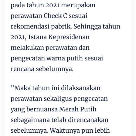
pada tahun 2021 merupakan
perawatan Check C sesuai
rekomendasi pabrik. Sehingga tahun
2021, Istana Kepresidenan
melakukan perawatan dan
pengecatan warna putih sesuai
rencana sebelumnya.
"Maka tahun ini dilaksanakan
perawatan sekaligus pengecatan
yang bernuansa Merah Putih
sebagaimana telah direncanakan
sebelumnya. Waktunya pun lebih