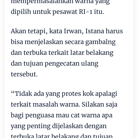
mempermasalahkan warna yang
dipilih untuk pesawat RI-1 itu.
Akan tetapi, kata Irwan, Istana harus
bisa menjelaskan secara gambalng
dan terbuka terkait latar belakang
dan tujuan pengecatan ulang
tersebut.
“Tidak ada yang protes kok apalagi
terkait masalah warna. Silakan saja
bagi penguasa mau cat warna apa
yang penting dijelaskan dengan
terbuka latar belakang dan tujuan