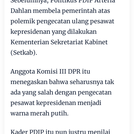
Sebelumnya, Politikus PDIP Arteria
Dahlan membela pemerintah atas
polemik pengecatan ulang pesawat
kepresidenan yang dilakukan
Kementerian Sekretariat Kabinet
(Setkab).
Anggota Komisi III DPR itu
menegaskan bahwa seharusnya tak
ada yang salah dengan pengecatan
pesawat kepresidenan menjadi
warna merah putih.
Kader PDIP itu pun justru menilai