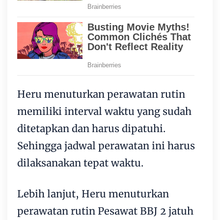
Heru menuturkan perawatan rutin
memiliki interval waktu yang sudah
ditetapkan dan harus dipatuhi.
Sehingga jadwal perawatan ini harus
dilaksanakan tepat waktu.
Lebih lanjut, Heru menuturkan
perawatan rutin Pesawat BBJ 2 jatuh