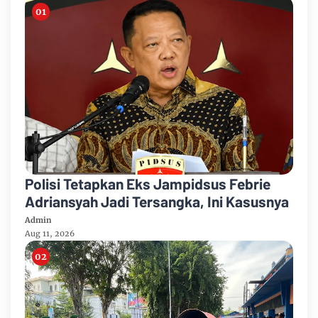
Polisi Tetapkan Eks Jampidsus Febrie
Adriansyah Jadi Tersangka, Ini Kasusnya
Admin
Aug 11, 2026