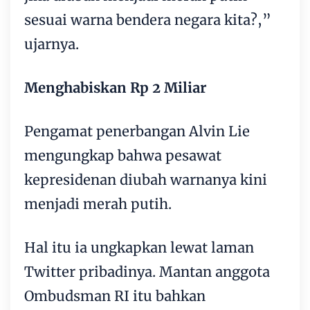
sesuai warna bendera negara kita?,”
ujarnya.
Menghabiskan Rp 2 Miliar
Pengamat penerbangan Alvin Lie
mengungkap bahwa pesawat
kepresidenan diubah warnanya kini
menjadi merah putih.
Hal itu ia ungkapkan lewat laman
Twitter pribadinya. Mantan anggota
Ombudsman RI itu bahkan