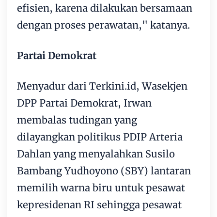
efisien, karena dilakukan bersamaan
dengan proses perawatan," katanya.
Partai Demokrat
Menyadur dari Terkini.id, Wasekjen
DPP Partai Demokrat, Irwan
membalas tudingan yang
dilayangkan politikus PDIP Arteria
Dahlan yang menyalahkan Susilo
Bambang Yudhoyono (SBY) lantaran
memilih warna biru untuk pesawat
kepresidenan RI sehingga pesawat