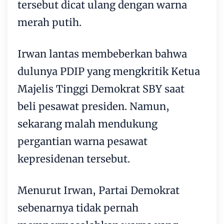
tersebut dicat ulang dengan warna
merah putih.
Irwan lantas membeberkan bahwa
dulunya PDIP yang mengkritik Ketua
Majelis Tinggi Demokrat SBY saat
beli pesawat presiden. Namun,
sekarang malah mendukung
pergantian warna pesawat
kepresidenan tersebut.
Menurut Irwan, Partai Demokrat
sebenarnya tidak pernah