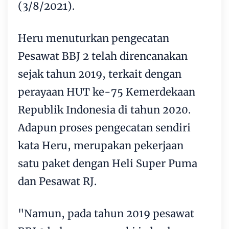
(3/8/2021).
Heru menuturkan pengecatan
Pesawat BBJ 2 telah direncanakan
sejak tahun 2019, terkait dengan
perayaan HUT ke-75 Kemerdekaan
Republik Indonesia di tahun 2020.
Adapun proses pengecatan sendiri
kata Heru, merupakan pekerjaan
satu paket dengan Heli Super Puma
dan Pesawat RJ.
"Namun, pada tahun 2019 pesawat