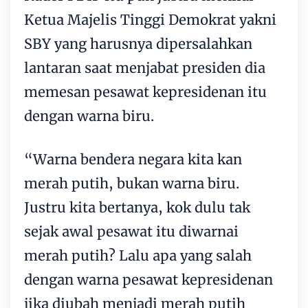
Ketua Majelis Tinggi Demokrat yakni
SBY yang harusnya dipersalahkan
lantaran saat menjabat presiden dia
memesan pesawat kepresidenan itu
dengan warna biru.
“Warna bendera negara kita kan
merah putih, bukan warna biru.
Justru kita bertanya, kok dulu tak
sejak awal pesawat itu diwarnai
merah putih? Lalu apa yang salah
dengan warna pesawat kepresidenan
jika diubah menjadi merah putih