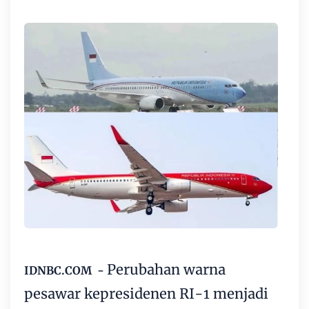
Perubahan warna
IDNBC.COM -
pesawar kepresidenen RI-1 menjadi