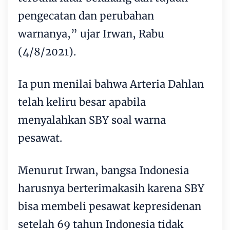
pengecatan dan perubahan
warnanya,” ujar Irwan, Rabu
(4/8/2021).
Ia pun menilai bahwa Arteria Dahlan
telah keliru besar apabila
menyalahkan SBY soal warna
pesawat.
Menurut Irwan, bangsa Indonesia
harusnya berterimakasih karena SBY
bisa membeli pesawat kepresidenan
setelah 69 tahun Indonesia tidak