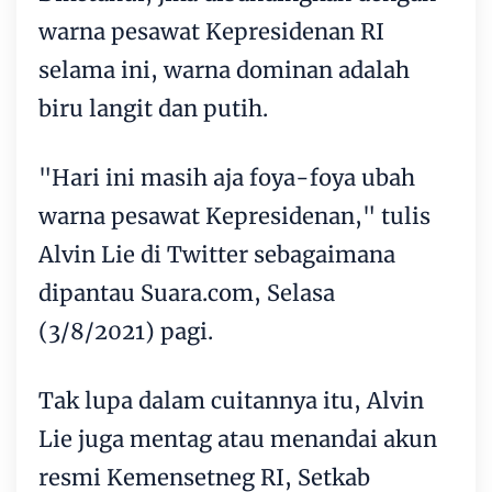
warna pesawat Kepresidenan RI
selama ini, warna dominan adalah
biru langit dan putih.
"Hari ini masih aja foya-foya ubah
warna pesawat Kepresidenan," tulis
Alvin Lie di Twitter sebagaimana
dipantau Suara.com, Selasa
(3/8/2021) pagi.
Tak lupa dalam cuitannya itu, Alvin
Lie juga mentag atau menandai akun
resmi Kemensetneg RI, Setkab