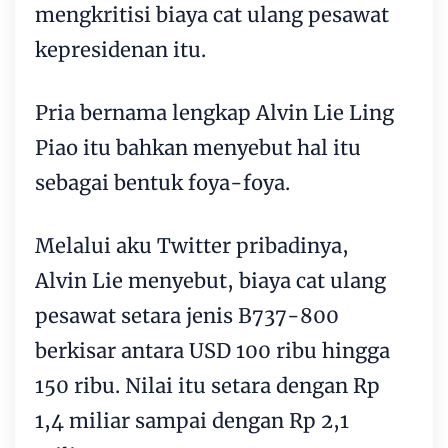
mengkritisi biaya cat ulang pesawat
kepresidenan itu.
Pria bernama lengkap Alvin Lie Ling
Piao itu bahkan menyebut hal itu
sebagai bentuk foya-foya.
Melalui aku Twitter pribadinya,
Alvin Lie menyebut, biaya cat ulang
pesawat setara jenis B737-800
berkisar antara USD 100 ribu hingga
150 ribu. Nilai itu setara dengan Rp
1,4 miliar sampai dengan Rp 2,1