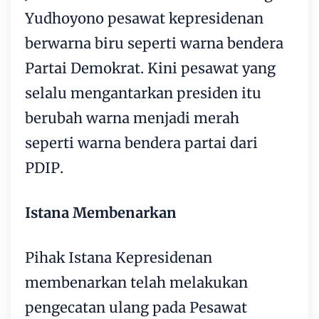
Yudhoyono pesawat kepresidenan
berwarna biru seperti warna bendera
Partai Demokrat. Kini pesawat yang
selalu mengantarkan presiden itu
berubah warna menjadi merah
seperti warna bendera partai dari
PDIP.
Istana Membenarkan
Pihak Istana Kepresidenan
membenarkan telah melakukan
pengecatan ulang pada Pesawat