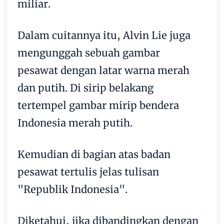
miliar.
Dalam cuitannya itu, Alvin Lie juga
mengunggah sebuah gambar
pesawat dengan latar warna merah
dan putih. Di sirip belakang
tertempel gambar mirip bendera
Indonesia merah putih.
Kemudian di bagian atas badan
pesawat tertulis jelas tulisan
"Republik Indonesia".
Diketahui, jika dibandingkan dengan