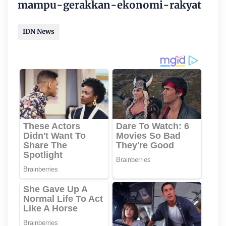
mampu-gerakkan-ekonomi-rakyat
IDN News