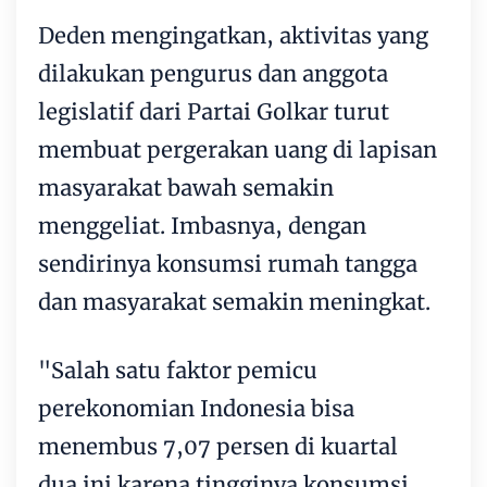
Deden mengingatkan, aktivitas yang
dilakukan pengurus dan anggota
legislatif dari Partai Golkar turut
membuat pergerakan uang di lapisan
masyarakat bawah semakin
menggeliat. Imbasnya, dengan
sendirinya konsumsi rumah tangga
dan masyarakat semakin meningkat.
"Salah satu faktor pemicu
perekonomian Indonesia bisa
menembus 7,07 persen di kuartal
dua ini karena tingginya konsumsi