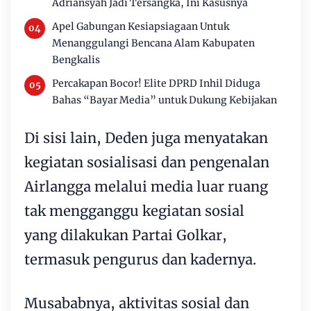
Adriansyah Jadi Tersangka, Ini Kasusnya
Apel Gabungan Kesiapsiagaan Untuk
Menanggulangi Bencana Alam Kabupaten
Bengkalis
Percakapan Bocor! Elite DPRD Inhil Diduga
Bahas “Bayar Media” untuk Dukung Kebijakan
Di sisi lain, Deden juga menyatakan
kegiatan sosialisasi dan pengenalan
Airlangga melalui media luar ruang
tak mengganggu kegiatan sosial
yang dilakukan Partai Golkar,
termasuk pengurus dan kadernya.
Musababnya, aktivitas sosial dan