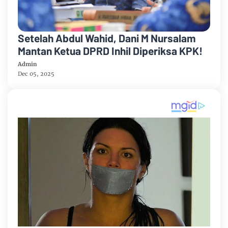
Setelah Abdul Wahid, Dani M Nursalam
Mantan Ketua DPRD Inhil Diperiksa KPK!
Admin
Dec 05, 2025