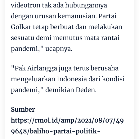
videotron tak ada hubungannya
dengan urusan kemanusian. Partai
Golkar tetap berbuat dan melakukan
sesuatu demi memutus mata rantai
pandemi," ucapnya.
"Pak Airlangga juga terus berusaha
mengeluarkan Indonesia dari kondisi
pandemi," demikian Deden.
Sumber
https://rmol.id/amp/2021/08/07/49
9648/baliho-partai-politik-