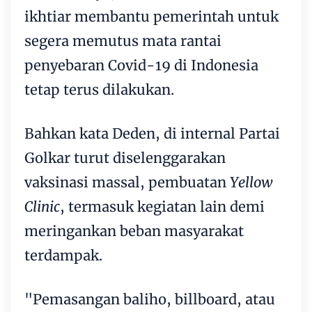
ikhtiar membantu pemerintah untuk
segera memutus mata rantai
penyebaran Covid-19 di Indonesia
tetap terus dilakukan.
Bahkan kata Deden, di internal Partai
Golkar turut diselenggarakan
vaksinasi massal, pembuatan
Yellow
Clinic
, termasuk kegiatan lain demi
meringankan beban masyarakat
terdampak.
"Pemasangan baliho, billboard, atau