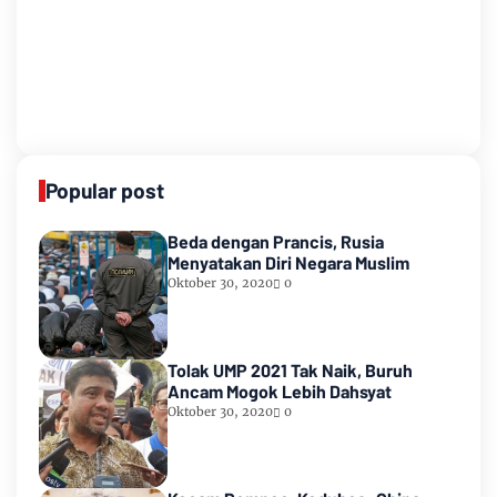
Popular post
Beda dengan Prancis, Rusia
Menyatakan Diri Negara Muslim
Oktober 30, 2020
0
Tolak UMP 2021 Tak Naik, Buruh
Ancam Mogok Lebih Dahsyat
Oktober 30, 2020
0