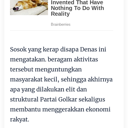
Sosok yang kerap disapa Denas ini
mengatakan. beragam aktivitas
tersebut menguntungkan
masyarakat kecil, sehingga akhirnya
apa yang dilakukan elit dan
struktural Partai Golkar sekaligus
membantu menggerakkan ekonomi
rakyat.