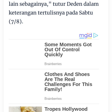
lain sebagainya," tutur Deden dalam
keterangan tertulisnya pada Sabtu
(7/8).