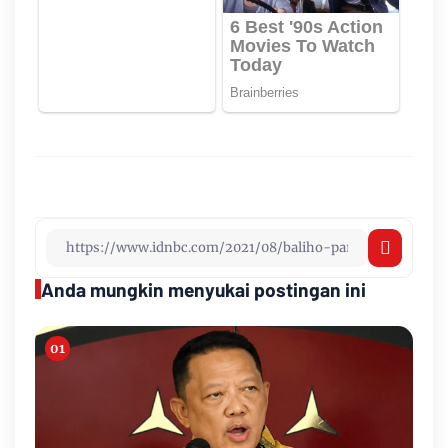
Anda mungkin menyukai postingan ini