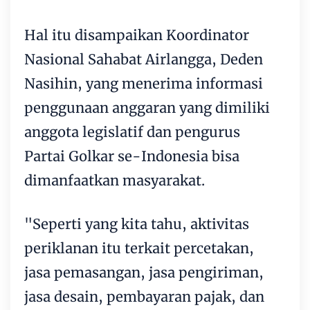
Hal itu disampaikan Koordinator
Nasional Sahabat Airlangga, Deden
Nasihin, yang menerima informasi
penggunaan anggaran yang dimiliki
anggota legislatif dan pengurus
Partai Golkar se-Indonesia bisa
dimanfaatkan masyarakat.
"Seperti yang kita tahu, aktivitas
periklanan itu terkait percetakan,
jasa pemasangan, jasa pengiriman,
jasa desain, pembayaran pajak, dan