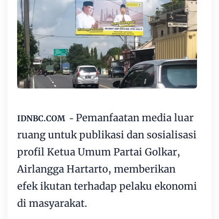
Pemanfaatan media luar
IDNBC.COM -
ruang untuk publikasi dan sosialisasi
profil Ketua Umum Partai Golkar,
Airlangga Hartarto, memberikan
efek ikutan terhadap pelaku ekonomi
di masyarakat.