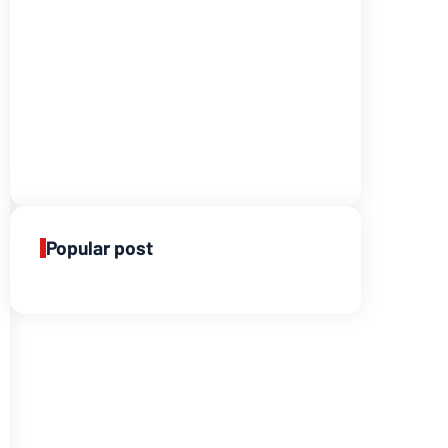
Popular post