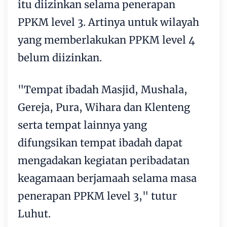
itu diizinkan selama penerapan
PPKM level 3. Artinya untuk wilayah
yang memberlakukan PPKM level 4
belum diizinkan.
"Tempat ibadah Masjid, Mushala,
Gereja, Pura, Wihara dan Klenteng
serta tempat lainnya yang
difungsikan tempat ibadah dapat
mengadakan kegiatan peribadatan
keagamaan berjamaah selama masa
penerapan PPKM level 3," tutur
Luhut.