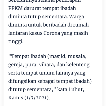
PPKM darurat tempat ibadah
diminta tutup sementara. Warga
diminta untuk beribadah di rumah
lantaran kasus Corona yang masih
tinggi.
"Tempat ibadah (masjid, musala,
gereja, pura, vihara, dan kelenteng
serta tempat umum lainnya yang
difungsikan sebagai tempat ibadah)
ditutup sementara," kata Luhut,
Kamis (1/7/2021).