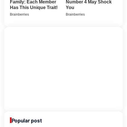
Popular post