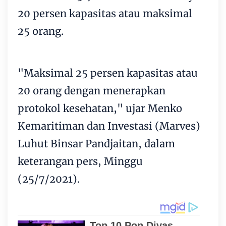
20 persen kapasitas atau maksimal
25 orang.
"Maksimal 25 persen kapasitas atau
20 orang dengan menerapkan
protokol kesehatan," ujar Menko
Kemaritiman dan Investasi (Marves)
Luhut Binsar Pandjaitan, dalam
keterangan pers, Minggu
(25/7/2021).