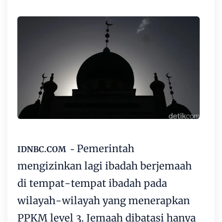
Pemerintah
IDNBC.COM -
mengizinkan lagi ibadah berjemaah
di tempat-tempat ibadah pada
wilayah-wilayah yang menerapkan
PPKM level 3. Jemaah dibatasi hanya