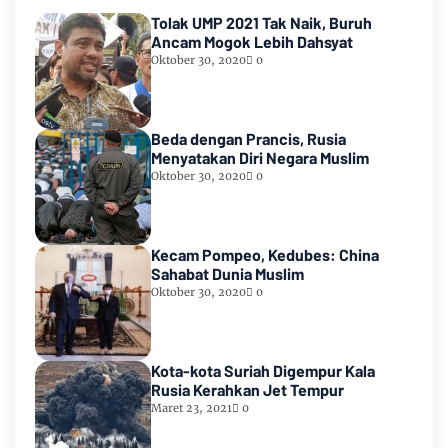
Tolak UMP 2021 Tak Naik, Buruh
Ancam Mogok Lebih Dahsyat
Oktober 30, 2020
0
Beda dengan Prancis, Rusia
Menyatakan Diri Negara Muslim
Oktober 30, 2020
0
Kecam Pompeo, Kedubes: China
Sahabat Dunia Muslim
Oktober 30, 2020
0
Kota-kota Suriah Digempur Kala
Rusia Kerahkan Jet Tempur
Maret 23, 2021
0