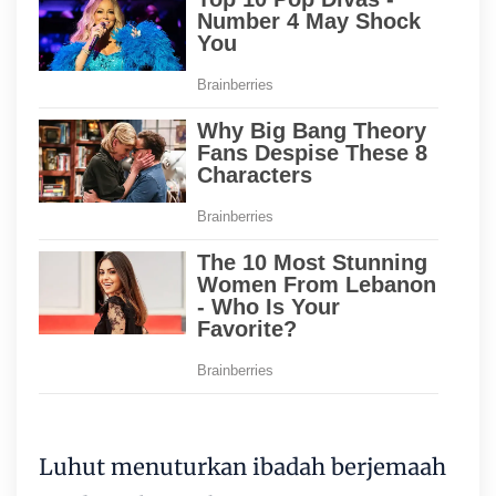
Luhut menuturkan ibadah berjemaah