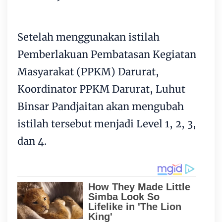
Setelah menggunakan istilah
Pemberlakuan Pembatasan Kegiatan
Masyarakat (PPKM) Darurat,
Koordinator PPKM Darurat, Luhut
Binsar Pandjaitan akan mengubah
istilah tersebut menjadi Level 1, 2, 3,
dan 4.