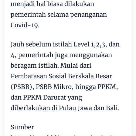
menjadi hal biasa dilakukan
pemerintah selama penanganan
Covid-19.
Jauh sebelum istilah Level 1,2,3, dan
4, pemerintah juga menggunakan
beragam istilah. Mulai dari
Pembatasan Sosial Berskala Besar
(PSBB), PSBB Mikro, hingga PPKM,
dan PPKM Darurat yang
diberlakukan di Pulau Jawa dan Bali.
Sumber