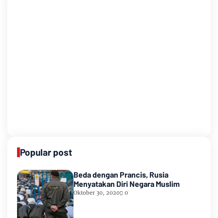
Popular post
Beda dengan Prancis, Rusia
Menyatakan Diri Negara Muslim
Oktober 30, 2020
0