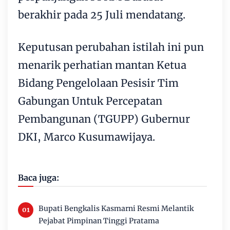
berakhir pada 25 Juli mendatang.
Keputusan perubahan istilah ini pun
menarik perhatian mantan Ketua
Bidang Pengelolaan Pesisir Tim
Gabungan Untuk Percepatan
Pembangunan (TGUPP) Gubernur
DKI, Marco Kusumawijaya.
Baca juga:
Bupati Bengkalis Kasmarni Resmi Melantik
Pejabat Pimpinan Tinggi Pratama