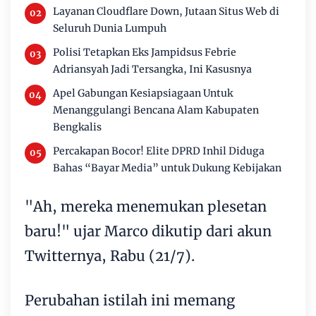
Layanan Cloudflare Down, Jutaan Situs Web di
Seluruh Dunia Lumpuh
Polisi Tetapkan Eks Jampidsus Febrie
Adriansyah Jadi Tersangka, Ini Kasusnya
Apel Gabungan Kesiapsiagaan Untuk
Menanggulangi Bencana Alam Kabupaten
Bengkalis
Percakapan Bocor! Elite DPRD Inhil Diduga
Bahas “Bayar Media” untuk Dukung Kebijakan
"Ah, mereka menemukan plesetan
baru!" ujar Marco dikutip dari akun
Twitternya, Rabu (21/7).
Perubahan istilah ini memang