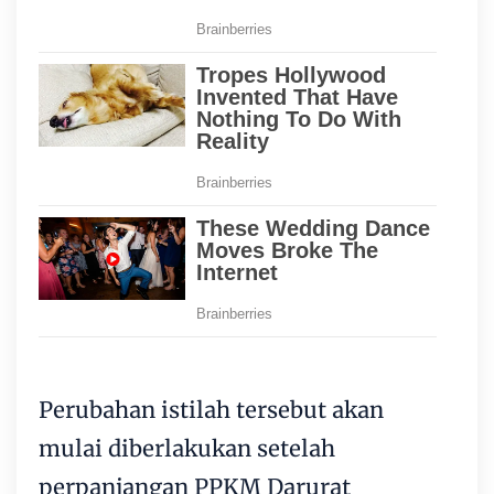
Perubahan istilah tersebut akan
mulai diberlakukan setelah
perpanjangan PPKM Darurat