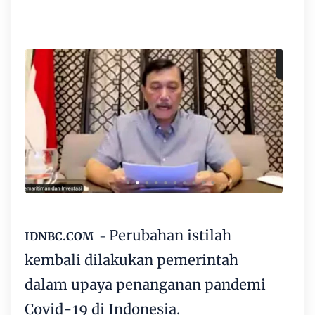
Perubahan istilah
IDNBC.COM
-
kembali dilakukan pemerintah
dalam upaya penanganan pandemi
Covid-19 di Indonesia.