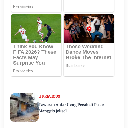
PREVIOUS
Tawuran Antar Geng Pecah di Pasar
Manggis Jaksel