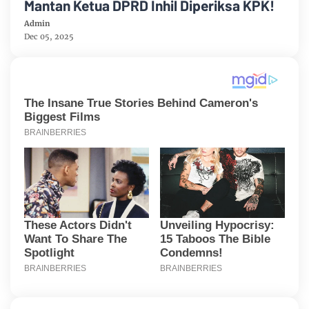
Mantan Ketua DPRD Inhil Diperiksa KPK!
Admin
Dec 05, 2025