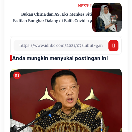
NEXT
Bukan China dan AS, Eks Menkes Siti
Fadilah Bongkar Dalang di Balik Covid-19
Anda mungkin menyukai postingan ini