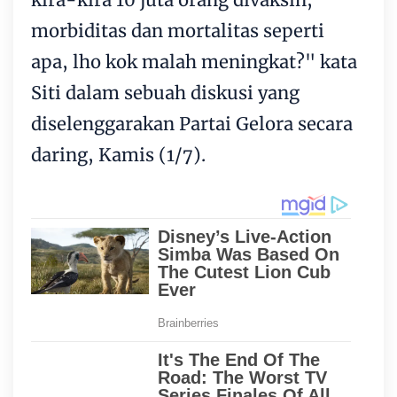
morbiditas dan mortalitas seperti
apa, lho kok malah meningkat?" kata
Siti dalam sebuah diskusi yang
diselenggarakan Partai Gelora secara
daring, Kamis (1/7).