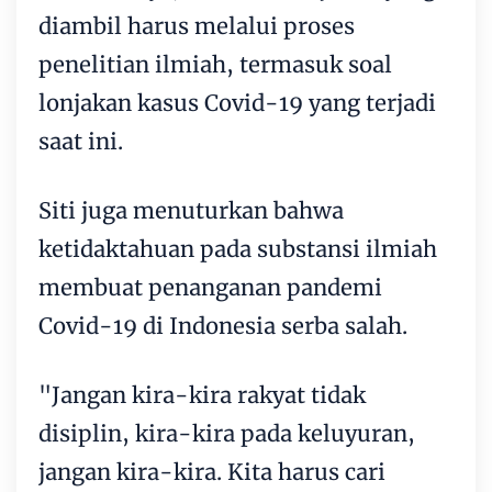
diambil harus melalui proses
penelitian ilmiah, termasuk soal
lonjakan kasus Covid-19 yang terjadi
saat ini.
Siti juga menuturkan bahwa
ketidaktahuan pada substansi ilmiah
membuat penanganan pandemi
Covid-19 di Indonesia serba salah.
"Jangan kira-kira rakyat tidak
disiplin, kira-kira pada keluyuran,
jangan kira-kira. Kita harus cari