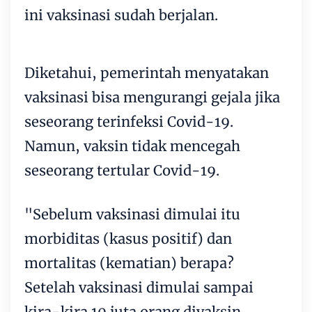
ini vaksinasi sudah berjalan.
Diketahui, pemerintah menyatakan
vaksinasi bisa mengurangi gejala jika
seseorang terinfeksi Covid-19.
Namun, vaksin tidak mencegah
seseorang tertular Covid-19.
"Sebelum vaksinasi dimulai itu
morbiditas (kasus positif) dan
mortalitas (kematian) berapa?
Setelah vaksinasi dimulai sampai
kira-kira 10 juta orang divaksin,