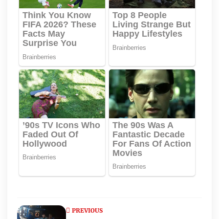
PREVIOUS