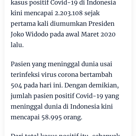
kasus positif Covid-19 di Indonesia
kini mencapai 2.203.108 sejak
pertama kali diumumkan Presiden
Joko Widodo pada awal Maret 2020
lalu.
Pasien yang meninggal dunia usai
terinfeksi virus corona bertambah
504 pada hari ini. Dengan demikian,
jumlah pasien positif Covid-19 yang
meninggal dunia di Indonesia kini
mencapai 58.995 orang.