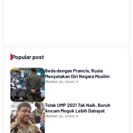
Popular post
Beda dengan Prancis, Rusia
Menyatakan Diri Negara Muslim
Oktober 30, 2020
0
Tolak UMP 2021 Tak Naik, Buruh
Ancam Mogok Lebih Dahsyat
Oktober 30, 2020
0