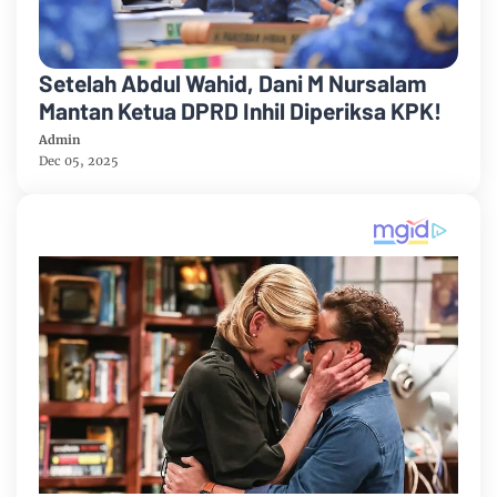
Setelah Abdul Wahid, Dani M Nursalam
Mantan Ketua DPRD Inhil Diperiksa KPK!
Admin
Dec 05, 2025