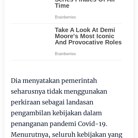
Dia menyatakan pemerintah
seharusnya tidak menggunakan
perkiraan sebagai landasan
pengambilan kebijakan dalam
penanganan pandemi Covid-19.
Menurutnya, seluruh kebijakan yang