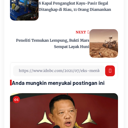
8 Kapal Pengangkut Kayu-Pasir Ilegal
Ditangkap di Riau, 11 Orang Diamankan
NEXT
Peneliti Temukan Lempung, Bukti Mars
Sempat Layak Huni
Anda mungkin menyukai postingan ini