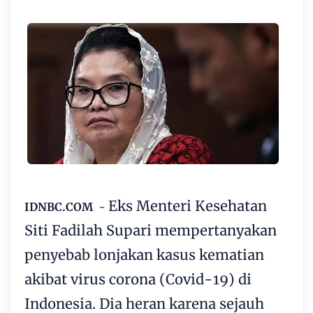
Eks Menteri Kesehatan
IDNBC.COM
-
Siti
Fadilah Supari
mempertanyakan
penyebab lonjakan kasus kematian
akibat virus
corona (Covid-19)
di
Indonesia. Dia heran karena sejauh