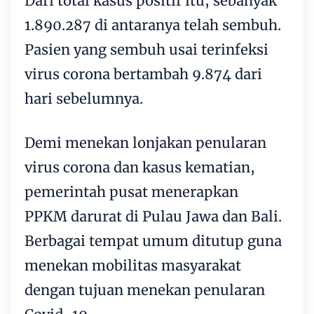
Dari total kasus positif itu, sebanyak
1.890.287 di antaranya telah sembuh.
Pasien yang sembuh usai terinfeksi
virus corona bertambah 9.874 dari
hari sebelumnya.
Demi menekan lonjakan penularan
virus corona dan kasus kematian,
pemerintah pusat menerapkan
PPKM darurat di Pulau Jawa dan Bali.
Berbagai tempat umum ditutup guna
menekan mobilitas masyarakat
dengan tujuan menekan penularan