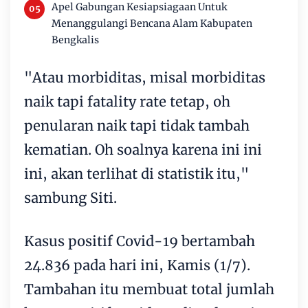
Apel Gabungan Kesiapsiagaan Untuk
Menanggulangi Bencana Alam Kabupaten
Bengkalis
"Atau morbiditas, misal morbiditas
naik tapi fatality rate tetap, oh
penularan naik tapi tidak tambah
kematian. Oh soalnya karena ini ini
ini, akan terlihat di statistik itu,"
sambung Siti.
Kasus positif Covid-19 bertambah
24.836 pada hari ini, Kamis (1/7).
Tambahan itu membuat total jumlah