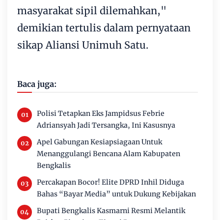
masyarakat sipil dilemahkan,"
demikian tertulis dalam pernyataan
sikap Aliansi Unimuh Satu.
Baca juga:
Polisi Tetapkan Eks Jampidsus Febrie
Adriansyah Jadi Tersangka, Ini Kasusnya
Apel Gabungan Kesiapsiagaan Untuk
Menanggulangi Bencana Alam Kabupaten
Bengkalis
Percakapan Bocor! Elite DPRD Inhil Diduga
Bahas “Bayar Media” untuk Dukung Kebijakan
Bupati Bengkalis Kasmarni Resmi Melantik