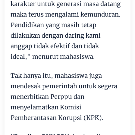
karakter untuk generasi masa datang
maka terus mengalami kemunduran.
Pendidikan yang masih tetap
dilakukan dengan daring kami
anggap tidak efektif dan tidak
ideal," menurut mahasiswa.
Tak hanya itu, mahasiswa juga
mendesak pemerintah untuk segera
menerbitkan Perppu dan
menyelamatkan Komisi
Pemberantasan Korupsi (KPK).