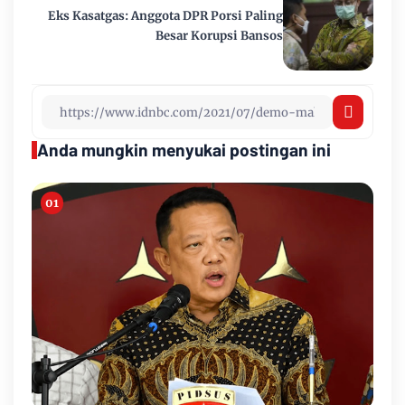
Eks Kasatgas: Anggota DPR Porsi Paling
Besar Korupsi Bansos
Anda mungkin menyukai postingan ini