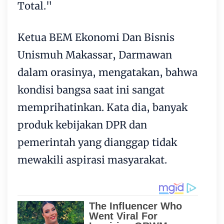
Total."
Ketua BEM Ekonomi Dan Bisnis
Unismuh Makassar, Darmawan
dalam orasinya, mengatakan, bahwa
kondisi bangsa saat ini sangat
memprihatinkan. Kata dia, banyak
produk kebijakan DPR dan
pemerintah yang dianggap tidak
mewakili aspirasi masyarakat.