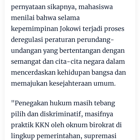
pernyataan sikapnya, mahasiswa
menilai bahwa selama
kepemimpinan Jokowi terjadi proses
deregulasi peraturan perundang-
undangan yang bertentangan dengan
semangat dan cita-cita negara dalam
mencerdaskan kehidupan bangsa dan
memajukan kesejahteraan umum.
"Penegakan hukum masih tebang
pilih dan diskriminatif, masifnya
praktik KKN oleh oknum birokrat di
lingkup pemerintahan, supremasi