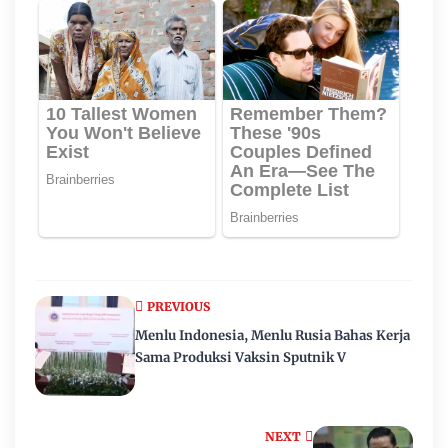
PREVIOUS
Menlu Indonesia, Menlu Rusia Bahas Kerja
Sama Produksi Vaksin Sputnik V
NEXT