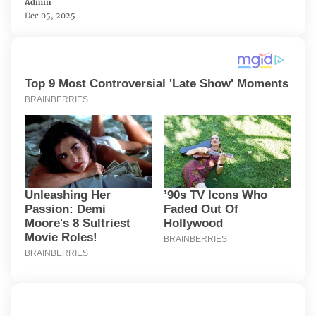
Admin
Dec 05, 2025