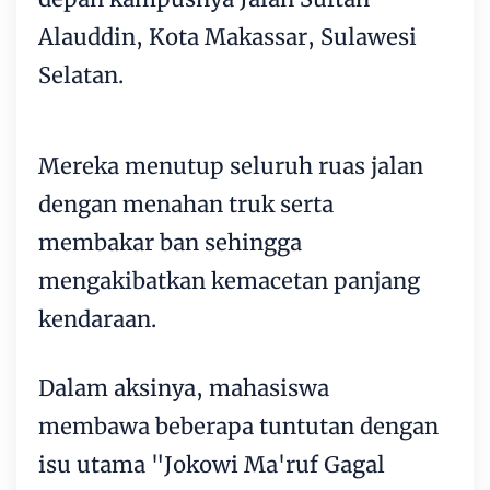
Alauddin, Kota
Makassar
, Sulawesi
Selatan.
Mereka menutup seluruh ruas jalan
dengan menahan truk serta
membakar ban sehingga
mengakibatkan kemacetan panjang
kendaraan.
Dalam aksinya, mahasiswa
membawa beberapa tuntutan dengan
isu utama "Jokowi Ma'ruf Gagal