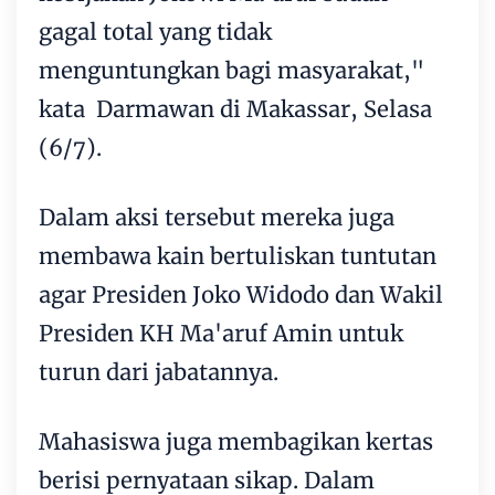
gagal total yang tidak
menguntungkan bagi masyarakat,"
kata Darmawan di Makassar, Selasa
(6/7).
Dalam aksi tersebut mereka juga
membawa kain bertuliskan tuntutan
agar Presiden Joko Widodo dan Wakil
Presiden KH Ma'aruf Amin untuk
turun dari jabatannya.
Mahasiswa juga membagikan kertas
berisi pernyataan sikap. Dalam