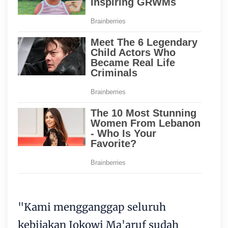
"Kami mengganggap seluruh
kebijakan Jokowi Ma'aruf sudah