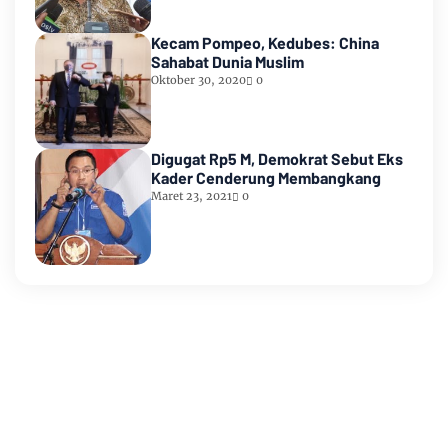
Kecam Pompeo, Kedubes: China
Sahabat Dunia Muslim
Oktober 30, 2020
0
Digugat Rp5 M, Demokrat Sebut Eks
Kader Cenderung Membangkang
Maret 23, 2021
0