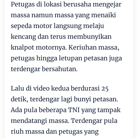
Petugas di lokasi berusaha mengejar
massa namun massa yang menaiki
sepeda motor langsung melaju
kencang dan terus membunyikan
knalpot motornya. Keriuhan massa,
petugas hingga letupan petasan juga
terdengar bersahutan.
Lalu di video kedua berdurasi 25
detik, terdengar lagi bunyi petasan.
Ada pula beberapa TNI yang tampak
mendatangi massa. Terdengar pula
riuh massa dan petugas yang