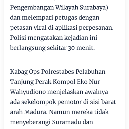
Pengembangan Wilayah Surabaya)
dan melempari petugas dengan
petasan viral di aplikasi perpesanan.
Polisi mengatakan kejadian ini
berlangsung sekitar 30 menit.
Kabag Ops Polrestabes Pelabuhan
Tanjung Perak Kompol Eko Nur
Wahyudiono menjelaskan awalnya
ada sekelompok pemotor di sisi barat
arah Madura. Namun mereka tidak
menyeberangi Suramadu dan