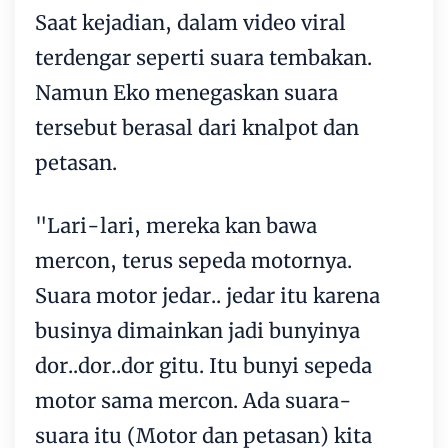
Saat kejadian, dalam video viral
terdengar seperti suara tembakan.
Namun Eko menegaskan suara
tersebut berasal dari knalpot dan
petasan.
"Lari-lari, mereka kan bawa
mercon, terus sepeda motornya.
Suara motor jedar.. jedar itu karena
businya dimainkan jadi bunyinya
dor..dor..dor gitu. Itu bunyi sepeda
motor sama mercon. Ada suara-
suara itu (Motor dan petasan) kita