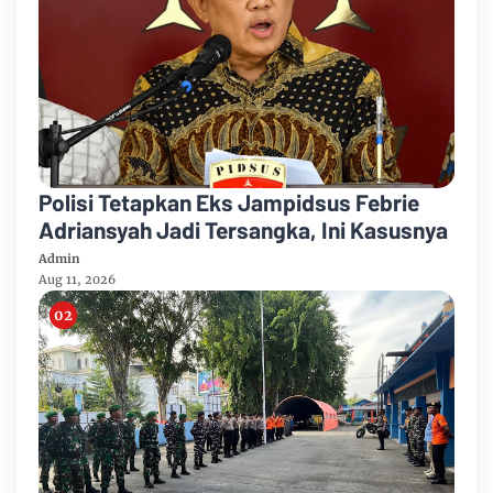
Polisi Tetapkan Eks Jampidsus Febrie
Adriansyah Jadi Tersangka, Ini Kasusnya
Admin
Aug 11, 2026