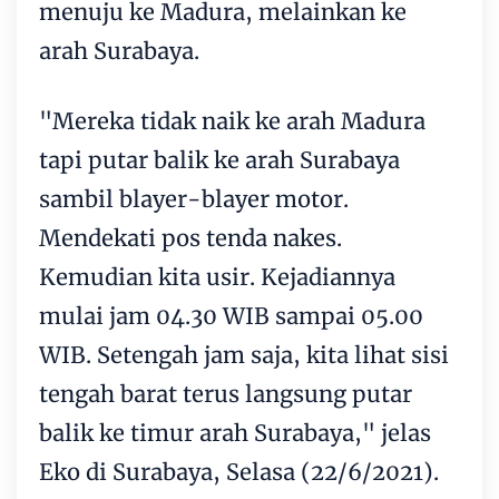
menuju ke Madura, melainkan ke
arah Surabaya.
"Mereka tidak naik ke arah Madura
tapi putar balik ke arah Surabaya
sambil blayer-blayer motor.
Mendekati pos tenda nakes.
Kemudian kita usir. Kejadiannya
mulai jam 04.30 WIB sampai 05.00
WIB. Setengah jam saja, kita lihat sisi
tengah barat terus langsung putar
balik ke timur arah Surabaya," jelas
Eko di Surabaya, Selasa (22/6/2021).