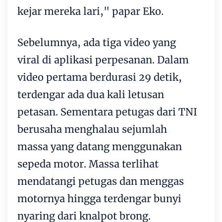
kejar mereka lari," papar Eko.
Sebelumnya, ada tiga video yang
viral di aplikasi perpesanan. Dalam
video pertama berdurasi 29 detik,
terdengar ada dua kali letusan
petasan. Sementara petugas dari TNI
berusaha menghalau sejumlah
massa yang datang menggunakan
sepeda motor. Massa terlihat
mendatangi petugas dan menggas
motornya hingga terdengar bunyi
nyaring dari knalpot brong.