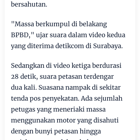
bersahutan.
"Massa berkumpul di belakang
BPBD," ujar suara dalam video kedua
yang diterima detikcom di Surabaya.
Sedangkan di video ketiga berdurasi
28 detik, suara petasan terdengar
dua kali. Suasana nampak di sekitar
tenda pos penyekatan. Ada sejumlah
petugas yang meneriaki massa
menggunakan motor yang disahuti
dengan bunyi petasan hingga