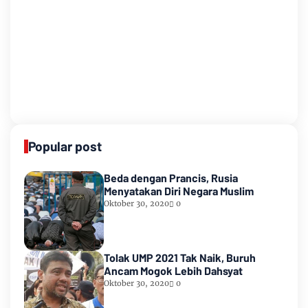
Popular post
Beda dengan Prancis, Rusia
Menyatakan Diri Negara Muslim
Oktober 30, 2020
0
Tolak UMP 2021 Tak Naik, Buruh
Ancam Mogok Lebih Dahsyat
Oktober 30, 2020
0