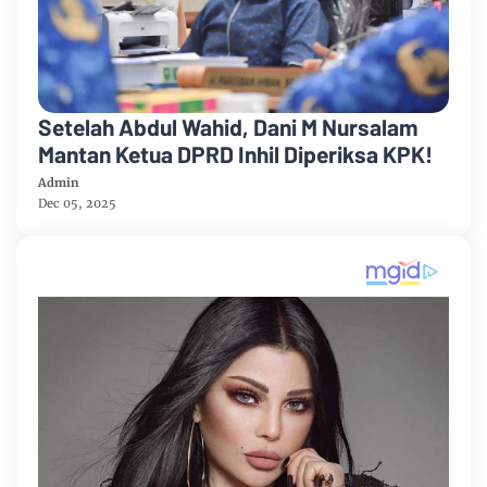
Setelah Abdul Wahid, Dani M Nursalam
Mantan Ketua DPRD Inhil Diperiksa KPK!
Admin
Dec 05, 2025