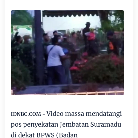
Video massa mendatangi
IDNBC.COM -
pos penyekatan Jembatan Suramadu
di dekat BPWS (Badan