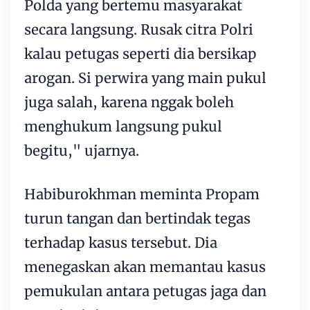
Polda yang bertemu masyarakat
secara langsung. Rusak citra Polri
kalau petugas seperti dia bersikap
arogan. Si perwira yang main pukul
juga salah, karena nggak boleh
menghukum langsung pukul
begitu," ujarnya.
Habiburokhman meminta Propam
turun tangan dan bertindak tegas
terhadap kasus tersebut. Dia
menegaskan akan memantau kasus
pemukulan antara petugas jaga dan