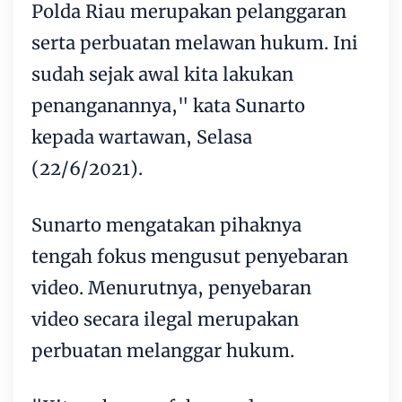
Polda Riau merupakan pelanggaran
serta perbuatan melawan hukum. Ini
sudah sejak awal kita lakukan
penanganannya," kata Sunarto
kepada wartawan, Selasa
(22/6/2021).
Sunarto mengatakan pihaknya
tengah fokus mengusut penyebaran
video. Menurutnya, penyebaran
video secara ilegal merupakan
perbuatan melanggar hukum.