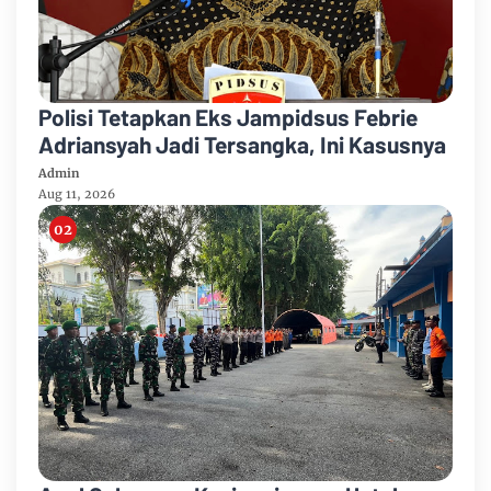
Polisi Tetapkan Eks Jampidsus Febrie
Adriansyah Jadi Tersangka, Ini Kasusnya
Admin
Aug 11, 2026