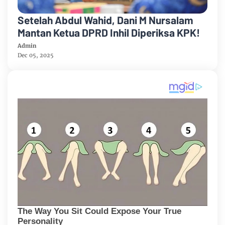
Setelah Abdul Wahid, Dani M Nursalam
Mantan Ketua DPRD Inhil Diperiksa KPK!
Admin
Dec 05, 2025