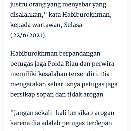
justru orang yang menyebar yang
disalahkan," kata Habiburokhman,
kepada wartawan, Selasa
(22/6/2021).
Habiburokhman berpandangan
petugas jaga Polda Riau dan perwira
memiliki kesalahan tersendiri. Dia
mengatakan seharusnya petugas jaga
bersikap sopan dan tidak arogan.
"Jangan sekali-kali bersikap arogan
karena dia adalah petugas terdepan