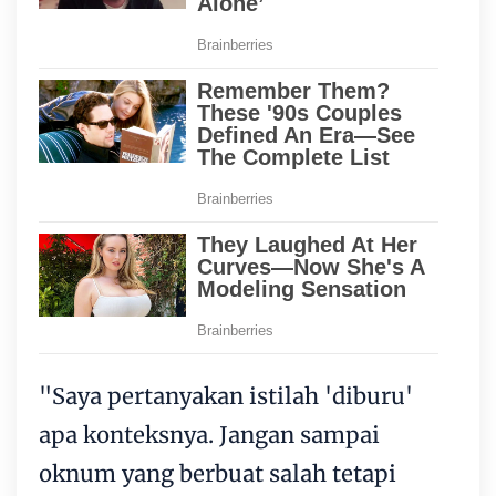
"Saya pertanyakan istilah 'diburu'
apa konteksnya. Jangan sampai
oknum yang berbuat salah tetapi