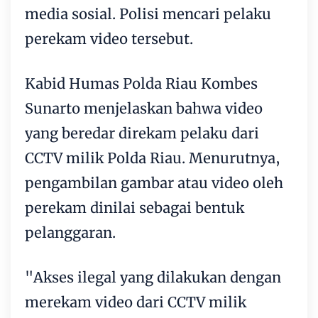
media sosial. Polisi mencari pelaku
perekam video tersebut.
Kabid Humas Polda Riau Kombes
Sunarto menjelaskan bahwa video
yang beredar direkam pelaku dari
CCTV milik Polda Riau. Menurutnya,
pengambilan gambar atau video oleh
perekam dinilai sebagai bentuk
pelanggaran.
"Akses ilegal yang dilakukan dengan
merekam video dari CCTV milik