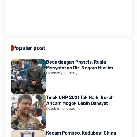
Popular post
Beda dengan Prancis, Rusia
Menyatakan Diri Negara Muslim
Oktober 30, 2020
0
Tolak UMP 2021 Tak Naik, Buruh
Ancam Mogok Lebih Dahsyat
Oktober 30, 2020
0
Kecam Pompeo, Kedubes: China