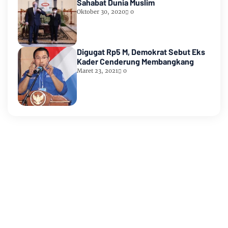
Sahabat Dunia Muslim
Oktober 30, 2020
0
Digugat Rp5 M, Demokrat Sebut Eks
Kader Cenderung Membangkang
Maret 23, 2021
0