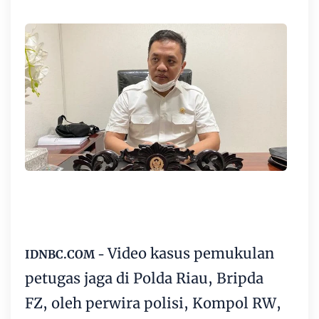
Video kasus pemukulan
IDNBC.COM -
petugas jaga di Polda Riau, Bripda
FZ, oleh perwira polisi, Kompol RW,