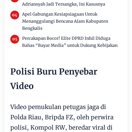
Adriansyah Jadi Tersangka, Ini Kasusnya
Apel Gabungan Kesiapsiagaan Untuk
Menanggulangi Bencana Alam Kabupaten
Bengkalis
Percakapan Bocor! Elite DPRD Inhil Diduga
Bahas “Bayar Media” untuk Dukung Kebijakan
Polisi Buru Penyebar
Video
Video pemukulan petugas jaga di
Polda Riau, Bripda FZ, oleh perwira
polisi, Kompol RW, beredar viral di