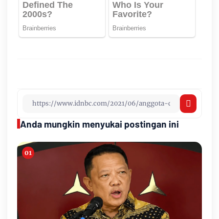
Anda mungkin menyukai postingan ini