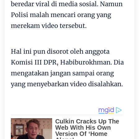
beredar viral di media sosial. Namun
Polisi malah mencari orang yang
merekam video tersebut.
Hal ini pun disorot oleh anggota
Komisi III DPR, Habiburokhman. Dia
mengatakan jangan sampai orang
yang menyebarkan video disalahkan.