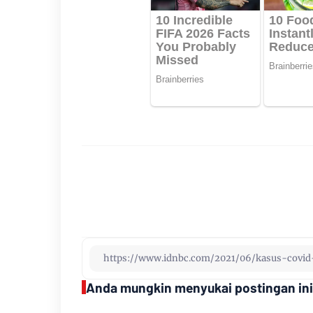
Anda mungkin menyukai postingan ini