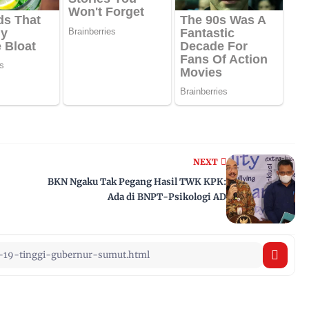
NEXT
BKN Ngaku Tak Pegang Hasil TWK KPK:
Ada di BNPT-Psikologi AD