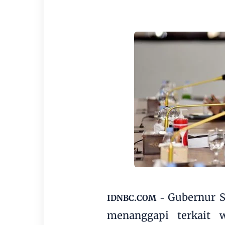
Gubernur S
IDNBC.COM -
menanggapi terkait 