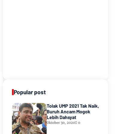
Popular post
Tolak UMP 2021 Tak Naik,
Buruh Ancam Mogok
Lebih Dahsyat
Oktober 30, 2020
0