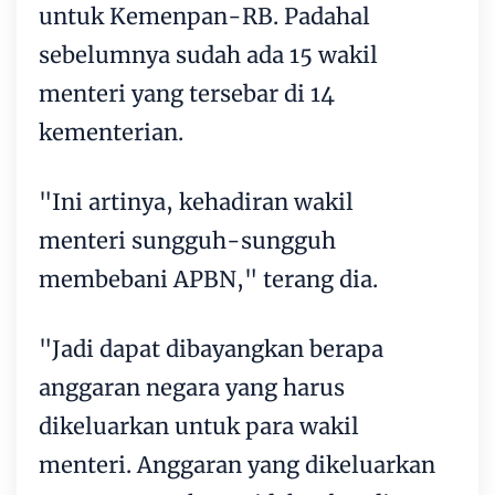
untuk Kemenpan-RB. Padahal
sebelumnya sudah ada 15 wakil
menteri yang tersebar di 14
kementerian.
"Ini artinya, kehadiran wakil
menteri sungguh-sungguh
membebani APBN," terang dia.
"Jadi dapat dibayangkan berapa
anggaran negara yang harus
dikeluarkan untuk para wakil
menteri. Anggaran yang dikeluarkan