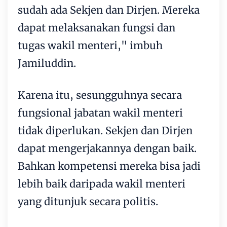
sudah ada Sekjen dan Dirjen. Mereka
dapat melaksanakan fungsi dan
tugas wakil menteri," imbuh
Jamiluddin.
Karena itu, sesungguhnya secara
fungsional jabatan wakil menteri
tidak diperlukan. Sekjen dan Dirjen
dapat mengerjakannya dengan baik.
Bahkan kompetensi mereka bisa jadi
lebih baik daripada wakil menteri
yang ditunjuk secara politis.