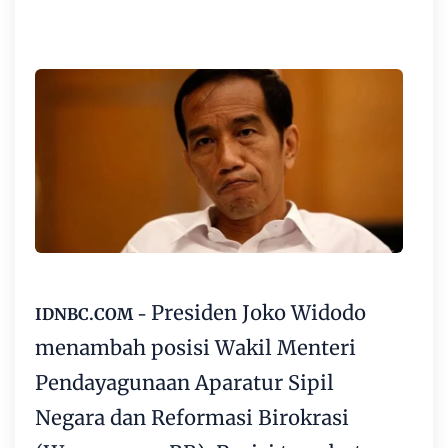
Presiden Joko Widodo
IDNBC.COM -
menambah posisi Wakil Menteri
Pendayagunaan Aparatur Sipil
Negara dan Reformasi Birokrasi