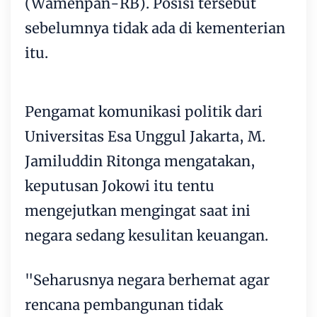
(Wamenpan-RB). Posisi tersebut
sebelumnya tidak ada di kementerian
itu.
Pengamat komunikasi politik dari
Universitas Esa Unggul Jakarta, M.
Jamiluddin Ritonga mengatakan,
keputusan Jokowi itu tentu
mengejutkan mengingat saat ini
negara sedang kesulitan keuangan.
"Seharusnya negara berhemat agar
rencana pembangunan tidak