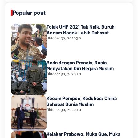
Popular post
Tolak UMP 2021 Tak Naik, Buruh
Ancam Mogok Lebih Dahsyat
Oktober 30, 2020
0
Beda dengan Prancis, Rusia
Menyatakan Diri Negara Muslim
Oktober 30, 2020
0
Kecam Pompeo, Kedubes: China
Sahabat Dunia Muslim
Oktober 30, 2020
0
Kelakar Prabowo: Muka Gue, Muka