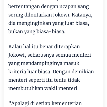
bertentangan dengan ucapan yang
sering dilontarkan Jokowi. Katanya,
dia menginginkan yang luar biasa,
bukan yang biasa-biasa.
Kalau hal itu benar diterapkan
Jokowi, seharusnya semua menteri
yang mendampinginya masuk
kriteria luar biasa. Dengan demikian
menteri seperti itu tentu tidak
membutuhkan wakil menteri.
"Apalagi di setiap kementerian