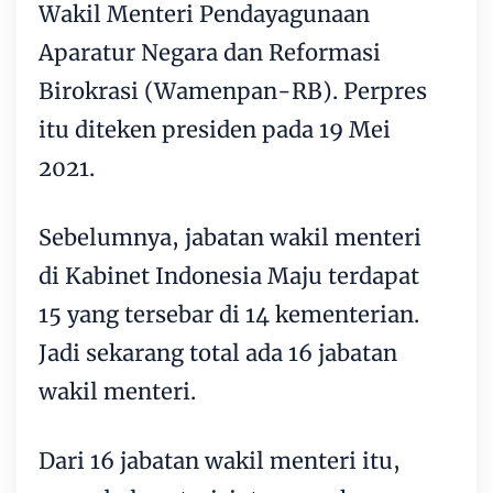
Wakil Menteri Pendayagunaan
Aparatur Negara dan Reformasi
Birokrasi (Wamenpan-RB). Perpres
itu diteken presiden pada 19 Mei
2021.
Sebelumnya, jabatan wakil menteri
di Kabinet Indonesia Maju terdapat
15 yang tersebar di 14 kementerian.
Jadi sekarang total ada 16 jabatan
wakil menteri.
Dari 16 jabatan wakil menteri itu,