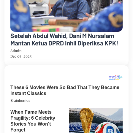
Setelah Abdul Wahid, Dani M Nursalam
Mantan Ketua DPRD Inhil Diperiksa KPK!
Admin
Dec 05, 2025