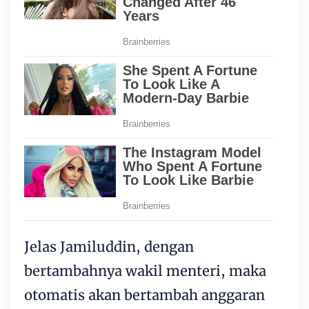
Jelas Jamiluddin, dengan
bertambahnya wakil menteri, maka
otomatis akan bertambah anggaran