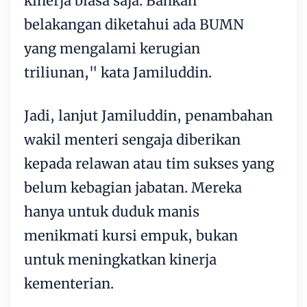
kinerja biasa saja. Bahkan
belakangan diketahui ada BUMN
yang mengalami kerugian
triliunan," kata Jamiluddin.
Jadi, lanjut Jamiluddin, penambahan
wakil menteri sengaja diberikan
kepada relawan atau tim sukses yang
belum kebagian jabatan. Mereka
hanya untuk duduk manis
menikmati kursi empuk, bukan
untuk meningkatkan kinerja
kementerian.