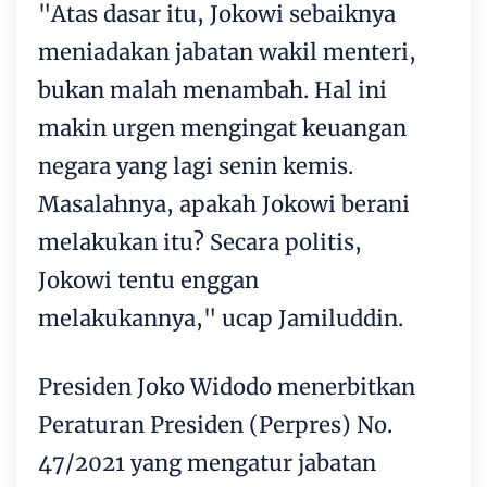
"Atas dasar itu, Jokowi sebaiknya
meniadakan jabatan wakil menteri,
bukan malah menambah. Hal ini
makin urgen mengingat keuangan
negara yang lagi senin kemis.
Masalahnya, apakah Jokowi berani
melakukan itu? Secara politis,
Jokowi tentu enggan
melakukannya," ucap Jamiluddin.
Presiden Joko Widodo menerbitkan
Peraturan Presiden (Perpres) No.
47/2021 yang mengatur jabatan