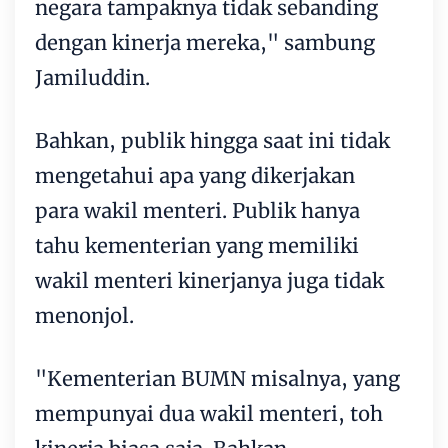
negara tampaknya tidak sebanding
dengan kinerja mereka," sambung
Jamiluddin.
Bahkan, publik hingga saat ini tidak
mengetahui apa yang dikerjakan
para wakil menteri. Publik hanya
tahu kementerian yang memiliki
wakil menteri kinerjanya juga tidak
menonjol.
"Kementerian BUMN misalnya, yang
mempunyai dua wakil menteri, toh