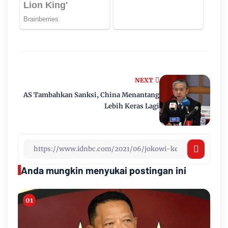
NEXT
AS Tambahkan Sanksi, China Menantang
Lebih Keras Lagi
Anda mungkin menyukai postingan ini