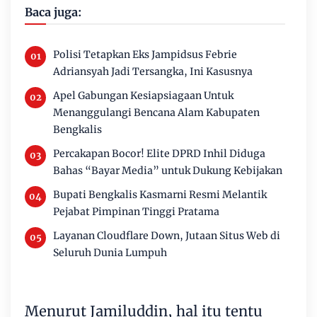
Baca juga:
Polisi Tetapkan Eks Jampidsus Febrie
Adriansyah Jadi Tersangka, Ini Kasusnya
Apel Gabungan Kesiapsiagaan Untuk
Menanggulangi Bencana Alam Kabupaten
Bengkalis
Percakapan Bocor! Elite DPRD Inhil Diduga
Bahas “Bayar Media” untuk Dukung Kebijakan
Bupati Bengkalis Kasmarni Resmi Melantik
Pejabat Pimpinan Tinggi Pratama
Layanan Cloudflare Down, Jutaan Situs Web di
Seluruh Dunia Lumpuh
Menurut Jamiluddin, hal itu tentu