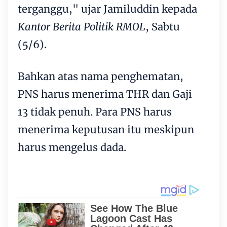
terganggu," ujar Jamiluddin kepada
Kantor Berita Politik RMOL
, Sabtu
(5/6).
Bahkan atas nama penghematan,
PNS harus menerima THR dan Gaji
13 tidak penuh. Para PNS harus
menerima keputusan itu meskipun
harus mengelus dada.