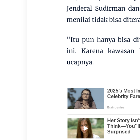
Jenderal Sudirman dan
menilai tidak bisa diter
"Itu pun hanya bisa d
ini. Karena kawasan
ucapnya.