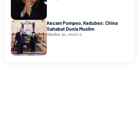
Kecam Pompeo, Kedubes: China
Sahabat Dunia Muslim
Oktober 30, 2020
0