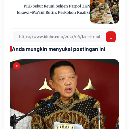
PKB Sebut Reuni Sekjen Parpol TKN
Jokowi-Ma'ruf Rutin: Perkokoh Koalisi
Anda mungkin menyukai postingan ini