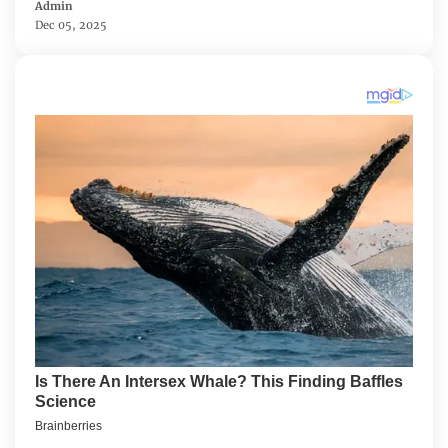
Admin
Dec 05, 2025