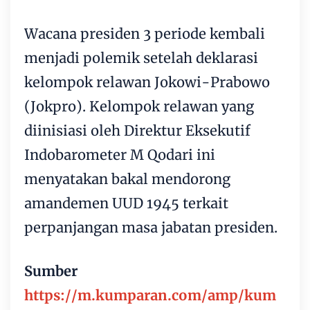
Wacana presiden 3 periode kembali
menjadi polemik setelah deklarasi
kelompok relawan Jokowi-Prabowo
(Jokpro). Kelompok relawan yang
diinisiasi oleh Direktur Eksekutif
Indobarometer M Qodari ini
menyatakan bakal mendorong
amandemen UUD 1945 terkait
perpanjangan masa jabatan presiden.
Sumber
https://m.kumparan.com/amp/kum