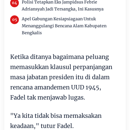
Polisi Tetapkan Eks Jampidsus Febrie
Adriansyah Jadi Tersangka, Ini Kasusnya
Apel Gabungan Kesiapsiagaan Untuk
Menanggulangi Bencana Alam Kabupaten
Bengkalis
Ketika ditanya bagaimana peluang
memasukkan klausul perpanjangan
masa jabatan presiden itu di dalam
rencana amandemen UUD 1945,
Fadel tak menjawab lugas.
"Ya kita tidak bisa memaksakan
keadaan," tutur Fadel.