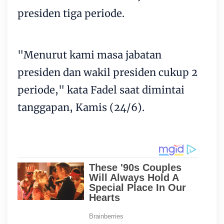
presiden tiga periode.
"Menurut kami masa jabatan
presiden dan wakil presiden cukup 2
periode," kata Fadel saat dimintai
tanggapan, Kamis (24/6).