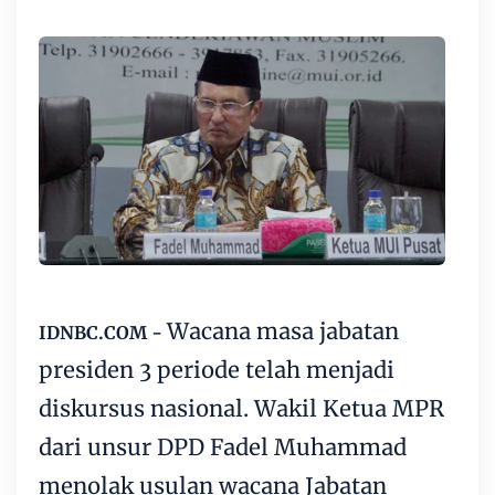
Wacana masa jabatan
IDNBC.COM -
presiden 3 periode telah menjadi
diskursus nasional. Wakil Ketua MPR
dari unsur DPD Fadel Muhammad
menolak usulan wacana Jabatan