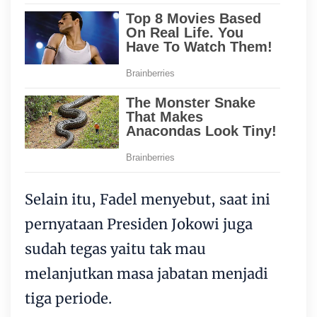
Selain itu, Fadel menyebut, saat ini
pernyataan Presiden Jokowi juga
sudah tegas yaitu tak mau
melanjutkan masa jabatan menjadi
tiga periode.