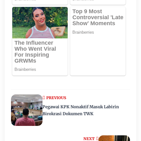
PREVIOUS
Pegawai KPK Nonaktif Masuk Labirin
Birokrasi Dokumen TWK
NEXT