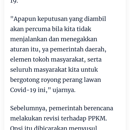
19.
"Apapun keputusan yang diambil
akan percuma bila kita tidak
menjalankan dan menegakkan
aturan itu, ya pemerintah daerah,
elemen tokoh masyarakat, serta
seluruh masyarakat kita untuk
bergotong royong perang lawan
Covid-19 ini," ujarnya.
Sebelumnya, pemerintah berencana
melakukan revisi terhadap PPKM.
Opsi itu dibicarakan menyusul