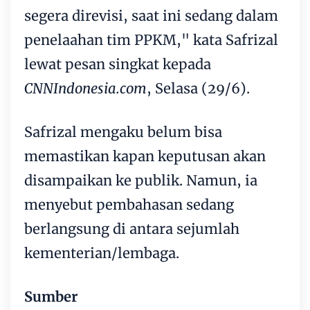
segera direvisi, saat ini sedang dalam
penelaahan tim PPKM," kata Safrizal
lewat pesan singkat kepada
CNNIndonesia.com
, Selasa (29/6).
Safrizal mengaku belum bisa
memastikan kapan keputusan akan
disampaikan ke publik. Namun, ia
menyebut pembahasan sedang
berlangsung di antara sejumlah
kementerian/lembaga.
Sumber