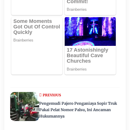
PREVIOUS
Pengemudi Pajero Penganiaya Sopir Truk
Pakai Pelat Nomor Palsu, Ini Ancaman
Hukumannya