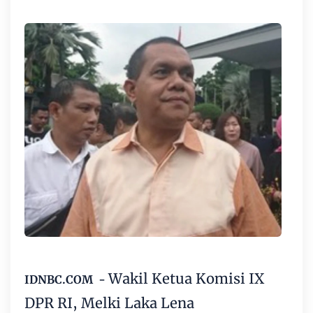
Wakil Ketua Komisi IX
IDNBC.COM -
DPR RI
, Melki Laka Lena