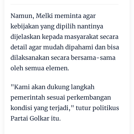
Namun, Melki meminta agar
kebijakan yang dipilih nantinya
dijelaskan kepada masyarakat secara
detail agar mudah dipahami dan bisa
dilaksanakan secara bersama-sama
oleh semua elemen.
"Kami akan dukung langkah
pemerintah sesuai perkembangan
kondisi yang terjadi," tutur politikus
Partai Golkar itu.