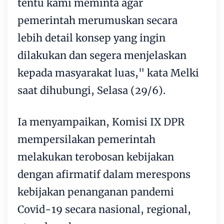
tentu kami meminta agar
pemerintah merumuskan secara
lebih detail konsep yang ingin
dilakukan dan segera menjelaskan
kepada masyarakat luas," kata Melki
saat dihubungi, Selasa (29/6).
Ia menyampaikan, Komisi IX DPR
mempersilakan pemerintah
melakukan terobosan kebijakan
dengan afirmatif dalam merespons
kebijakan penanganan pandemi
Covid-19 secara nasional, regional,