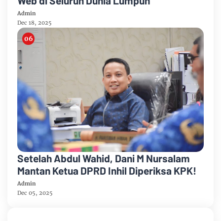
Web di Seluruh Dunia Lumpuh
Admin
Dec 18, 2025
Setelah Abdul Wahid, Dani M Nursalam
Mantan Ketua DPRD Inhil Diperiksa KPK!
Admin
Dec 05, 2025