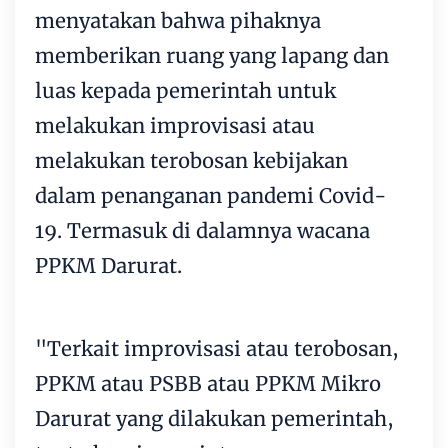
menyatakan bahwa pihaknya
memberikan ruang yang lapang dan
luas kepada pemerintah untuk
melakukan improvisasi atau
melakukan terobosan kebijakan
dalam penanganan pandemi
Covid-
19
. Termasuk di dalamnya wacana
PPKM
Darurat.
"Terkait improvisasi atau terobosan,
PPKM atau PSBB atau PPKM Mikro
Darurat yang dilakukan pemerintah,