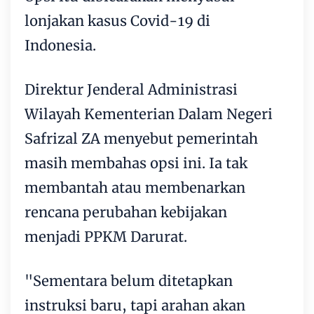
lonjakan kasus Covid-19 di
Indonesia.
Direktur Jenderal Administrasi
Wilayah Kementerian Dalam Negeri
Safrizal ZA menyebut pemerintah
masih membahas opsi ini. Ia tak
membantah atau membenarkan
rencana perubahan kebijakan
menjadi PPKM Darurat.
"Sementara belum ditetapkan
instruksi baru, tapi arahan akan