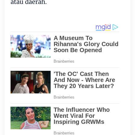
atau daerah.