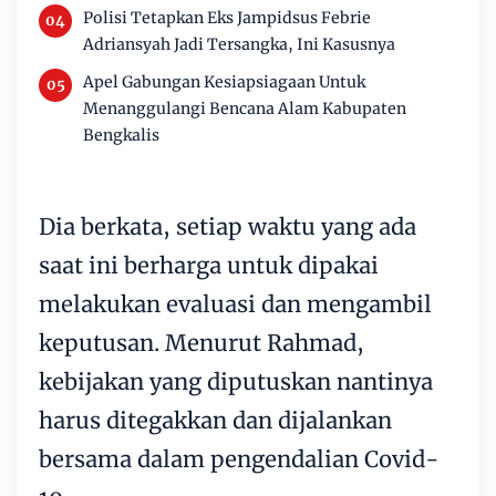
Polisi Tetapkan Eks Jampidsus Febrie
Adriansyah Jadi Tersangka, Ini Kasusnya
Apel Gabungan Kesiapsiagaan Untuk
Menanggulangi Bencana Alam Kabupaten
Bengkalis
Dia berkata, setiap waktu yang ada
saat ini berharga untuk dipakai
melakukan evaluasi dan mengambil
keputusan. Menurut Rahmad,
kebijakan yang diputuskan nantinya
harus ditegakkan dan dijalankan
bersama dalam pengendalian Covid-