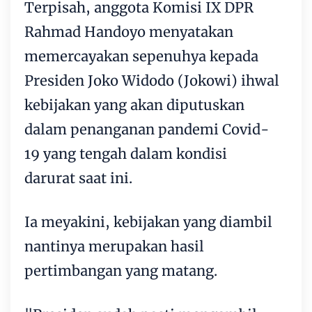
Terpisah, anggota Komisi IX DPR
Rahmad Handoyo menyatakan
memercayakan sepenuhya kepada
Presiden Joko Widodo (Jokowi) ihwal
kebijakan yang akan diputuskan
dalam penanganan pandemi Covid-
19 yang tengah dalam kondisi
darurat saat ini.
Ia meyakini, kebijakan yang diambil
nantinya merupakan hasil
pertimbangan yang matang.