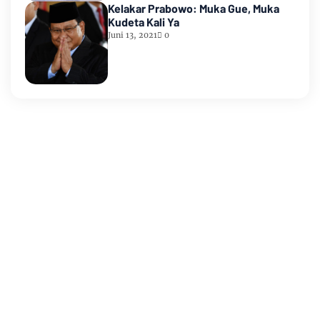
Kelakar Prabowo: Muka Gue, Muka
Kudeta Kali Ya
Juni 13, 2021
0