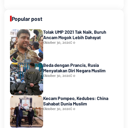
Popular post
Tolak UMP 2021 Tak Naik, Buruh
Ancam Mogok Lebih Dahsyat
Oktober 30, 2020
0
Beda dengan Prancis, Rusia
Menyatakan Diri Negara Muslim
Oktober 30, 2020
0
Kecam Pompeo, Kedubes: China
Sahabat Dunia Muslim
Oktober 30, 2020
0