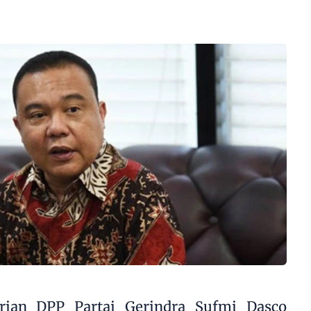
rian DPP Partai Gerindra Sufmi Dasco