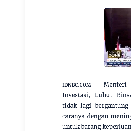
Menteri
IDNBC.COM -
Investasi, Luhut Bins
tidak lagi bergantung
caranya dengan mening
untuk barang keperluan 