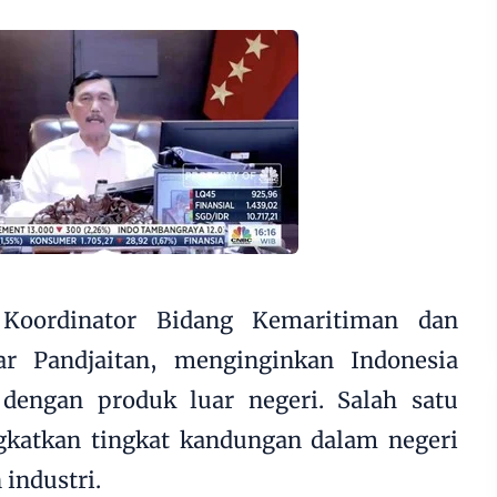
 Koordinator Bidang Kemaritiman dan
ar Pandjaitan, menginginkan Indonesia
 dengan produk luar negeri. Salah satu
katkan tingkat kandungan dalam negeri
industri.