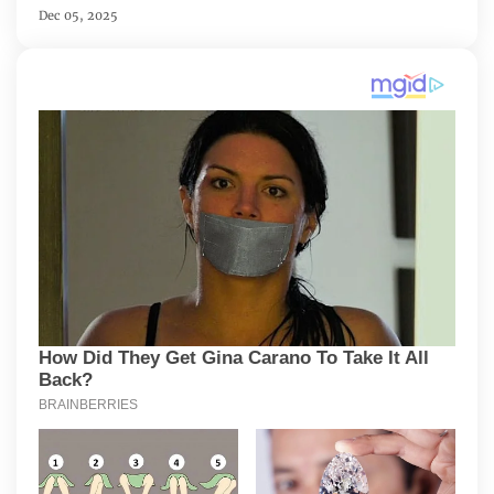
Dec 05, 2025