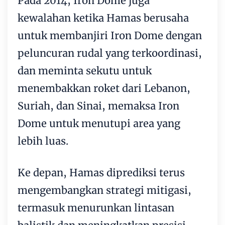
Pada 2014, Iron Dome juga
kewalahan ketika Hamas berusaha
untuk membanjiri Iron Dome dengan
peluncuran rudal yang terkoordinasi,
dan meminta sekutu untuk
menembakkan roket dari Lebanon,
Suriah, dan Sinai, memaksa Iron
Dome untuk menutupi area yang
lebih luas.
Ke depan, Hamas diprediksi terus
mengembangkan strategi mitigasi,
termasuk menurunkan lintasan