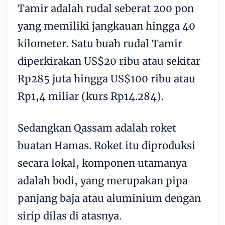
Tamir adalah rudal seberat 200 pon
yang memiliki jangkauan hingga 40
kilometer. Satu buah rudal Tamir
diperkirakan US$20 ribu atau sekitar
Rp285 juta hingga US$100 ribu atau
Rp1,4 miliar (kurs Rp14.284).
Sedangkan Qassam adalah roket
buatan Hamas. Roket itu diproduksi
secara lokal, komponen utamanya
adalah bodi, yang merupakan pipa
panjang baja atau aluminium dengan
sirip dilas di atasnya.