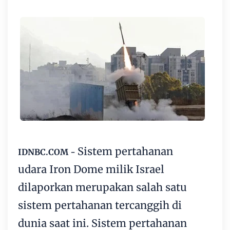
Sistem pertahanan
IDNBC.COM -
udara
Iron Dome
milik Israel
dilaporkan merupakan salah satu
sistem pertahanan tercanggih di
dunia saat ini. Sistem pertahanan