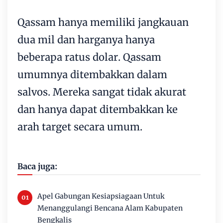
Qassam hanya memiliki jangkauan
dua mil dan harganya hanya
beberapa ratus dolar. Qassam
umumnya ditembakkan dalam
salvos. Mereka sangat tidak akurat
dan hanya dapat ditembakkan ke
arah target secara umum.
Baca juga:
Apel Gabungan Kesiapsiagaan Untuk
Menanggulangi Bencana Alam Kabupaten
Bengkalis