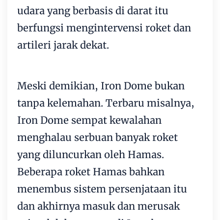
udara yang berbasis di darat itu
berfungsi mengintervensi roket dan
artileri jarak dekat.
Meski demikian, Iron Dome bukan
tanpa kelemahan. Terbaru misalnya,
Iron Dome sempat kewalahan
menghalau serbuan banyak roket
yang diluncurkan oleh
Hamas
.
Beberapa roket Hamas bahkan
menembus sistem persenjataan itu
dan akhirnya masuk dan merusak