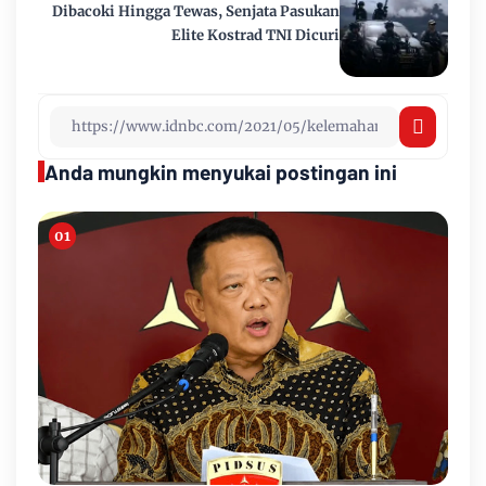
Dibacoki Hingga Tewas, Senjata Pasukan
Elite Kostrad TNI Dicuri
Anda mungkin menyukai postingan ini