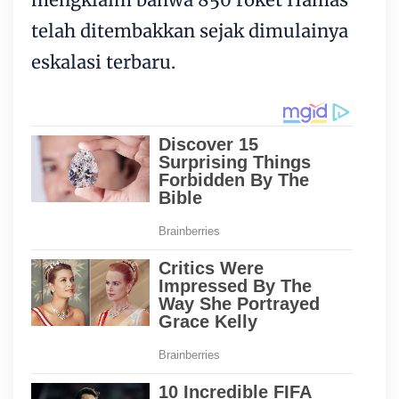
telah ditembakkan sejak dimulainya
eskalasi terbaru.