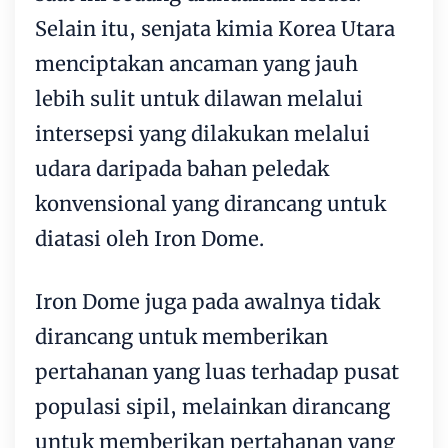
Selain itu, senjata kimia Korea Utara
menciptakan ancaman yang jauh
lebih sulit untuk dilawan melalui
intersepsi yang dilakukan melalui
udara daripada bahan peledak
konvensional yang dirancang untuk
diatasi oleh Iron Dome.
Iron Dome juga pada awalnya tidak
dirancang untuk memberikan
pertahanan yang luas terhadap pusat
populasi sipil, melainkan dirancang
untuk memberikan pertahanan yang