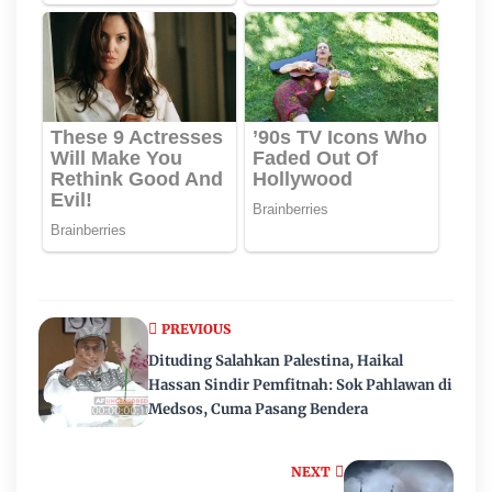
PREVIOUS
Dituding Salahkan Palestina, Haikal
Hassan Sindir Pemfitnah: Sok Pahlawan di
Medsos, Cuma Pasang Bendera
NEXT