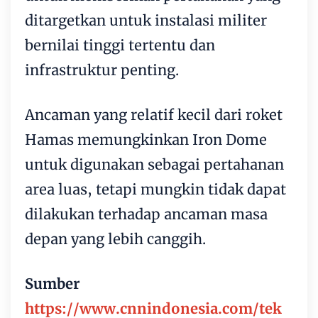
ditargetkan untuk instalasi militer
bernilai tinggi tertentu dan
infrastruktur penting.
Ancaman yang relatif kecil dari roket
Hamas memungkinkan Iron Dome
untuk digunakan sebagai pertahanan
area luas, tetapi mungkin tidak dapat
dilakukan terhadap ancaman masa
depan yang lebih canggih.
Sumber
https://www.cnnindonesia.com/tek