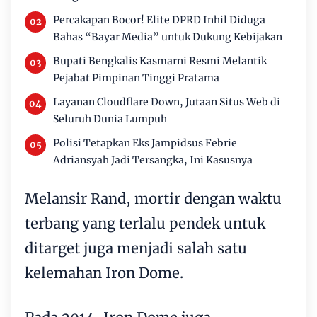
Percakapan Bocor! Elite DPRD Inhil Diduga
Bahas “Bayar Media” untuk Dukung Kebijakan
Bupati Bengkalis Kasmarni Resmi Melantik
Pejabat Pimpinan Tinggi Pratama
Layanan Cloudflare Down, Jutaan Situs Web di
Seluruh Dunia Lumpuh
Polisi Tetapkan Eks Jampidsus Febrie
Adriansyah Jadi Tersangka, Ini Kasusnya
Melansir Rand, mortir dengan waktu
terbang yang terlalu pendek untuk
ditarget juga menjadi salah satu
kelemahan Iron Dome.