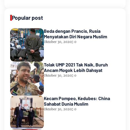
Popular post
Beda dengan Prancis, Rusia
Menyatakan Diri Negara Muslim
Oktober 30, 2020
0
Tolak UMP 2021 Tak Naik, Buruh
Ancam Mogok Lebih Dahsyat
Oktober 30, 2020
0
Kecam Pompeo, Kedubes: China
Sahabat Dunia Muslim
Oktober 30, 2020
0