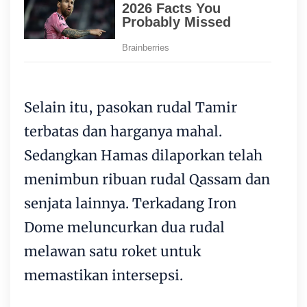
Selain itu, pasokan rudal Tamir
terbatas dan harganya mahal.
Sedangkan Hamas dilaporkan telah
menimbun ribuan rudal Qassam dan
senjata lainnya. Terkadang Iron
Dome meluncurkan dua rudal
melawan satu roket untuk
memastikan intersepsi.