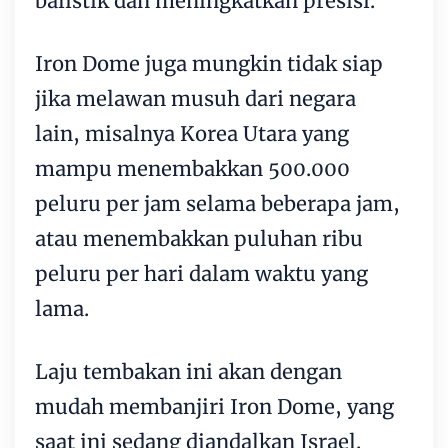
balistik dan meningkatkan presisi.
Iron Dome juga mungkin tidak siap
jika melawan musuh dari negara
lain, misalnya Korea Utara yang
mampu menembakkan 500.000
peluru per jam selama beberapa jam,
atau menembakkan puluhan ribu
peluru per hari dalam waktu yang
lama.
Laju tembakan ini akan dengan
mudah membanjiri Iron Dome, yang
saat ini sedang diandalkan Israel.