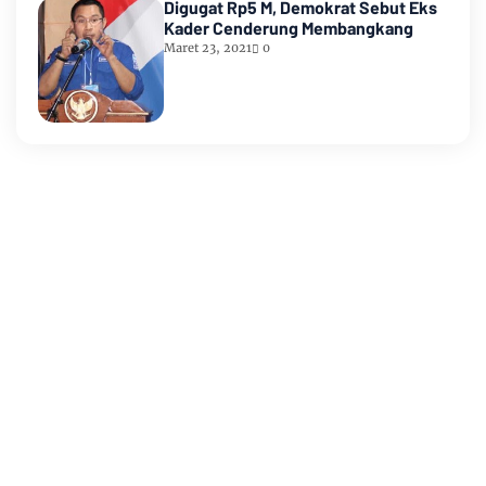
Digugat Rp5 M, Demokrat Sebut Eks
Kader Cenderung Membangkang
Maret 23, 2021
0