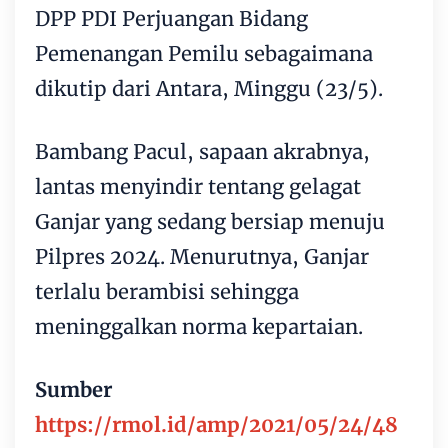
DPP PDI Perjuangan Bidang
Pemenangan Pemilu sebagaimana
dikutip dari Antara, Minggu (23/5).
Bambang Pacul, sapaan akrabnya,
lantas menyindir tentang gelagat
Ganjar yang sedang bersiap menuju
Pilpres 2024. Menurutnya, Ganjar
terlalu berambisi sehingga
meninggalkan norma kepartaian.
Sumber
https://rmol.id/amp/2021/05/24/48