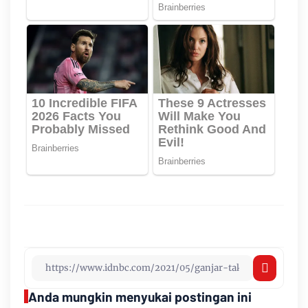
Anda mungkin menyukai postingan ini