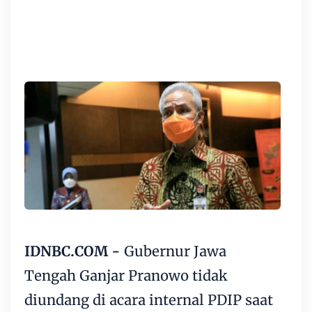
IDNBC.COM -
Gubernur Jawa
Tengah Ganjar Pranowo tidak
diundang di acara internal PDIP saat