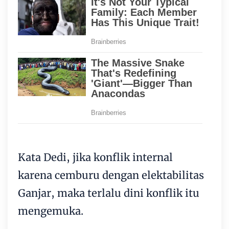
Kata Dedi, jika konflik internal
karena cemburu dengan elektabilitas
Ganjar, maka terlalu dini konflik itu
mengemuka.