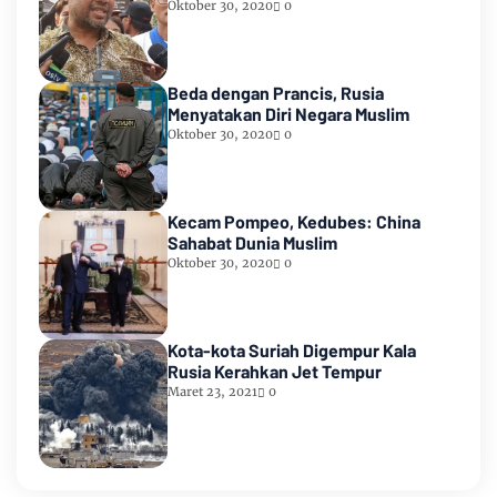
Oktober 30, 2020
0
Beda dengan Prancis, Rusia
Menyatakan Diri Negara Muslim
Oktober 30, 2020
0
Kecam Pompeo, Kedubes: China
Sahabat Dunia Muslim
Oktober 30, 2020
0
Kota-kota Suriah Digempur Kala
Rusia Kerahkan Jet Tempur
Maret 23, 2021
0