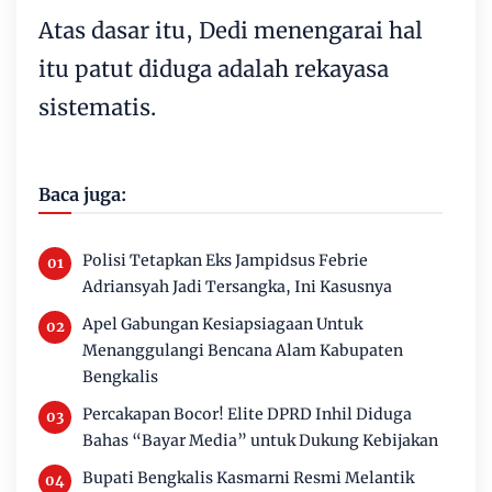
Atas dasar itu, Dedi menengarai hal
itu patut diduga adalah rekayasa
sistematis.
Baca juga:
Polisi Tetapkan Eks Jampidsus Febrie
Adriansyah Jadi Tersangka, Ini Kasusnya
Apel Gabungan Kesiapsiagaan Untuk
Menanggulangi Bencana Alam Kabupaten
Bengkalis
Percakapan Bocor! Elite DPRD Inhil Diduga
Bahas “Bayar Media” untuk Dukung Kebijakan
Bupati Bengkalis Kasmarni Resmi Melantik