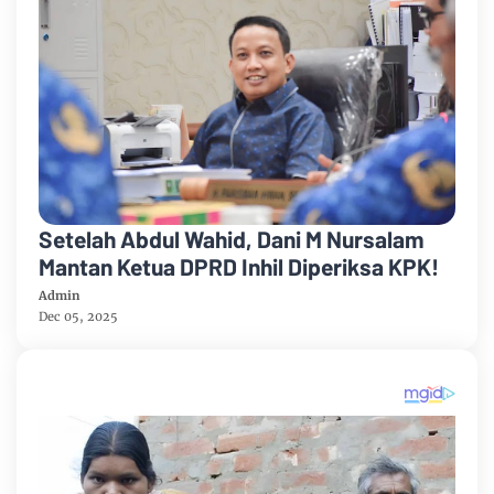
Setelah Abdul Wahid, Dani M Nursalam
Mantan Ketua DPRD Inhil Diperiksa KPK!
Admin
Dec 05, 2025