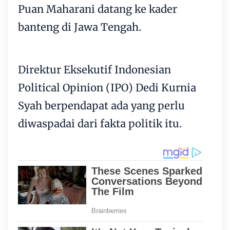
Puan Maharani datang ke kader
banteng di Jawa Tengah.
Direktur Eksekutif Indonesian
Political Opinion (IPO) Dedi Kurnia
Syah berpendapat ada yang perlu
diwaspadai dari fakta politik itu.