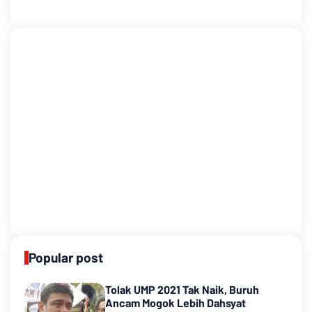
Popular post
Tolak UMP 2021 Tak Naik, Buruh
Ancam Mogok Lebih Dahsyat