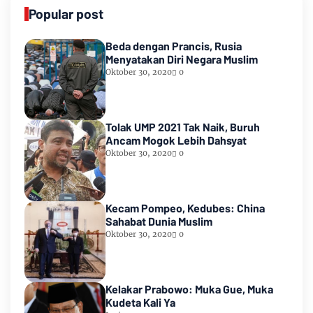
Popular post
Beda dengan Prancis, Rusia
Menyatakan Diri Negara Muslim
Oktober 30, 2020
0
Tolak UMP 2021 Tak Naik, Buruh
Ancam Mogok Lebih Dahsyat
Oktober 30, 2020
0
Kecam Pompeo, Kedubes: China
Sahabat Dunia Muslim
Oktober 30, 2020
0
Kelakar Prabowo: Muka Gue, Muka
Kudeta Kali Ya