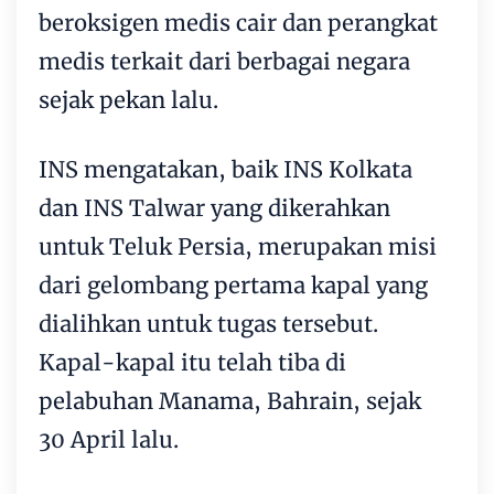
beroksigen medis cair dan perangkat
medis terkait dari berbagai negara
sejak pekan lalu.
INS mengatakan, baik INS Kolkata
dan INS Talwar yang dikerahkan
untuk Teluk Persia, merupakan misi
dari gelombang pertama kapal yang
dialihkan untuk tugas tersebut.
Kapal-kapal itu telah tiba di
pelabuhan Manama, Bahrain, sejak
30 April lalu.