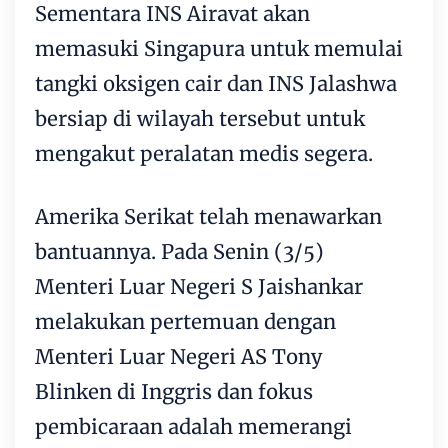
Sementara INS Airavat akan
memasuki Singapura untuk memulai
tangki oksigen cair dan INS Jalashwa
bersiap di wilayah tersebut untuk
mengakut peralatan medis segera.
Amerika Serikat telah menawarkan
bantuannya. Pada Senin (3/5)
Menteri Luar Negeri S Jaishankar
melakukan pertemuan dengan
Menteri Luar Negeri AS Tony
Blinken di Inggris dan fokus
pembicaraan adalah memerangi