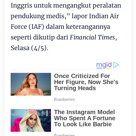
Inggris untuk mengangkut peralatan
pendukung medis," lapor Indian Air
Force (IAF) dalam keterangannya
seperti dikutip dari
Financial Times
,
Selasa (4/5).