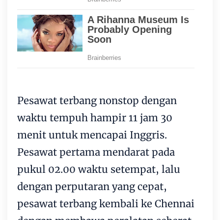
Pesawat terbang nonstop dengan
waktu tempuh hampir 11 jam 30
menit untuk mencapai Inggris.
Pesawat pertama mendarat pada
pukul 02.00 waktu setempat, lalu
dengan perputaran yang cepat,
pesawat terbang kembali ke Chennai