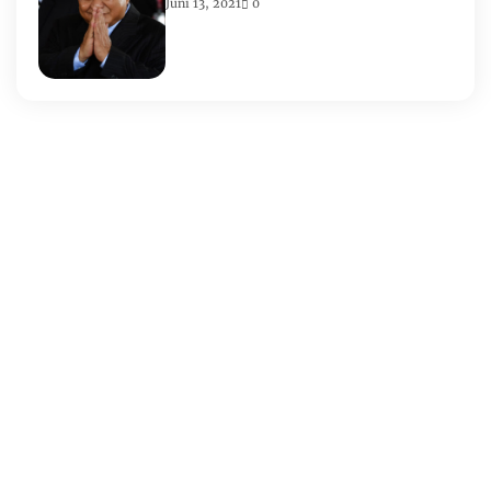
Juni 13, 2021
0