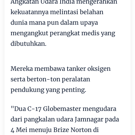
Angkatan Udara India mengerahkan
kekuatannya melintasi belahan
dunia mana pun dalam upaya
mengangkut perangkat medis yang
dibutuhkan.
Mereka membawa tanker oksigen
serta berton-ton peralatan
pendukung yang penting.
"Dua C-17 Globemaster mengudara
dari pangkalan udara Jamnagar pada
4 Mei menuju Brize Norton di