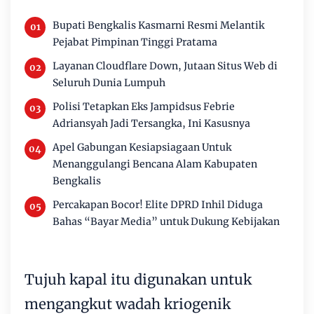
Bupati Bengkalis Kasmarni Resmi Melantik
Pejabat Pimpinan Tinggi Pratama
Layanan Cloudflare Down, Jutaan Situs Web di
Seluruh Dunia Lumpuh
Polisi Tetapkan Eks Jampidsus Febrie
Adriansyah Jadi Tersangka, Ini Kasusnya
Apel Gabungan Kesiapsiagaan Untuk
Menanggulangi Bencana Alam Kabupaten
Bengkalis
Percakapan Bocor! Elite DPRD Inhil Diduga
Bahas “Bayar Media” untuk Dukung Kebijakan
Tujuh kapal itu digunakan untuk
mengangkut wadah kriogenik