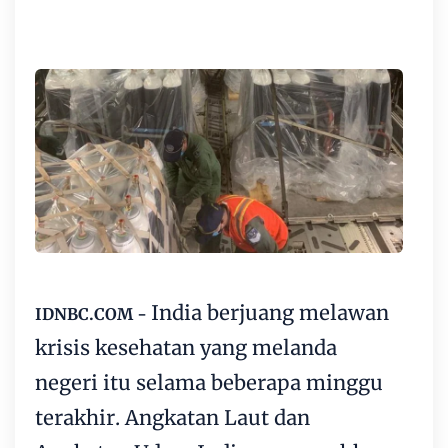
India berjuang melawan
IDNBC.COM -
krisis kesehatan yang melanda
negeri itu selama beberapa minggu
terakhir. Angkatan Laut dan