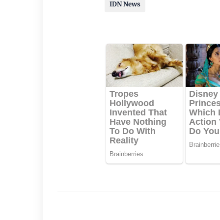
IDN News