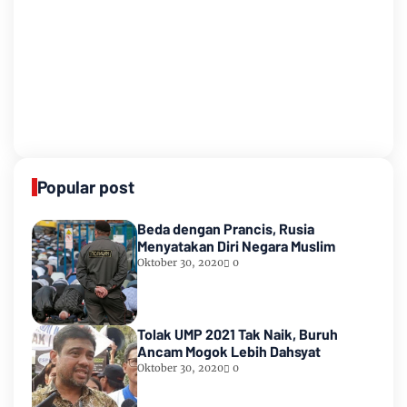
Popular post
Beda dengan Prancis, Rusia
Menyatakan Diri Negara Muslim
Oktober 30, 2020
0
Tolak UMP 2021 Tak Naik, Buruh
Ancam Mogok Lebih Dahsyat
Oktober 30, 2020
0