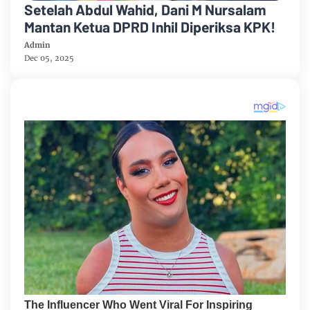
Setelah Abdul Wahid, Dani M Nursalam
Mantan Ketua DPRD Inhil Diperiksa KPK!
Admin
Dec 05, 2025