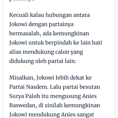
Kecuali kalau hubungan antara
Jokowi dengan partainya
bermasalah, ada kemungkinan
Jokowi untuk berpindah ke lain hati
alias mendukung calon yang
didukung oleh partai lain.
Misalkan, Jokowi lebih dekat ke
Partai Nasdem. Lalu partai besutan
Surya Paloh itu mengusung Anies
Baswedan, di sinilah kemungkinan
Jokowi mendukung Anies sangat