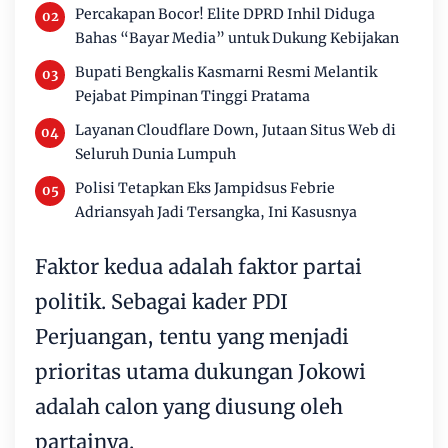
Percakapan Bocor! Elite DPRD Inhil Diduga
Bahas “Bayar Media” untuk Dukung Kebijakan
Bupati Bengkalis Kasmarni Resmi Melantik
Pejabat Pimpinan Tinggi Pratama
Layanan Cloudflare Down, Jutaan Situs Web di
Seluruh Dunia Lumpuh
Polisi Tetapkan Eks Jampidsus Febrie
Adriansyah Jadi Tersangka, Ini Kasusnya
Faktor kedua adalah faktor partai
politik. Sebagai kader PDI
Perjuangan, tentu yang menjadi
prioritas utama dukungan Jokowi
adalah calon yang diusung oleh
partainya.