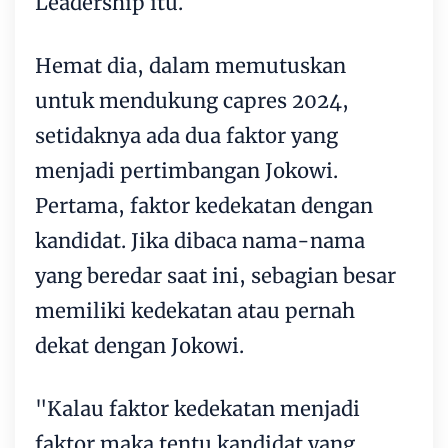
Leadership itu.
Hemat dia, dalam memutuskan
untuk mendukung capres 2024,
setidaknya ada dua faktor yang
menjadi pertimbangan Jokowi.
Pertama, faktor kedekatan dengan
kandidat. Jika dibaca nama-nama
yang beredar saat ini, sebagian besar
memiliki kedekatan atau pernah
dekat dengan Jokowi.
"Kalau faktor kedekatan menjadi
faktor maka tentu kandidat yang