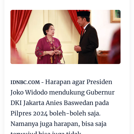
Harapan agar Presiden
IDNBC.COM -
Joko Widodo mendukung Gubernur
DKI Jakarta Anies Baswedan pada
Pilpres 2024 boleh-boleh saja.
Namanya juga harapan, bisa saja