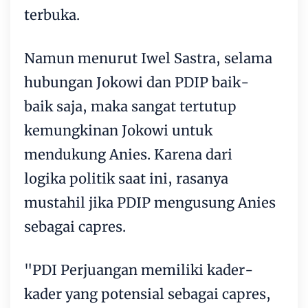
terbuka.
Namun menurut Iwel Sastra, selama
hubungan Jokowi dan PDIP baik-
baik saja, maka sangat tertutup
kemungkinan Jokowi untuk
mendukung Anies. Karena dari
logika politik saat ini, rasanya
mustahil jika PDIP mengusung Anies
sebagai capres.
"PDI Perjuangan memiliki kader-
kader yang potensial sebagai capres,