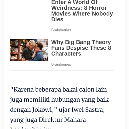
"Karena beberapa bakal calon lain
juga memiliki hubungan yang baik
dengan Jokowi," ujar Iwel Sastra,
yang juga Direktur Mahara