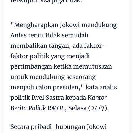
terwujud bisa juga tidak.
"Mengharapkan Jokowi mendukung
Anies tentu tidak semudah
membalikan tangan, ada faktor-
faktor politik yang menjadi
pertimbangan ketika memutuskan
untuk mendukung seseorang
menjadi calon presiden," kata analis
politik Iwel Sastra kepada
Kantor
Berita Politik RMOL
, Selasa (24/7).
Secara pribadi, hubungan Jokowi