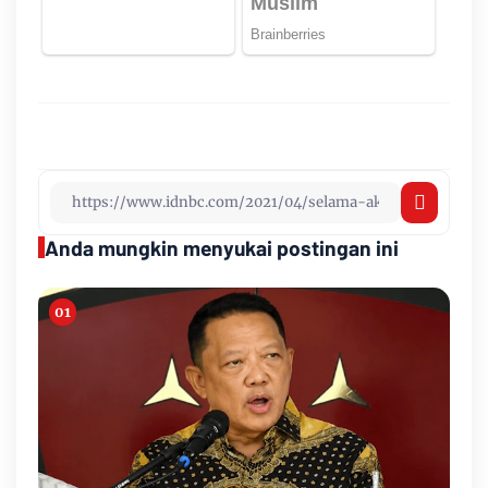
Anda mungkin menyukai postingan ini