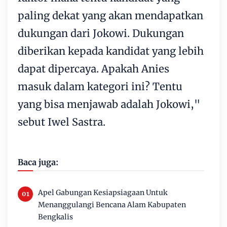
paling dekat yang akan mendapatkan
dukungan dari Jokowi. Dukungan
diberikan kepada kandidat yang lebih
dapat dipercaya. Apakah Anies
masuk dalam kategori ini? Tentu
yang bisa menjawab adalah Jokowi,"
sebut Iwel Sastra.
Baca juga:
Apel Gabungan Kesiapsiagaan Untuk
Menanggulangi Bencana Alam Kabupaten
Bengkalis