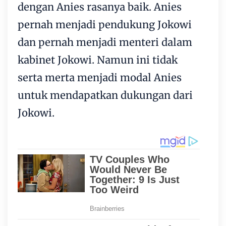
dengan Anies rasanya baik. Anies
pernah menjadi pendukung Jokowi
dan pernah menjadi menteri dalam
kabinet Jokowi. Namun ini tidak
serta merta menjadi modal Anies
untuk mendapatkan dukungan dari
Jokowi.