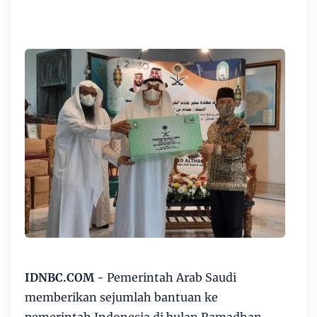
IDNBC.COM
- Pemerintah Arab Saudi
memberikan sejumlah bantuan ke