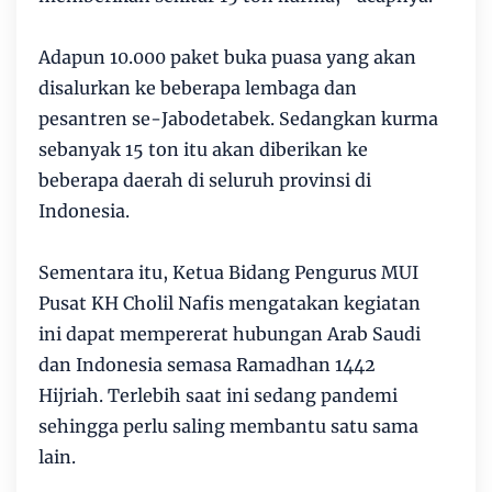
Adapun 10.000 paket buka puasa yang akan
disalurkan ke beberapa lembaga dan
pesantren se-Jabodetabek. Sedangkan kurma
sebanyak 15 ton itu akan diberikan ke
beberapa daerah di seluruh provinsi di
Indonesia.
Sementara itu, Ketua Bidang Pengurus MUI
Pusat KH Cholil Nafis mengatakan kegiatan
ini dapat mempererat hubungan Arab Saudi
dan Indonesia semasa Ramadhan 1442
Hijriah. Terlebih saat ini sedang pandemi
sehingga perlu saling membantu satu sama
lain.