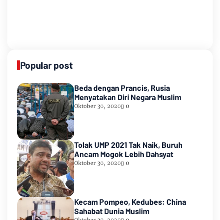
Popular post
Beda dengan Prancis, Rusia
Menyatakan Diri Negara Muslim
Oktober 30, 2020
0
Tolak UMP 2021 Tak Naik, Buruh
Ancam Mogok Lebih Dahsyat
Oktober 30, 2020
0
Kecam Pompeo, Kedubes: China
Sahabat Dunia Muslim