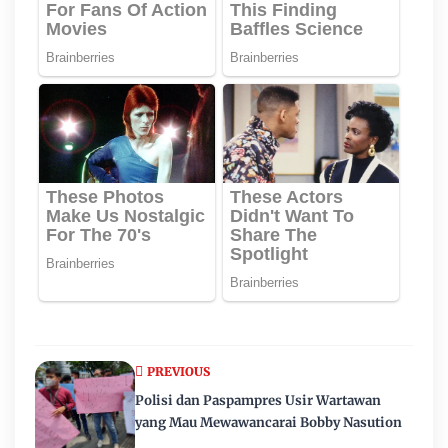
PREVIOUS
Polisi dan Paspampres Usir Wartawan
yang Mau Mewawancarai Bobby Nasution