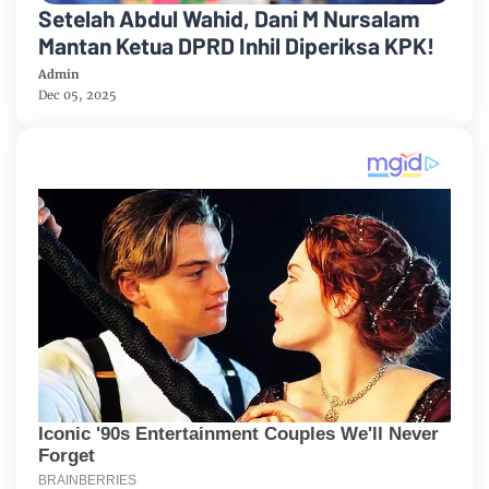
Setelah Abdul Wahid, Dani M Nursalam
Mantan Ketua DPRD Inhil Diperiksa KPK!
Admin
Dec 05, 2025