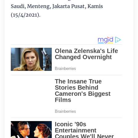
Saudi, Menteng, Jakarta Pusat, Kamis
(15/4/2021).