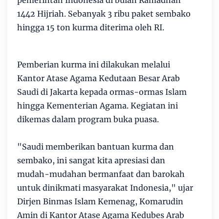
pemerintah Indonesia di bulan Ramadhan
1442 Hijriah. Sebanyak 3 ribu paket sembako
hingga 15 ton kurma diterima oleh RI.
Pemberian kurma ini dilakukan melalui
Kantor Atase Agama Kedutaan Besar Arab
Saudi di Jakarta kepada ormas-ormas Islam
hingga Kementerian Agama. Kegiatan ini
dikemas dalam program buka puasa.
"Saudi memberikan bantuan kurma dan
sembako, ini sangat kita apresiasi dan
mudah-mudahan bermanfaat dan barokah
untuk dinikmati masyarakat Indonesia," ujar
Dirjen Binmas Islam Kemenag, Komarudin
Amin di Kantor Atase Agama Kedubes Arab