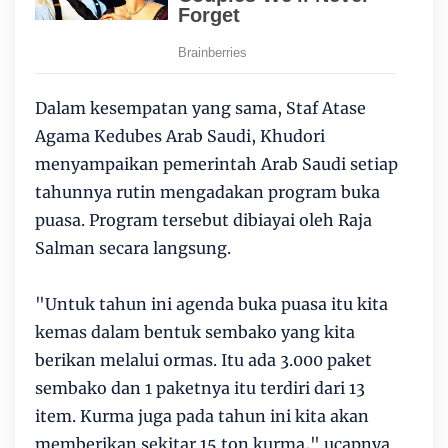
Dalam kesempatan yang sama, Staf Atase
Agama Kedubes Arab Saudi, Khudori
menyampaikan pemerintah Arab Saudi setiap
tahunnya rutin mengadakan program buka
puasa. Program tersebut dibiayai oleh Raja
Salman secara langsung.
"Untuk tahun ini agenda buka puasa itu kita
kemas dalam bentuk sembako yang kita
berikan melalui ormas. Itu ada 3.000 paket
sembako dan 1 paketnya itu terdiri dari 13
item. Kurma juga pada tahun ini kita akan
memberikan sekitar 15 ton kurma," ucapnya.