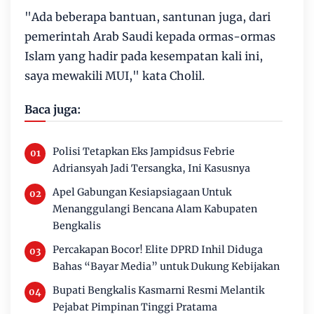
"Ada beberapa bantuan, santunan juga, dari
pemerintah Arab Saudi kepada ormas-ormas
Islam yang hadir pada kesempatan kali ini,
saya mewakili MUI," kata Cholil.
Baca juga:
Polisi Tetapkan Eks Jampidsus Febrie
Adriansyah Jadi Tersangka, Ini Kasusnya
Apel Gabungan Kesiapsiagaan Untuk
Menanggulangi Bencana Alam Kabupaten
Bengkalis
Percakapan Bocor! Elite DPRD Inhil Diduga
Bahas “Bayar Media” untuk Dukung Kebijakan
Bupati Bengkalis Kasmarni Resmi Melantik
Pejabat Pimpinan Tinggi Pratama