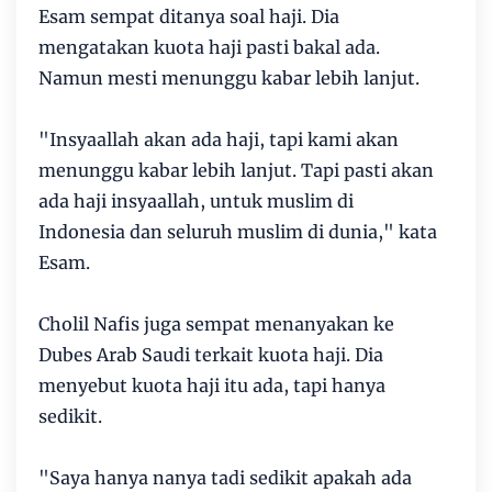
Esam sempat ditanya soal haji. Dia
mengatakan kuota haji pasti bakal ada.
Namun mesti menunggu kabar lebih lanjut.
"Insyaallah akan ada haji, tapi kami akan
menunggu kabar lebih lanjut. Tapi pasti akan
ada haji insyaallah, untuk muslim di
Indonesia dan seluruh muslim di dunia," kata
Esam.
Cholil Nafis juga sempat menanyakan ke
Dubes Arab Saudi terkait kuota haji. Dia
menyebut kuota haji itu ada, tapi hanya
sedikit.
"Saya hanya nanya tadi sedikit apakah ada