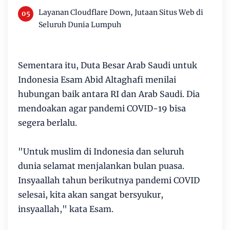
Layanan Cloudflare Down, Jutaan Situs Web di
Seluruh Dunia Lumpuh
Sementara itu, Duta Besar Arab Saudi untuk
Indonesia Esam Abid Altaghafi menilai
hubungan baik antara RI dan Arab Saudi. Dia
mendoakan agar pandemi COVID-19 bisa
segera berlalu.
"Untuk muslim di Indonesia dan seluruh
dunia selamat menjalankan bulan puasa.
Insyaallah tahun berikutnya pandemi COVID
selesai, kita akan sangat bersyukur,
insyaallah," kata Esam.