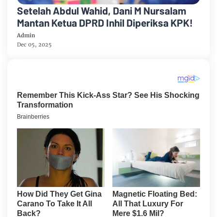
Setelah Abdul Wahid, Dani M Nursalam
Mantan Ketua DPRD Inhil Diperiksa KPK!
Admin
Dec 05, 2025