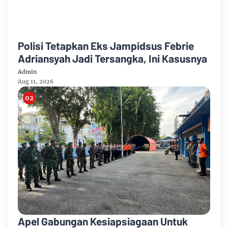
Polisi Tetapkan Eks Jampidsus Febrie
Adriansyah Jadi Tersangka, Ini Kasusnya
Admin
Aug 11, 2026
Apel Gabungan Kesiapsiagaan Untuk