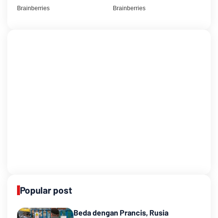
Popular post
Beda dengan Prancis, Rusia