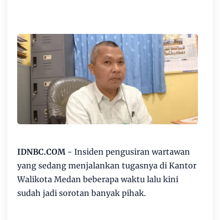
IDNBC.COM
- Insiden pengusiran wartawan
yang sedang menjalankan tugasnya di Kantor
Walikota Medan beberapa waktu lalu kini
sudah jadi sorotan banyak pihak.