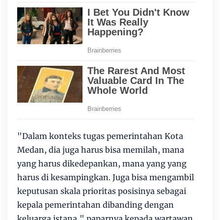
"Dalam konteks tugas pemerintahan Kota
Medan, dia juga harus bisa memilah, mana
yang harus dikedepankan, mana yang yang
harus di kesampingkan. Juga bisa mengambil
keputusan skala prioritas posisinya sebagai
kepala pemerintahan dibanding dengan
keluarga istana," paparnya kepada wartawan,