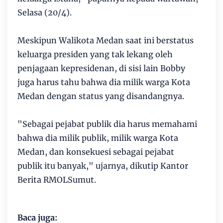
Selasa (20/4).
Meskipun Walikota Medan saat ini berstatus
keluarga presiden yang tak lekang oleh
penjagaan kepresidenan, di sisi lain Bobby
juga harus tahu bahwa dia milik warga Kota
Medan dengan status yang disandangnya.
"Sebagai pejabat publik dia harus memahami
bahwa dia milik publik, milik warga Kota
Medan, dan konsekuesi sebagai pejabat
publik itu banyak," ujarnya, dikutip Kantor
Berita RMOLSumut.
Baca juga: