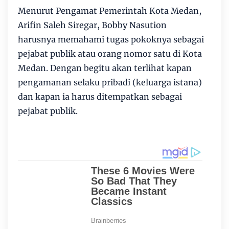
Menurut Pengamat Pemerintah Kota Medan,
Arifin Saleh Siregar, Bobby Nasution
harusnya memahami tugas pokoknya sebagai
pejabat publik atau orang nomor satu di Kota
Medan. Dengan begitu akan terlihat kapan
pengamanan selaku pribadi (keluarga istana)
dan kapan ia harus ditempatkan sebagai
pejabat publik.