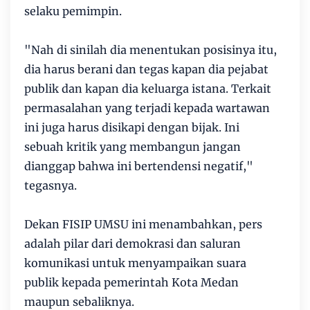
selaku pemimpin.
"Nah di sinilah dia menentukan posisinya itu,
dia harus berani dan tegas kapan dia pejabat
publik dan kapan dia keluarga istana. Terkait
permasalahan yang terjadi kepada wartawan
ini juga harus disikapi dengan bijak. Ini
sebuah kritik yang membangun jangan
dianggap bahwa ini bertendensi negatif,"
tegasnya.
Dekan FISIP UMSU ini menambahkan, pers
adalah pilar dari demokrasi dan saluran
komunikasi untuk menyampaikan suara
publik kepada pemerintah Kota Medan
maupun sebaliknya.