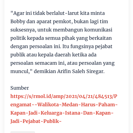
"Agar ini tidak berlalut-larut kita minta
Bobby dan aparat pemkot, bukan lagi tim
suksesnya, untuk membangun komunikasi
politik kepada semua pihak yang berkaitan
dengan persoalan ini. Itu fungsinya pejabat
publik atau kepala daerah ketika ada
persoalan semacam ini, atau persoalan yang
muncul," demikian Arifin Saleh Siregar.
Sumber
https://s/rmol.id/amp/2021/04/21/484513/P
engamat--Walikota-Medan-Harus-Paham-
Kapan-Jadi-Keluarga-Istana-Dan-Kapan-
Jadi-Pejabat-Publik-