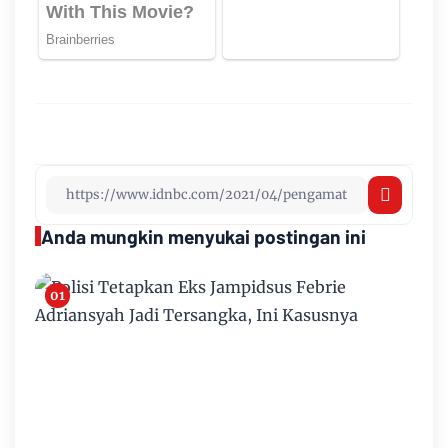
Anda mungkin menyukai postingan ini