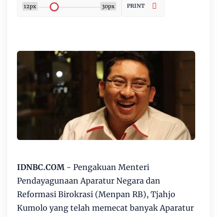
PRINT
12px
30px
IDNBC.COM
- Pengakuan Menteri
Pendayagunaan Aparatur Negara dan
Reformasi Birokrasi (Menpan RB), Tjahjo
Kumolo yang telah memecat banyak Aparatur