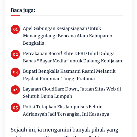
Baca juga:
Apel Gabungan Kesiapsiagaan Untuk
Menanggulangi Bencana Alam Kabupaten
Bengkalis
Percakapan Bocor! Elite DPRD Inhil Diduga
Bahas “Bayar Media” untuk Dukung Kebijakan
Bupati Bengkalis Kasmarni Resmi Melantik
Pejabat Pimpinan Tinggi Pratama
Layanan Cloudflare Down, Jutaan Situs Web di
Seluruh Dunia Lumpuh
Polisi Tetapkan Eks Jampidsus Febrie
Adriansyah Jadi Tersangka, Ini Kasusnya
Sejauh ini, ia mengamini banyak pihak yang