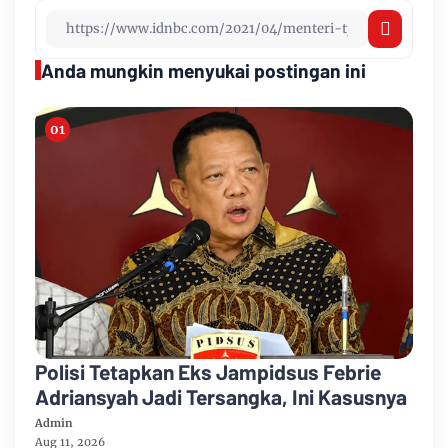
Anda mungkin menyukai postingan ini
Polisi Tetapkan Eks Jampidsus Febrie
Adriansyah Jadi Tersangka, Ini Kasusnya
Admin
Aug 11, 2026