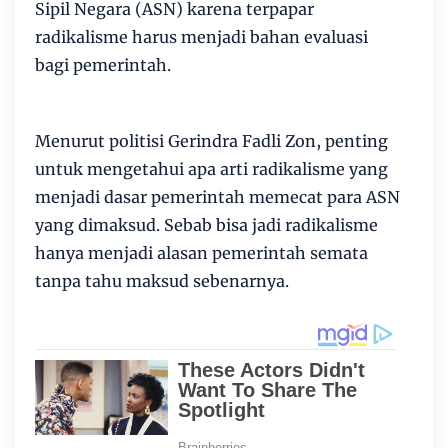
Sipil Negara (ASN) karena terpapar
radikalisme harus menjadi bahan evaluasi
bagi pemerintah.
Menurut politisi Gerindra Fadli Zon, penting
untuk mengetahui apa arti radikalisme yang
menjadi dasar pemerintah memecat para ASN
yang dimaksud. Sebab bisa jadi radikalisme
hanya menjadi alasan pemerintah semata
tanpa tahu maksud sebenarnya.