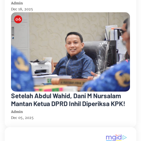
Admin
Dec 18, 2025
Setelah Abdul Wahid, Dani M Nursalam
Mantan Ketua DPRD Inhil Diperiksa KPK!
Admin
Dec 05, 2025