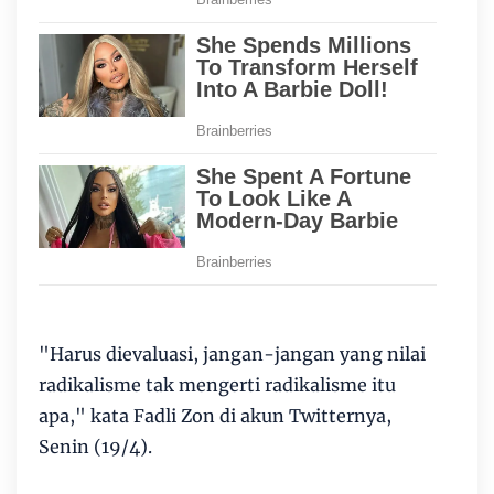
"Harus dievaluasi, jangan-jangan yang nilai
radikalisme tak mengerti radikalisme itu
apa," kata Fadli Zon di akun Twitternya,
Senin (19/4).