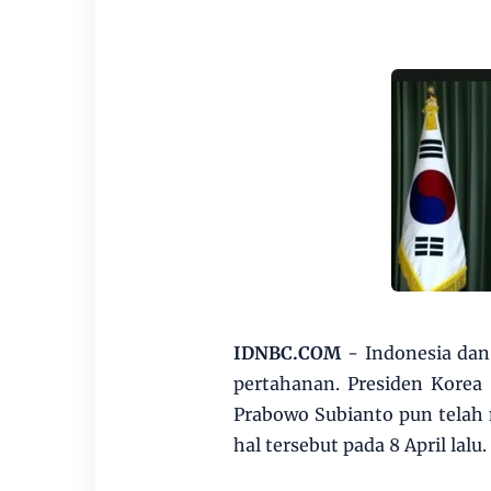
IDNBC.COM
- Indonesia dan 
pertahanan. Presiden Korea
Prabowo Subianto pun tela
hal tersebut pada 8 April lalu.