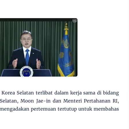
Korea Selatan terlibat dalam kerja sama di bidang
 Selatan, Moon Jae-in dan Menteri Pertahanan RI,
h mengadakan pertemuan tertutup untuk membahas