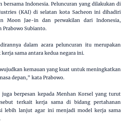
 bersama Indonesia. Peluncuran yang dilakukan di
stries (KAI) di selatan kota Sacheon ini dihadiri
an Moon Jae-in dan perwakilan dari Indonesia,
n Prabowo Subianto.
dirannya dalam acara peluncuran itu merupakan
kerja sama antara kedua negara ini.
wujudkan kemauan yang kuat untuk meningkatkan
masa depan," kata Prabowo.
n juga berpesan kepada Menhan Korsel yang turut
sebut terkait kerja sama di bidang pertahanan
si lebih lanjut agar ini menjadi model kerja sama
.