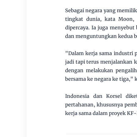
Sebagai negara yang memilik
tingkat dunia, kata Moon,
dipercaya. Ia juga menyebut 
dan menguntungkan kedua be
"Dalam kerja sama industri 
jadi tapi terus menjalankan
dengan melakukan pengaliha
bersama ke negara ke tiga,"
Indonesia dan Korsel dik
pertahanan, khususnya pembua
kerja sama dalam proyek KF-