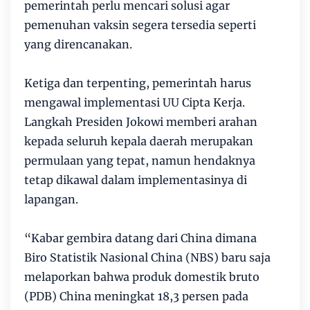
pemerintah perlu mencari solusi agar
pemenuhan vaksin segera tersedia seperti
yang direncanakan.
Ketiga dan terpenting, pemerintah harus
mengawal implementasi UU Cipta Kerja.
Langkah Presiden Jokowi memberi arahan
kepada seluruh kepala daerah merupakan
permulaan yang tepat, namun hendaknya
tetap dikawal dalam implementasinya di
lapangan.
“Kabar gembira datang dari China dimana
Biro Statistik Nasional China (NBS) baru saja
melaporkan bahwa produk domestik bruto
(PDB) China meningkat 18,3 persen pada