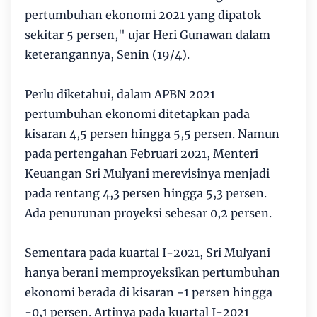
pertumbuhan ekonomi 2021 yang dipatok
sekitar 5 persen," ujar Heri Gunawan dalam
keterangannya, Senin (19/4).
Perlu diketahui, dalam APBN 2021
pertumbuhan ekonomi ditetapkan pada
kisaran 4,5 persen hingga 5,5 persen. Namun
pada pertengahan Februari 2021, Menteri
Keuangan Sri Mulyani merevisinya menjadi
pada rentang 4,3 persen hingga 5,3 persen.
Ada penurunan proyeksi sebesar 0,2 persen.
Sementara pada kuartal I-2021, Sri Mulyani
hanya berani memproyeksikan pertumbuhan
ekonomi berada di kisaran -1 persen hingga
-0,1 persen. Artinya pada kuartal I-2021