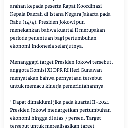
arahan kepada peserta Rapat Koordinasi
Kepala Daerah di Istana Negara Jakarta pada
Rabu (14/4). Presiden Jokowi pun
menekankan bahwa kuartal II merupakan
periode penentuan bagi pertumbuhan
ekonomi Indonesia selanjutnya.
Menanggapi target Presiden Jokowi tersebut,
anggota Komisi XI DPR RI Heri Gunawan
menyatakan bahwa pernyataan tersebut
untuk memacu kinerja pemerintahannya.
"Dapat dimaklumi jika pada kuartal II-2021
Presiden Jokowi menargetkan pertumbuhan
ekonomi hingga di atas 7 persen. Target
tersebut untuk merealisasikan target