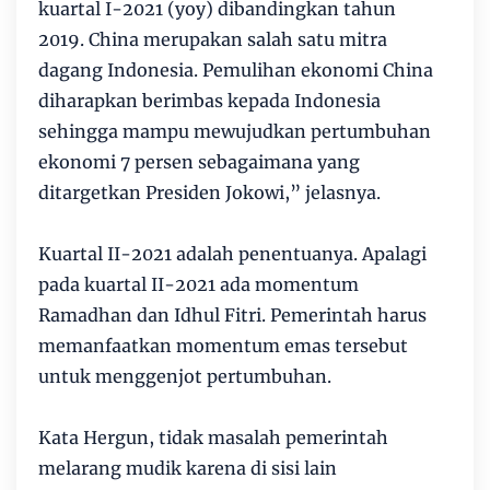
kuartal I-2021 (yoy) dibandingkan tahun
2019. China merupakan salah satu mitra
dagang Indonesia. Pemulihan ekonomi China
diharapkan berimbas kepada Indonesia
sehingga mampu mewujudkan pertumbuhan
ekonomi 7 persen sebagaimana yang
ditargetkan Presiden Jokowi,” jelasnya.
Kuartal II-2021 adalah penentuanya. Apalagi
pada kuartal II-2021 ada momentum
Ramadhan dan Idhul Fitri. Pemerintah harus
memanfaatkan momentum emas tersebut
untuk menggenjot pertumbuhan.
Kata Hergun, tidak masalah pemerintah
melarang mudik karena di sisi lain