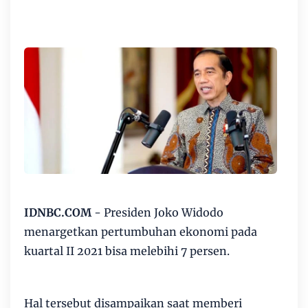
IDNBC.COM
- Presiden Joko Widodo
menargetkan pertumbuhan ekonomi pada
kuartal II 2021 bisa melebihi 7 persen.
Hal tersebut disampaikan saat memberi