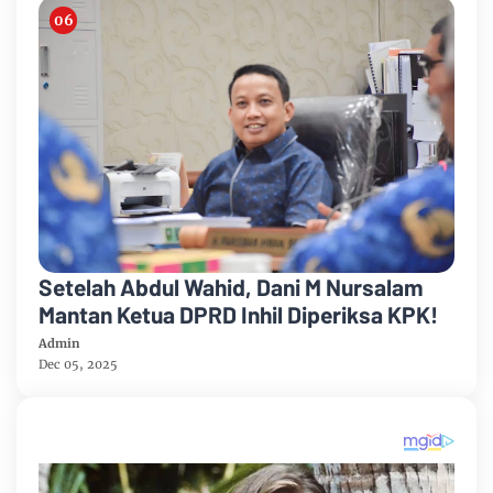
Setelah Abdul Wahid, Dani M Nursalam
Mantan Ketua DPRD Inhil Diperiksa KPK!
Admin
Dec 05, 2025