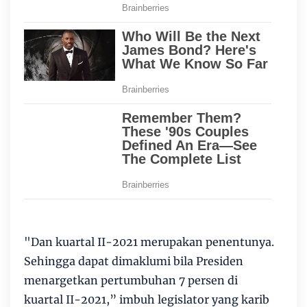
"Dan kuartal II-2021 merupakan penentunya.
Sehingga dapat dimaklumi bila Presiden
menargetkan pertumbuhan 7 persen di
kuartal II-2021,” imbuh legislator yang karib