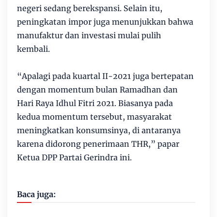
negeri sedang berekspansi. Selain itu,
peningkatan impor juga menunjukkan bahwa
manufaktur dan investasi mulai pulih
kembali.
“Apalagi pada kuartal II-2021 juga bertepatan
dengan momentum bulan Ramadhan dan
Hari Raya Idhul Fitri 2021. Biasanya pada
kedua momentum tersebut, masyarakat
meningkatkan konsumsinya, di antaranya
karena didorong penerimaan THR,” papar
Ketua DPP Partai Gerindra ini.
Baca juga: