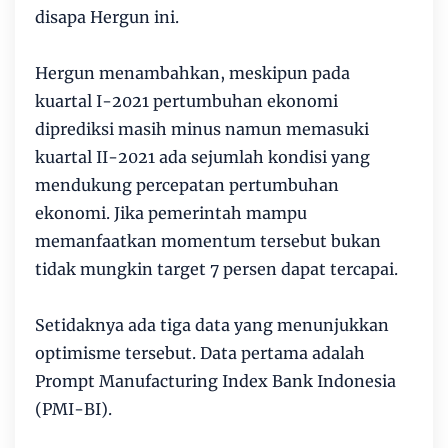
disapa Hergun ini.
Hergun menambahkan, meskipun pada
kuartal I-2021 pertumbuhan ekonomi
diprediksi masih minus namun memasuki
kuartal II-2021 ada sejumlah kondisi yang
mendukung percepatan pertumbuhan
ekonomi. Jika pemerintah mampu
memanfaatkan momentum tersebut bukan
tidak mungkin target 7 persen dapat tercapai.
Setidaknya ada tiga data yang menunjukkan
optimisme tersebut. Data pertama adalah
Prompt Manufacturing Index Bank Indonesia
(PMI-BI).