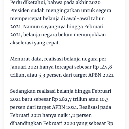
Perlu diketahui, bahwa pada akhir 2020
Presiden sudah mengingatkan untuk segera
mempercepat belanja di awal-awal tahun
2021. Namun sayangnya hingga Februari
2021, belanja negara belum menunjukkan
akselerasi yang cepat.
Menurut data, realisasi belanja negara per
Januari 2021 hanya tercapai sebesar Rp 145,8
triliun, atau 5,3 persen dari target APBN 2021.
Sedangkan realisasi belanja hingga Februari
2021 baru sebesar Rp 282,7 triliun atau 10,3
persen dari target APBN 2021. Realisasi pada
Februari 2021 hanya naik 1,2 persen
dibandingkan Februari 2020 yang sebesar Rp