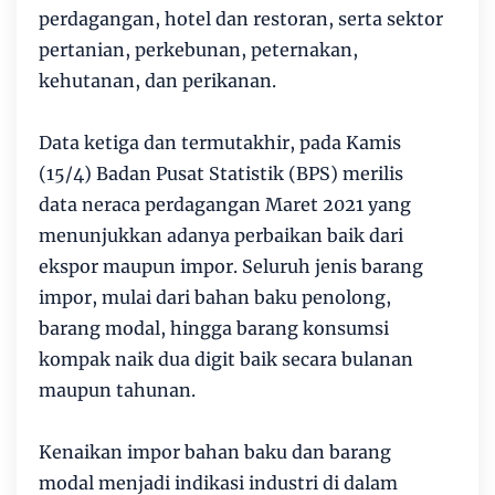
perdagangan, hotel dan restoran, serta sektor
pertanian, perkebunan, peternakan,
kehutanan, dan perikanan.
Data ketiga dan termutakhir, pada Kamis
(15/4) Badan Pusat Statistik (BPS) merilis
data neraca perdagangan Maret 2021 yang
menunjukkan adanya perbaikan baik dari
ekspor maupun impor. Seluruh jenis barang
impor, mulai dari bahan baku penolong,
barang modal, hingga barang konsumsi
kompak naik dua digit baik secara bulanan
maupun tahunan.
Kenaikan impor bahan baku dan barang
modal menjadi indikasi industri di dalam