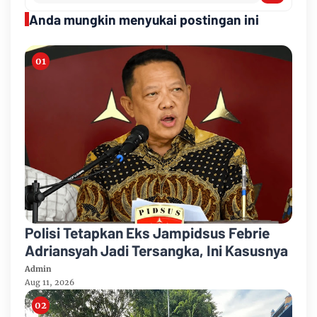
Anda mungkin menyukai postingan ini
Polisi Tetapkan Eks Jampidsus Febrie
Adriansyah Jadi Tersangka, Ini Kasusnya
Admin
Aug 11, 2026