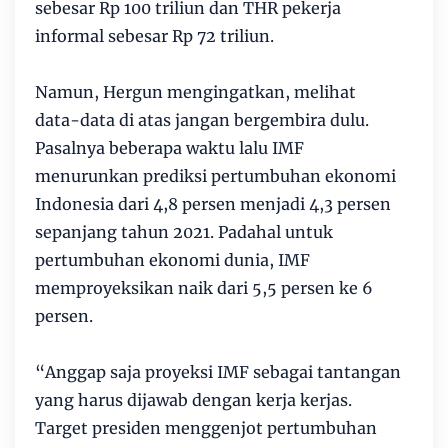
sebesar Rp 100 triliun dan THR pekerja
informal sebesar Rp 72 triliun.
Namun, Hergun mengingatkan, melihat
data-data di atas jangan bergembira dulu.
Pasalnya beberapa waktu lalu IMF
menurunkan prediksi pertumbuhan ekonomi
Indonesia dari 4,8 persen menjadi 4,3 persen
sepanjang tahun 2021. Padahal untuk
pertumbuhan ekonomi dunia, IMF
memproyeksikan naik dari 5,5 persen ke 6
persen.
“Anggap saja proyeksi IMF sebagai tantangan
yang harus dijawab dengan kerja kerjas.
Target presiden menggenjot pertumbuhan