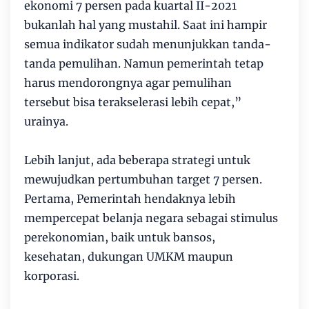
ekonomi 7 persen pada kuartal II-2021
bukanlah hal yang mustahil. Saat ini hampir
semua indikator sudah menunjukkan tanda-
tanda pemulihan. Namun pemerintah tetap
harus mendorongnya agar pemulihan
tersebut bisa terakselerasi lebih cepat,”
urainya.
Lebih lanjut, ada beberapa strategi untuk
mewujudkan pertumbuhan target 7 persen.
Pertama, Pemerintah hendaknya lebih
mempercepat belanja negara sebagai stimulus
perekonomian, baik untuk bansos,
kesehatan, dukungan UMKM maupun
korporasi.