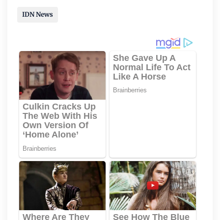
IDN News