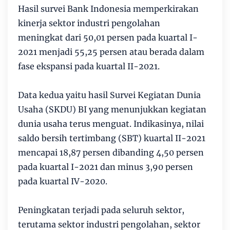
Hasil survei Bank Indonesia memperkirakan
kinerja sektor industri pengolahan
meningkat dari 50,01 persen pada kuartal I-
2021 menjadi 55,25 persen atau berada dalam
fase ekspansi pada kuartal II-2021.
Data kedua yaitu hasil Survei Kegiatan Dunia
Usaha (SKDU) BI yang menunjukkan kegiatan
dunia usaha terus menguat. Indikasinya, nilai
saldo bersih tertimbang (SBT) kuartal II-2021
mencapai 18,87 persen dibanding 4,50 persen
pada kuartal I-2021 dan minus 3,90 persen
pada kuartal IV-2020.
Peningkatan terjadi pada seluruh sektor,
terutama sektor industri pengolahan, sektor