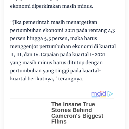
ekonomi diperkirakan masih minus.
“Jika pemerintah masih menargetkan
pertumbuhan ekonomi 2021 pada rentang 4,3
persen hingga 5,3 persen, maka harus
menggenjot pertumbuhan ekonomi di kuartal
II, III, dan IV. Capaian pada kuartal I-2021
yang masih minus harus ditutup dengan
pertumbuhan yang tinggi pada kuartal-
kuartal berikutnya," terangnya.