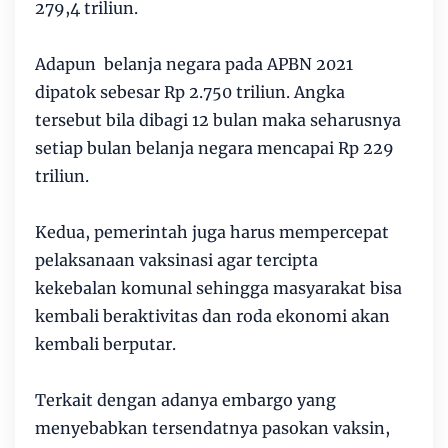
279,4 triliun.
Adapun belanja negara pada APBN 2021
dipatok sebesar Rp 2.750 triliun. Angka
tersebut bila dibagi 12 bulan maka seharusnya
setiap bulan belanja negara mencapai Rp 229
triliun.
Kedua, pemerintah juga harus mempercepat
pelaksanaan vaksinasi agar tercipta
kekebalan komunal sehingga masyarakat bisa
kembali beraktivitas dan roda ekonomi akan
kembali berputar.
Terkait dengan adanya embargo yang
menyebabkan tersendatnya pasokan vaksin,