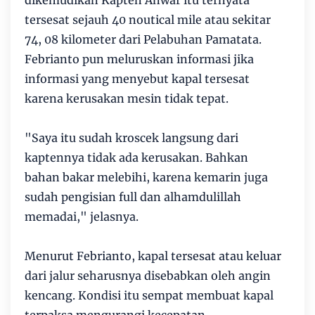
dikemudikan Kapten Anwar itu ternyata
tersesat sejauh 40 noutical mile atau sekitar
74, 08 kilometer dari Pelabuhan Pamatata.
Febrianto pun meluruskan informasi jika
informasi yang menyebut kapal tersesat
karena kerusakan mesin tidak tepat.
"Saya itu sudah kroscek langsung dari
kaptennya tidak ada kerusakan. Bahkan
bahan bakar melebihi, karena kemarin juga
sudah pengisian full dan alhamdulillah
memadai," jelasnya.
Menurut Febrianto, kapal tersesat atau keluar
dari jalur seharusnya disebabkan oleh angin
kencang. Kondisi itu sempat membuat kapal