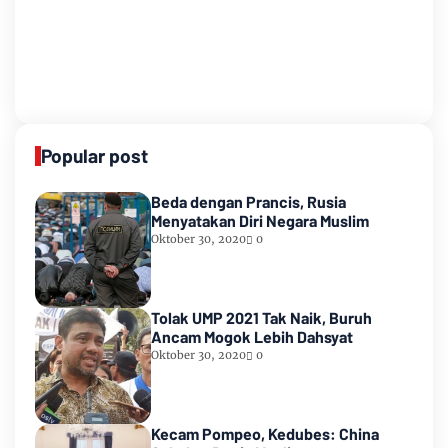
Popular post
Beda dengan Prancis, Rusia
Menyatakan Diri Negara Muslim
Oktober 30, 2020
0
Tolak UMP 2021 Tak Naik, Buruh
Ancam Mogok Lebih Dahsyat
Oktober 30, 2020
0
Kecam Pompeo, Kedubes: China