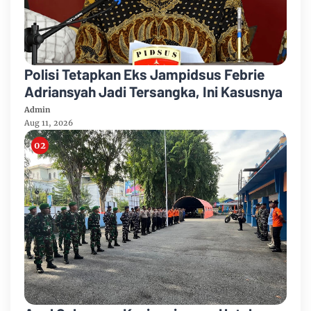
Polisi Tetapkan Eks Jampidsus Febrie
Adriansyah Jadi Tersangka, Ini Kasusnya
Admin
Aug 11, 2026