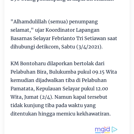
"Alhamdulillah (semua) penumpang
selamat," ujar Koordinator Lapangan
Basarnas Selayar Febrianto Tri Setiawan saat
dihubungi detikcom, Sabtu (3/4/2021).
KM Bontoharu dilaporkan bertolak dari
Pelabuhan Bira, Bulukumba pukul 09.15 Wita
kemudian dijadwalkan tiba di Pelabuhan
Pamatata, Kepulauan Selayar pukul 12.00
Wita, Jumat (2/4). Namun kapal tersebut
tidak kunjung tiba pada waktu yang
ditentukan hingga memicu kekhawatiran.