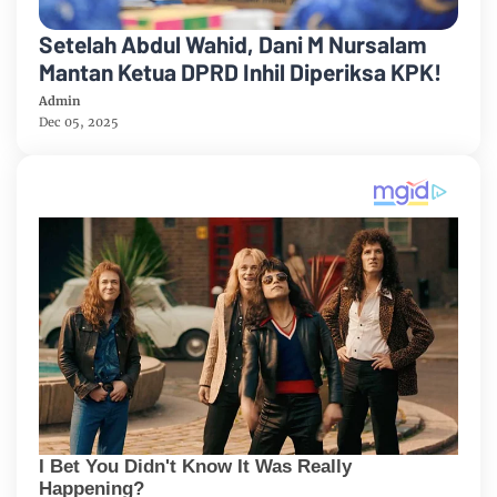
Setelah Abdul Wahid, Dani M Nursalam
Mantan Ketua DPRD Inhil Diperiksa KPK!
Admin
Dec 05, 2025