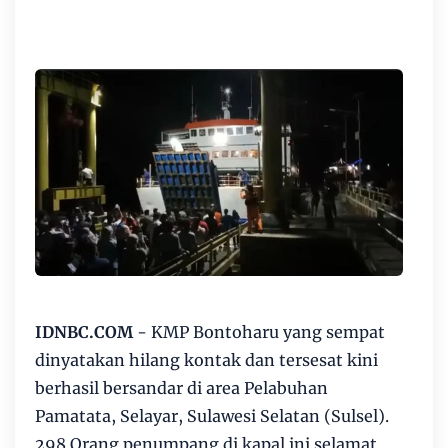
IDNBC.COM
- KMP Bontoharu yang sempat
dinyatakan hilang kontak dan tersesat kini
berhasil bersandar di area Pelabuhan
Pamatata, Selayar, Sulawesi Selatan (Sulsel).
298 Orang penumpang di kapal ini selamat.