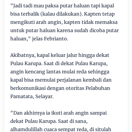
"Jadi tadi mau paksa putar haluan tapi kapal
bisa terbalik (kalau dilakukan). Kapten tetap
mengikuti arah angin, kapten tidak memaksa
untuk putar haluan karena sudah dicoba putar
haluan," jelas Febrianto.
Akibatnya, kapal keluar jalur hingga dekat
Pulau Karupa. Saat di dekat Pulau Karupa,
angin kencang lantas mulai reda sehingga
kapal bisa memulai perjalanan kembali dan
berkomunikasi dengan otoritas Pelabuhan
Pamatata, Selayar.
"Dan akhirnya ia ikuti arah angin sampai
dekat Pulau Karupa. Saat di sana,
alhamdulillah cuaca sempat reda, di situlah