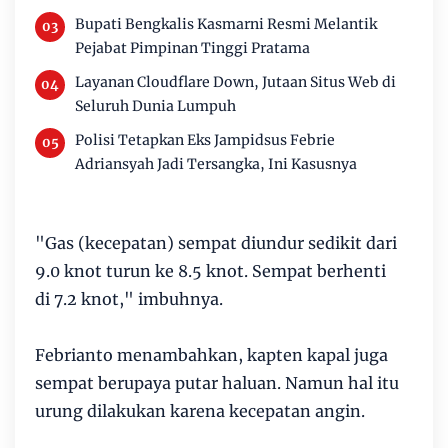
Bupati Bengkalis Kasmarni Resmi Melantik
Pejabat Pimpinan Tinggi Pratama
Layanan Cloudflare Down, Jutaan Situs Web di
Seluruh Dunia Lumpuh
Polisi Tetapkan Eks Jampidsus Febrie
Adriansyah Jadi Tersangka, Ini Kasusnya
"Gas (kecepatan) sempat diundur sedikit dari
9.0 knot turun ke 8.5 knot. Sempat berhenti
di 7.2 knot," imbuhnya.
Febrianto menambahkan, kapten kapal juga
sempat berupaya putar haluan. Namun hal itu
urung dilakukan karena kecepatan angin.