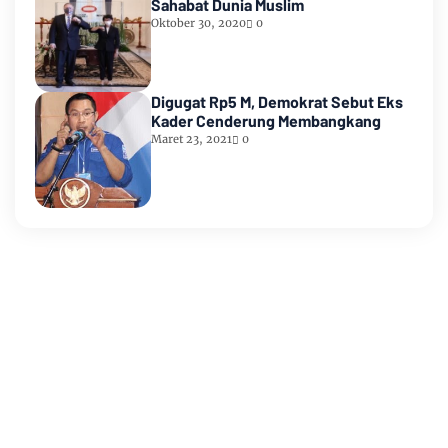
Sahabat Dunia Muslim
Oktober 30, 2020
0
Digugat Rp5 M, Demokrat Sebut Eks
Kader Cenderung Membangkang
Maret 23, 2021
0