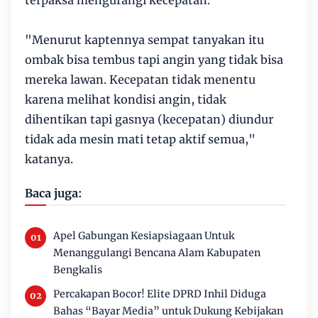
terpaksa mengurangi kecepatan.
"Menurut kaptennya sempat tanyakan itu
ombak bisa tembus tapi angin yang tidak bisa
mereka lawan. Kecepatan tidak menentu
karena melihat kondisi angin, tidak
dihentikan tapi gasnya (kecepatan) diundur
tidak ada mesin mati tetap aktif semua,"
katanya.
Baca juga:
Apel Gabungan Kesiapsiagaan Untuk
Menanggulangi Bencana Alam Kabupaten
Bengkalis
Percakapan Bocor! Elite DPRD Inhil Diduga
Bahas “Bayar Media” untuk Dukung Kebijakan